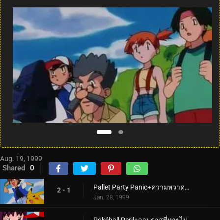
Aug. 19, 1999
Shared
0
Pallet Party Panic+ความหวาดกลัวในอากาศ
2 - 1
Jan. 28, 1999