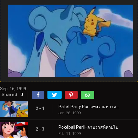
Sep. 16, 1999
Shared
0
Pallet Party Panic+ความหวาดกลัวในอากาศ
2 - 1
Jan. 28, 1999
Pokéball Peril+ลาปราสที่หายไป
2 - 3
Feb. 11, 1999