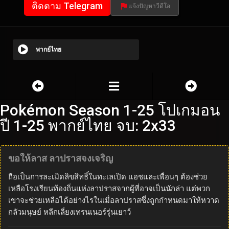
ติดตาม Telegram
แจ้งปัญหาวีดีโอ
พากย์ไทย
Pokémon Season 1-25 โปเกมอน
ปี 1-25 พากย์ไทย จบ: 2x33
ขอให้ลาส ลาปราสจงเจริญ
ถือเป็นการละเมิดลิขสิทธิ์ในทะเลเปิด แอชและเพื่อนๆ ต้องช่วย
เหลือโรงเรียนท้องถิ่นแห่งลาปราสจากผู้ที่อาจเป็นนักล่า แต่พวก
เขาจะช่วยเหลือได้อย่างไรในเมื่อลาปราสซึ่งถูกกำหนดมาให้หวาด
กลัวมนุษย์ หลีกเลี่ยงเทรนเนอร์รุ่นเยาว์