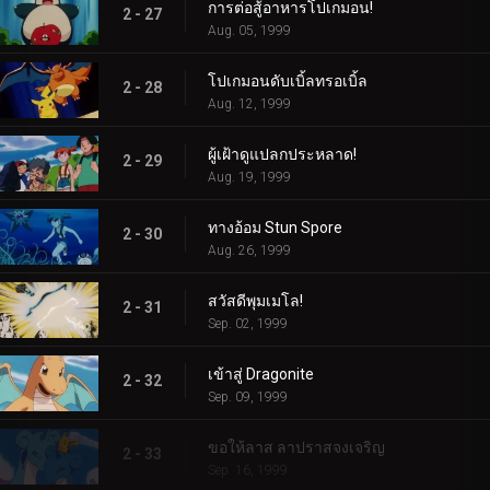
การต่อสู้อาหารโปเกมอน!
2 - 27
Aug. 05, 1999
โปเกมอนดับเบิ้ลทรอเบิ้ล
2 - 28
Aug. 12, 1999
ผู้เฝ้าดูแปลกประหลาด!
2 - 29
Aug. 19, 1999
ทางอ้อม Stun Spore
2 - 30
Aug. 26, 1999
สวัสดีพุมเมโล!
2 - 31
Sep. 02, 1999
เข้าสู่ Dragonite
2 - 32
Sep. 09, 1999
ขอให้ลาส ลาปราสจงเจริญ
2 - 33
Sep. 16, 1999