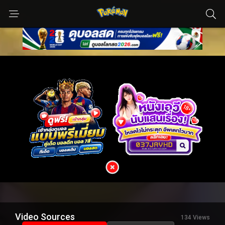
Video Sources
134 Views