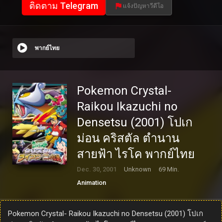
ติดตาม Telegram
แจ้งปัญหาวีดีโอ
พากย์ไทย
Pokemon Crystal-
Raikou Ikazuchi no
Densetsu (2001) โปเก
ม่อน คริสตัล ตำนาน
สายฟ้า ไรโค พากย์ไทย
Dec. 30, 2001
Unknown
69 Min.
Animation
Pokemon Crystal- Raikou Ikazuchi no Densetsu (2001) โปเก