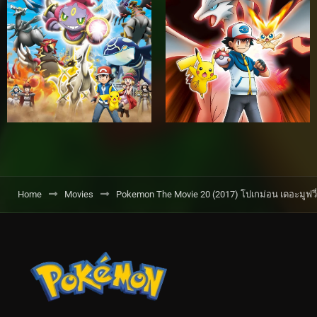
Home
Movies
Pokemon The Movie 20 (2017) โปเกม่อน เดอะมูฟวี