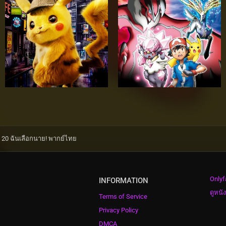
่ 20 ฉันเลือกนาย! พากย์ไทย
Onlyf
INFORMATION
ดูหนั
Terms of Service
Privacy Policy
DMCA