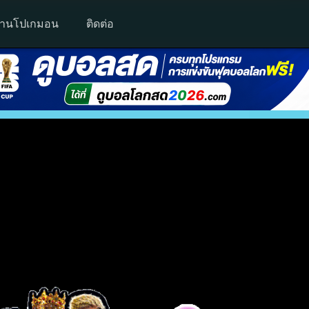
านโปเกมอน
ติดต่อ