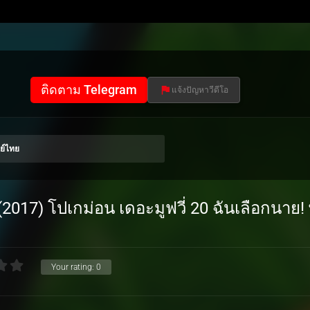
ติดตาม Telegram
แจ้งปัญหาวีดีโอ
ย์ไทย
017) โปเกม่อน เดอะมูฟวี่ 20 ฉันเลือกนาย!
Your rating:
0