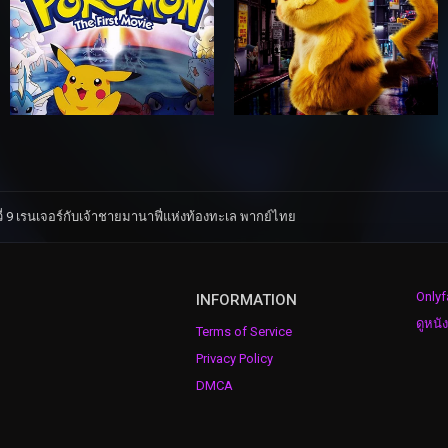
่ 9 เรนเจอร์กับเจ้าชายมานาฟี่แห่งท้องทะเล พากย์ไทย
Onlyf
INFORMATION
ดูหนั
Terms of Service
Privacy Policy
DMCA