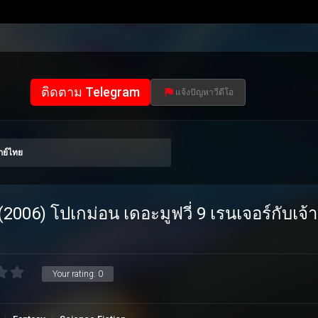
ติดตาม Telegram
แจ้งปัญหาวีดีโอ
กย์ไทย
006) โปเกม่อน เดอะมูฟวี่ 9 เรนเจอร์กับเจ
Your rating:
0