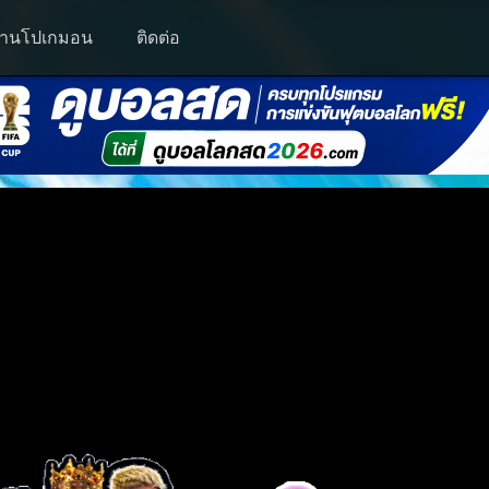
านโปเกมอน
ติดต่อ