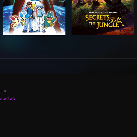
ans
งออนไลน์