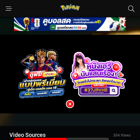
Video Sources
304 Views