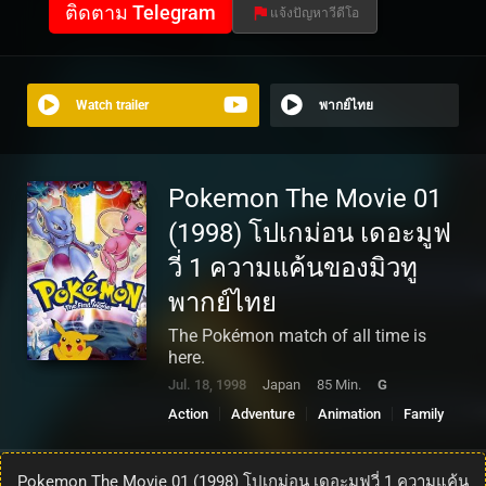
ติดตาม Telegram
แจ้งปัญหาวีดีโอ
Watch trailer
พากย์ไทย
Pokemon The Movie 01
(1998) โปเกม่อน เดอะมูฟ
วี่ 1 ความแค้นของมิวทู
พากย์ไทย
The Pokémon match of all time is
here.
Jul. 18, 1998
Japan
85 Min.
G
Action
Adventure
Animation
Family
Fantasy
Pokemon The Movie 01 (1998) โปเกม่อน เดอะมูฟวี่ 1 ความแค้น