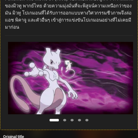
ของมิวทู พากย์ไทย ด้วยความมุ่งมั่นที่จะพิสูจน์ความเหนือกว่าของ
มัน มิวทู โปเกมอนที่ได้รับการออกแบบทางวิศวกรรมชีวภาพจึงล่อ
แอช พิคาจู และตัวอื่นๆ เข้าสู่การแข่งขันโปเกมอนอย่างที่ไม่เคยมี
มาก่อน
Original title