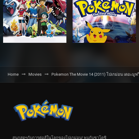
Home
Movies
Pokemon The Movie 14 (2011) โปเกม่อน เดอะมูฟวี่ 
สนุกสุดๆกับการต่อสู้ในโลกของโปเกม่อน! พบกับซาโตชิ