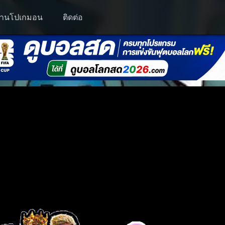
านโปเกมอน
ติดต่อ