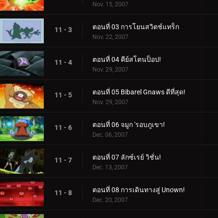
Nov. 15, 2007
ตอนที่ 03 การโยนสวิตช์แทร็ก
11 - 3
Nov. 22, 2007
ตอนที่ 04 คีย์สโตนป็อป!
11 - 4
Nov. 29, 2007
ตอนที่ 05 Bibarel Gnaws ดีที่สุด!
11 - 5
Nov. 29, 2007
ตอนที่ 06 จมูก 'รอบภูเขา!
11 - 6
Dec. 06, 2007
ตอนที่ 07 ลักซ์เรย์ วิชั่น!
11 - 7
Dec. 13, 2007
ตอนที่ 08 การเดินทางสู่ Unown!
11 - 8
Dec. 20, 2007