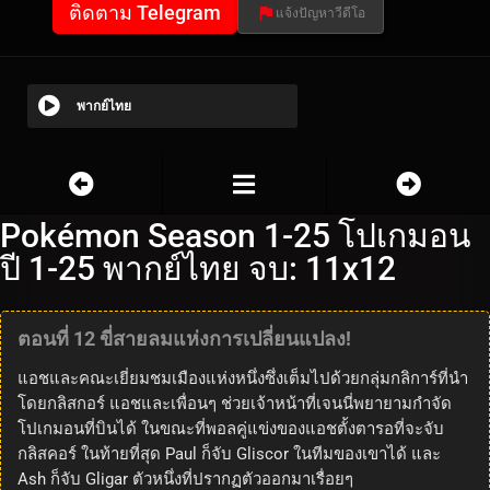
ติดตาม Telegram
แจ้งปัญหาวีดีโอ
พากย์ไทย
Pokémon Season 1-25 โปเกมอน
ปี 1-25 พากย์ไทย จบ: 11x12
ตอนที่ 12 ขี่สายลมแห่งการเปลี่ยนแปลง!
แอชและคณะเยี่ยมชมเมืองแห่งหนึ่งซึ่งเต็มไปด้วยกลุ่มกลิการ์ที่นำ
โดยกลิสกอร์ แอชและเพื่อนๆ ช่วยเจ้าหน้าที่เจนนี่พยายามกำจัด
โปเกมอนที่บินได้ ในขณะที่พอลคู่แข่งของแอชตั้งตารอที่จะจับ
กลิสคอร์ ในท้ายที่สุด Paul ก็จับ Gliscor ในทีมของเขาได้ และ
Ash ก็จับ Gligar ตัวหนึ่งที่ปรากฏตัวออกมาเรื่อยๆ