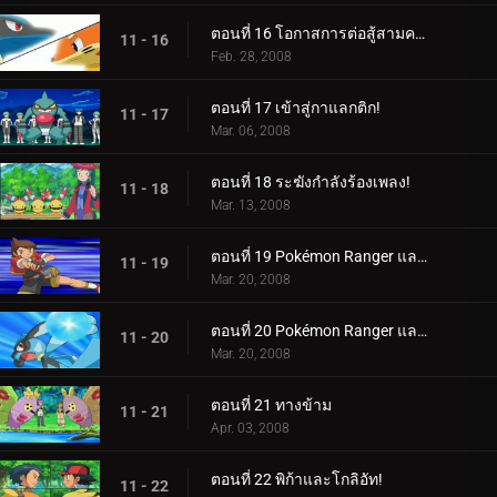
ตอนที่ 16 โอกาสการต่อสู้สามครั้ง!
11 - 16
Feb. 28, 2008
ตอนที่ 17 เข้าสู่กาแลกติก!
11 - 17
Mar. 06, 2008
ตอนที่ 18 ระฆังกำลังร้องเพลง!
11 - 18
Mar. 13, 2008
ตอนที่ 19 Pokémon Ranger และ Riolu ที่ถูกลักพาตัว! (1)
11 - 19
Mar. 20, 2008
ตอนที่ 20 Pokémon Ranger และ Riolu ที่ถูกลักพาตัว! (2)
11 - 20
Mar. 20, 2008
ตอนที่ 21 ทางข้าม
11 - 21
Apr. 03, 2008
ตอนที่ 22 พิก้าและโกลิอัท!
11 - 22