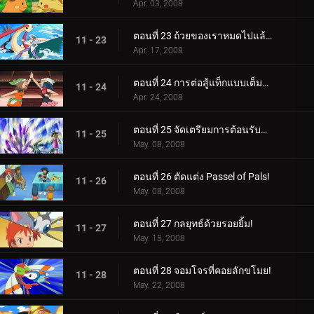
Apr. 03, 2008
ตอนที่ 23 ถ้วยของเราหมดไปแล้ว!
11 - 23
Apr. 17, 2008
ตอนที่ 24 การต่อสู้แท็กแบบเต็มหลักสูตร!
11 - 24
Apr. 24, 2008
ตอนที่ 25 จัดเตรียมการต้อนรับฮีโร่!
11 - 25
May. 08, 2008
ตอนที่ 26 ตัดแต่ง Passel of Pals!
11 - 26
May. 08, 2008
ตอนที่ 27 กลยุทธ์ด้วยรอยยิ้ม!
11 - 27
May. 15, 2008
ตอนที่ 28 จอมโจรที่คอยลักขโมย!
11 - 28
May. 22, 2008