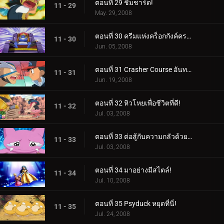
ตอนที่ 29 ชิมชาร์ด!
11 - 29
May. 29, 2008
ตอนที่ 30 ครีมแห่งคร็อกกังค์ครอป!
11 - 30
Jun. 05, 2008
ตอนที่ 31 Crasher Course อันทรงพลัง!
11 - 31
Jun. 19, 2008
ตอนที่ 32 หิวโหยเพื่อชีวิตที่ดี!
11 - 32
Jul. 03, 2008
ตอนที่ 33 ต่อสู้กับความกลัวด้วยความหวาดกลัว!
11 - 33
Jul. 03, 2008
ตอนที่ 34 มาอย่างมีสไตล์!
11 - 34
Jul. 10, 2008
ตอนที่ 35 Psyduck หยุดที่นี่!
11 - 35
Jul. 24, 2008