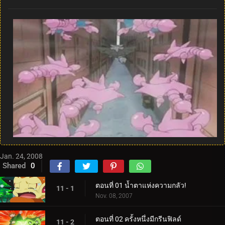
Jan. 24, 2008
Shared
0
ตอนที่ 01 น้ำตาแห่งความกลัว!
11 - 1
Nov. 08, 2007
ตอนที่ 02 ครั้งหนึ่งมีกรีนฟิลด์
11 - 2