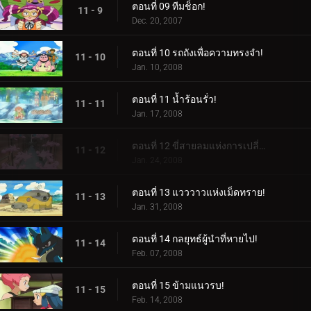
ตอนที่ 09 ทีมช็อก!
11 - 9
Dec. 20, 2007
ตอนที่ 10 รถถังเพื่อความทรงจำ!
11 - 10
Jan. 10, 2008
ตอนที่ 11 น้ำร้อนรั่ว!
11 - 11
Jan. 17, 2008
ตอนที่ 12 ขี่สายลมแห่งการเปลี่ยนแปลง!
11 - 12
Jan. 24, 2008
ตอนที่ 13 แวววาวแห่งเม็ดทราย!
11 - 13
Jan. 31, 2008
ตอนที่ 14 กลยุทธ์ผู้นำที่หายไป!
11 - 14
Feb. 07, 2008
ตอนที่ 15 ข้ามแนวรบ!
11 - 15
Feb. 14, 2008