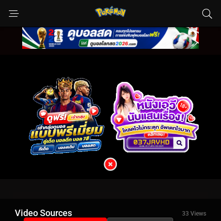
Video Sources
33 Views