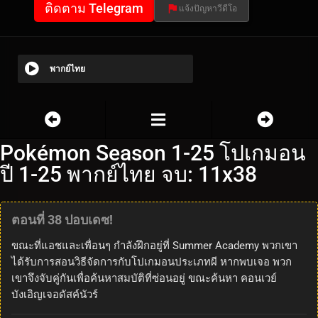
ติดตาม Telegram
แจ้งปัญหาวีดีโอ
พากย์ไทย
Pokémon Season 1-25 โปเกมอน
ปี 1-25 พากย์ไทย จบ: 11x38
ตอนที่ 38 ปอบเดซ!
ขณะที่แอชและเพื่อนๆ กำลังฝึกอยู่ที่ Summer Academy พวกเขา
ได้รับการสอนวิธีจัดการกับโปเกมอนประเภทผี หากพบเจอ พวก
เขาจึงจับคู่กันเพื่อค้นหาสมบัติที่ซ่อนอยู่ ขณะค้นหา คอนเวย์
บังเอิญเจอดัสค์นัวร์