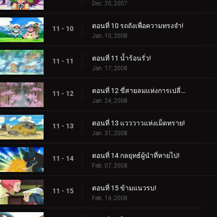
Dec. 20, 2007
ตอนที่ 10 รถถังเพื่อความทรงจำ!
11 - 10
Jan. 10, 2008
ตอนที่ 11 น้ำร้อนรั่ว!
11 - 11
Jan. 17, 2008
ตอนที่ 12 ขี่สายลมแห่งการเปลี่ยนแปลง!
11 - 12
Jan. 24, 2008
ตอนที่ 13 แวววาวแห่งเม็ดทราย!
11 - 13
Jan. 31, 2008
ตอนที่ 14 กลยุทธ์ผู้นำที่หายไป!
11 - 14
Feb. 07, 2008
ตอนที่ 15 ข้ามแนวรบ!
11 - 15
Feb. 14, 2008