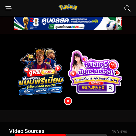
Video Sources
16 Views