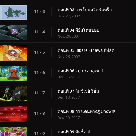
ตอนที่ 03 การโยนสวิตช์แทร็ก
11 - 3
Nov. 22, 2007
ตอนที่ 04 คีย์สโตนป็อป!
11 - 4
Nov. 29, 2007
ตอนที่ 05 Bibarel Gnaws ดีที่สุด!
11 - 5
Nov. 29, 2007
ตอนที่ 06 จมูก 'รอบภูเขา!
11 - 6
Dec. 06, 2007
ตอนที่ 07 ลักซ์เรย์ วิชั่น!
11 - 7
Dec. 13, 2007
ตอนที่ 08 การเดินทางสู่ Unown!
11 - 8
Dec. 20, 2007
ตอนที่ 09 ทีมช็อก!
11 - 9