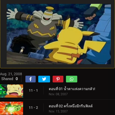
Aug. 21, 2008
Shared
0
ตอนที่ 01 น้ำตาแห่งความกลัว!
11 - 1
Nov. 08, 2007
ตอนที่ 02 ครั้งหนึ่งมีกรีนฟิลด์
11 - 2
Nov. 15, 2007