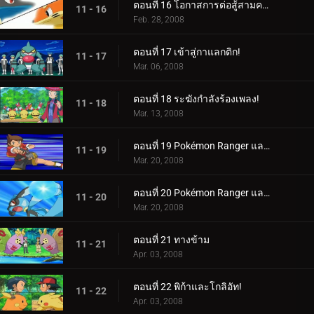
ตอนที่ 16 โอกาสการต่อสู้สามครั้ง!
11 - 16
Feb. 28, 2008
ตอนที่ 17 เข้าสู่กาแลกติก!
11 - 17
Mar. 06, 2008
ตอนที่ 18 ระฆังกำลังร้องเพลง!
11 - 18
Mar. 13, 2008
ตอนที่ 19 Pokémon Ranger และ Riolu ที่ถูกลักพาตัว! (1)
11 - 19
Mar. 20, 2008
ตอนที่ 20 Pokémon Ranger และ Riolu ที่ถูกลักพาตัว! (2)
11 - 20
Mar. 20, 2008
ตอนที่ 21 ทางข้าม
11 - 21
Apr. 03, 2008
ตอนที่ 22 พิก้าและโกลิอัท!
11 - 22
Apr. 03, 2008