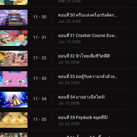
May. 29, 2008
ตอนที่ 30 ครีมแห่งคร็อกกังค์ครอป!
11 - 30
Jun. 05, 2008
ตอนที่ 31 Crasher Course อันทรงพลัง!
11 - 31
Jun. 19, 2008
ตอนที่ 32 หิวโหยเพื่อชีวิตที่ดี!
11 - 32
Jul. 03, 2008
ตอนที่ 33 ต่อสู้กับความกลัวด้วยความหวาดกลัว!
11 - 33
Jul. 03, 2008
ตอนที่ 34 มาอย่างมีสไตล์!
11 - 34
Jul. 10, 2008
ตอนที่ 35 Psyduck หยุดที่นี่!
11 - 35
Jul. 24, 2008