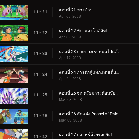
ตอนที่ 21 ทางข้าม
11 - 21
Apr. 03, 2008
ตอนที่ 22 พิก้าและโกลิอัท!
11 - 22
Apr. 03, 2008
ตอนที่ 23 ถ้วยของเราหมดไปแล้ว!
11 - 23
Apr. 17, 2008
ตอนที่ 24 การต่อสู้แท็กแบบเต็มหลักสูตร!
11 - 24
Apr. 24, 2008
ตอนที่ 25 จัดเตรียมการต้อนรับฮีโร่!
11 - 25
May. 08, 2008
ตอนที่ 26 ตัดแต่ง Passel of Pals!
11 - 26
May. 08, 2008
ตอนที่ 27 กลยุทธ์ด้วยรอยยิ้ม!
11 - 27