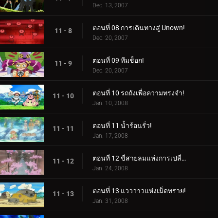
Dec. 13, 2007
ตอนที่ 08 การเดินทางสู่ Unown!
11 - 8
Dec. 20, 2007
ตอนที่ 09 ทีมช็อก!
11 - 9
Dec. 20, 2007
ตอนที่ 10 รถถังเพื่อความทรงจำ!
11 - 10
Jan. 10, 2008
ตอนที่ 11 น้ำร้อนรั่ว!
11 - 11
Jan. 17, 2008
ตอนที่ 12 ขี่สายลมแห่งการเปลี่ยนแปลง!
11 - 12
Jan. 24, 2008
ตอนที่ 13 แวววาวแห่งเม็ดทราย!
11 - 13
Jan. 31, 2008