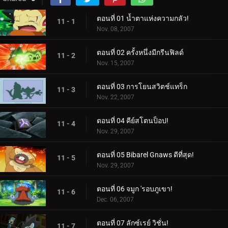
ตอนที่ 01 น้ำตาแห่งความกลัว!
11 - 1
Nov. 08, 2007
ตอนที่ 02 ครั้งหนึ่งมีกรีนฟิลด์
11 - 2
Nov. 15, 2007
ตอนที่ 03 การโยนสวิตช์แทร็ก
11 - 3
Nov. 22, 2007
ตอนที่ 04 คีย์สโตนป็อป!
11 - 4
Nov. 29, 2007
ตอนที่ 05 Bibarel Gnaws ดีที่สุด!
11 - 5
Nov. 29, 2007
ตอนที่ 06 จมูก 'รอบภูเขา!
11 - 6
Dec. 06, 2007
ตอนที่ 07 ลักซ์เรย์ วิชั่น!
11 - 7