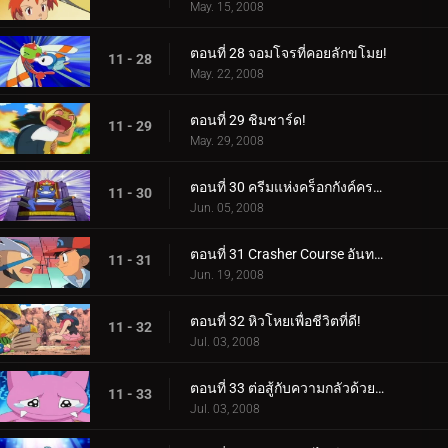
May. 15, 2008
ตอนที่ 28 จอมโจรที่คอยลักขโมย!
11 - 28
May. 22, 2008
ตอนที่ 29 ชิมชาร์ด!
11 - 29
May. 29, 2008
ตอนที่ 30 ครีมแห่งคร็อกกังค์ครอป!
11 - 30
Jun. 05, 2008
ตอนที่ 31 Crasher Course อันทรงพลัง!
11 - 31
Jun. 19, 2008
ตอนที่ 32 หิวโหยเพื่อชีวิตที่ดี!
11 - 32
Jul. 03, 2008
ตอนที่ 33 ต่อสู้กับความกลัวด้วยความหวาดกลัว!
11 - 33
Jul. 03, 2008