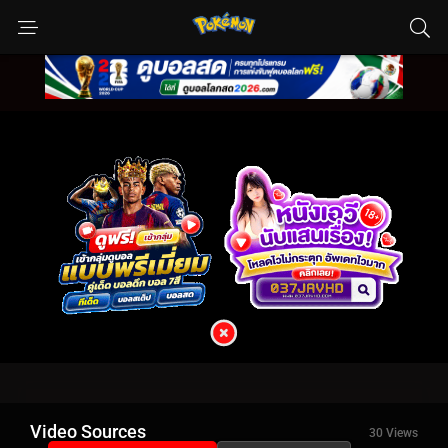
Video Sources
30 Views