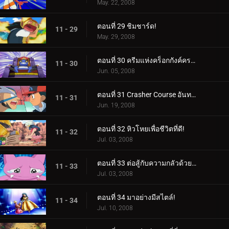
May. 22, 2008
ตอนที่ 29 ชิมชาร์ด!
11 - 29
May. 29, 2008
ตอนที่ 30 ครีมแห่งคร็อกกังค์ครอป!
11 - 30
Jun. 05, 2008
ตอนที่ 31 Crasher Course อันทรงพลัง!
11 - 31
Jun. 19, 2008
ตอนที่ 32 หิวโหยเพื่อชีวิตที่ดี!
11 - 32
Jul. 03, 2008
ตอนที่ 33 ต่อสู้กับความกลัวด้วยความหวาดกลัว!
11 - 33
Jul. 03, 2008
ตอนที่ 34 มาอย่างมีสไตล์!
11 - 34
Jul. 10, 2008