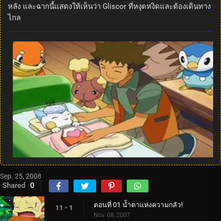
หลัง และฉากนี้แสดงให้เห็นว่า Gliscor ที่หงุดหงิดและต้องเดินทาง
ไกล
Sep. 25, 2008
Shared
0
ตอนที่ 01 น้ำตาแห่งความกลัว!
11 - 1
Nov. 08, 2007