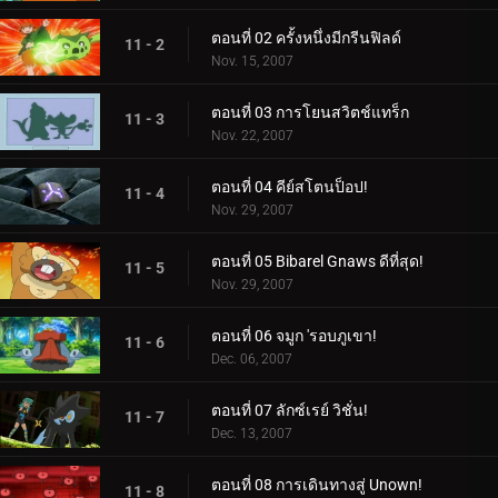
ตอนที่ 02 ครั้งหนึ่งมีกรีนฟิลด์
11 - 2
Nov. 15, 2007
ตอนที่ 03 การโยนสวิตช์แทร็ก
11 - 3
Nov. 22, 2007
ตอนที่ 04 คีย์สโตนป็อป!
11 - 4
Nov. 29, 2007
ตอนที่ 05 Bibarel Gnaws ดีที่สุด!
11 - 5
Nov. 29, 2007
ตอนที่ 06 จมูก 'รอบภูเขา!
11 - 6
Dec. 06, 2007
ตอนที่ 07 ลักซ์เรย์ วิชั่น!
11 - 7
Dec. 13, 2007
ตอนที่ 08 การเดินทางสู่ Unown!
11 - 8