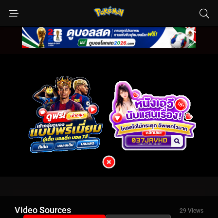
Video Sources
29 Views