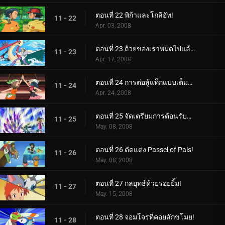
ตอนที่ 22 พิก้าและโกลิอัท!
11 - 22
Apr. 03, 2008
ตอนที่ 23 ถ้วยของเราหมดไปแล้ว!
11 - 23
Apr. 17, 2008
ตอนที่ 24 การต่อสู้แท็กแบบเต็มหลักสูตร!
11 - 24
Apr. 24, 2008
ตอนที่ 25 จัดเตรียมการต้อนรับฮีโร่!
11 - 25
May. 08, 2008
ตอนที่ 26 ตัดแต่ง Passel of Pals!
11 - 26
May. 08, 2008
ตอนที่ 27 กลยุทธ์ด้วยรอยยิ้ม!
11 - 27
May. 15, 2008
ตอนที่ 28 จอมโจรที่คอยลักขโมย!
11 - 28