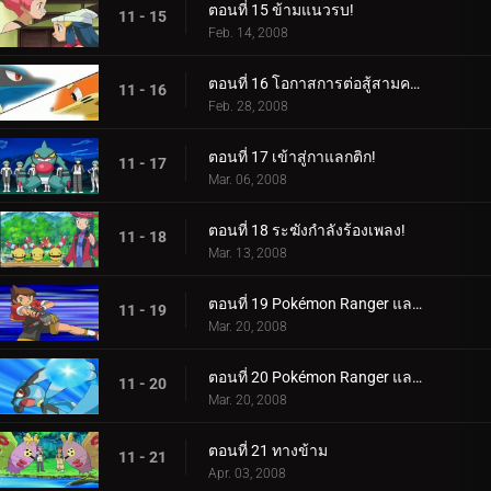
ตอนที่ 15 ข้ามแนวรบ!
11 - 15
Feb. 14, 2008
ตอนที่ 16 โอกาสการต่อสู้สามครั้ง!
11 - 16
Feb. 28, 2008
ตอนที่ 17 เข้าสู่กาแลกติก!
11 - 17
Mar. 06, 2008
ตอนที่ 18 ระฆังกำลังร้องเพลง!
11 - 18
Mar. 13, 2008
ตอนที่ 19 Pokémon Ranger และ Riolu ที่ถูกลักพาตัว! (1)
11 - 19
Mar. 20, 2008
ตอนที่ 20 Pokémon Ranger และ Riolu ที่ถูกลักพาตัว! (2)
11 - 20
Mar. 20, 2008
ตอนที่ 21 ทางข้าม
11 - 21
Apr. 03, 2008