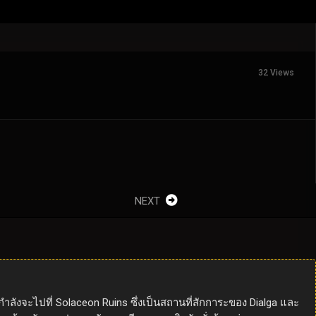
32 Views
NEXT
ังจะไปที่ Solaceon Ruins ซึ่งเป็นสถานที่สักการะของ Dialga และ