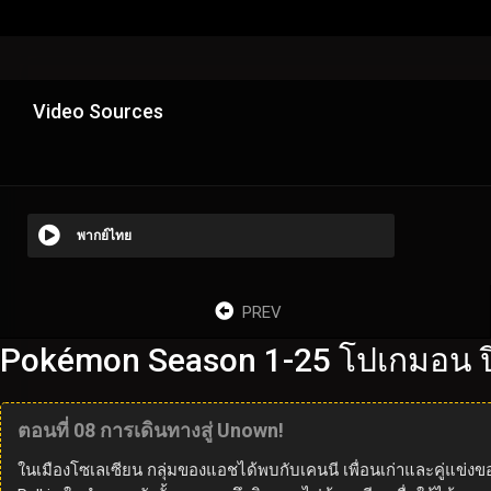
Video Sources
พากย์ไทย
PREV
Pokémon Season 1-25 โปเกมอน ปี
ตอนที่ 08 การเดินทางสู่ Unown!
ในเมืองโซเลเซียน กลุ่มของแอชได้พบกับเคนนี เพื่อนเก่าและคู่แข่