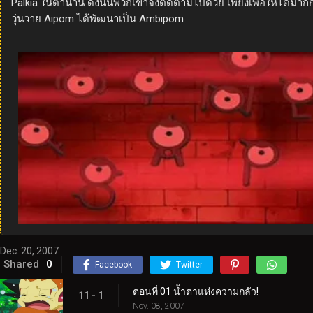
Palkia ในตำนาน ดังนั้นพวกเขาจึงติดตามไปด้วย เพียงเพื่อให้ได้มาก
วุ่นวาย Aipom ได้พัฒนาเป็น Ambipom
Dec. 20, 2007
Shared
0
Facebook
Twitter
ตอนที่ 01 น้ำตาแห่งความกลัว!
11 - 1
Nov. 08, 2007