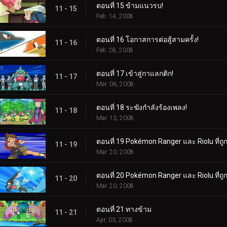
ตอนที่ 15 ข้ามแนวรบ!
11 - 15
Feb. 14, 2008
ตอนที่ 16 โอกาสการต่อสู้สามครั้ง!
11 - 16
Feb. 28, 2008
ตอนที่ 17 เข้าสู่กาแลกติก!
11 - 17
Mar. 06, 2008
ตอนที่ 18 ระฆังกำลังร้องเพลง!
11 - 18
Mar. 13, 2008
ตอนที่ 19 Pokémon Ranger และ Riolu ที่ถูก
11 - 19
Mar. 20, 2008
ตอนที่ 20 Pokémon Ranger และ Riolu ที่ถูก
11 - 20
Mar. 20, 2008
ตอนที่ 21 ทางข้าม
11 - 21
Apr. 03, 2008