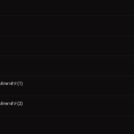
ลักพาตัว! (1)
ลักพาตัว! (2)