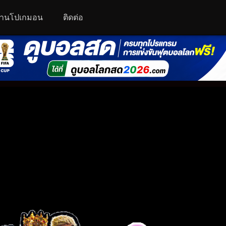
านโปเกมอน
ติดต่อ