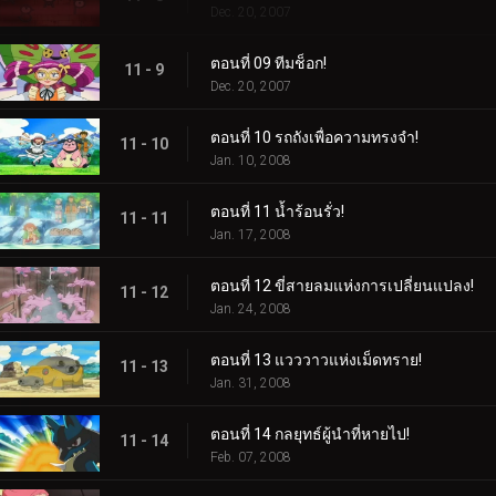
Dec. 20, 2007
ตอนที่ 09 ทีมช็อก!
11 - 9
Dec. 20, 2007
ตอนที่ 10 รถถังเพื่อความทรงจำ!
11 - 10
Jan. 10, 2008
ตอนที่ 11 น้ำร้อนรั่ว!
11 - 11
Jan. 17, 2008
ตอนที่ 12 ขี่สายลมแห่งการเปลี่ยนแปลง!
11 - 12
Jan. 24, 2008
ตอนที่ 13 แวววาวแห่งเม็ดทราย!
11 - 13
Jan. 31, 2008
ตอนที่ 14 กลยุทธ์ผู้นำที่หายไป!
11 - 14
Feb. 07, 2008