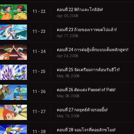
ตอนที่ 22 พิก้าและโกลิอัท!
11 - 22
Apr. 03, 2008
ตอนที่ 23 ถ้วยของเราหมดไปแล้ว!
11 - 23
Apr. 17, 2008
ตอนที่ 24 การต่อสู้แท็กแบบเต็มหลักสูตร!
11 - 24
Apr. 24, 2008
ตอนที่ 25 จัดเตรียมการต้อนรับฮีโร่!
11 - 25
May. 08, 2008
ตอนที่ 26 ตัดแต่ง Passel of Pals!
11 - 26
May. 08, 2008
ตอนที่ 27 กลยุทธ์ด้วยรอยยิ้ม!
11 - 27
May. 15, 2008
ตอนที่ 28 จอมโจรที่คอยลักขโมย!
11 - 28