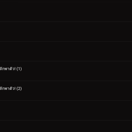
ลักพาตัว! (1)
ลักพาตัว! (2)