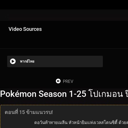
Video Sources
พากย์ไทย
PREV
Pokémon Season 1-25 โปเกมอน ปี
ตอนที่ 15 ข้ามแนวรบ!
ดอว์นท้าทายเมลีน หัวหน้ายิมแห่งเวลสโตนซิตี้ ด้ว