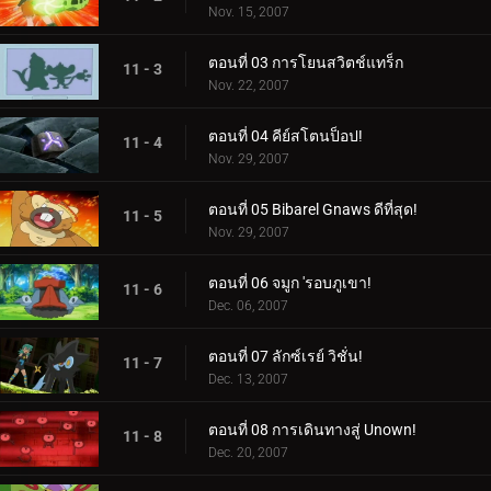
Nov. 15, 2007
ตอนที่ 03 การโยนสวิตช์แทร็ก
11 - 3
Nov. 22, 2007
ตอนที่ 04 คีย์สโตนป็อป!
11 - 4
Nov. 29, 2007
ตอนที่ 05 Bibarel Gnaws ดีที่สุด!
11 - 5
Nov. 29, 2007
ตอนที่ 06 จมูก 'รอบภูเขา!
11 - 6
Dec. 06, 2007
ตอนที่ 07 ลักซ์เรย์ วิชั่น!
11 - 7
Dec. 13, 2007
ตอนที่ 08 การเดินทางสู่ Unown!
11 - 8
Dec. 20, 2007