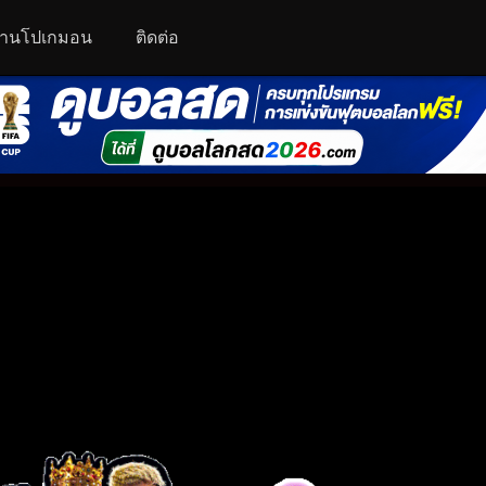
านโปเกมอน
ติดต่อ