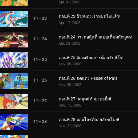
Apr. 03, 2008
ตอนที่ 23 ถ้วยของเราหมดไปแล้ว!
11 - 23
Apr. 17, 2008
ตอนที่ 24 การต่อสู้แท็กแบบเต็มหลักสูตร!
11 - 24
Apr. 24, 2008
ตอนที่ 25 จัดเตรียมการต้อนรับฮีโร่!
11 - 25
May. 08, 2008
ตอนที่ 26 ตัดแต่ง Passel of Pals!
11 - 26
May. 08, 2008
ตอนที่ 27 กลยุทธ์ด้วยรอยยิ้ม!
11 - 27
May. 15, 2008
ตอนที่ 28 จอมโจรที่คอยลักขโมย!
11 - 28
May. 22, 2008