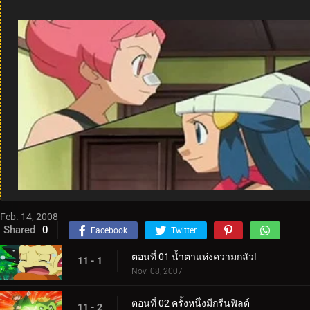
Feb. 14, 2008
Shared
0
Facebook
Twitter
ตอนที่ 01 น้ำตาแห่งความกลัว!
11 - 1
Nov. 08, 2007
ตอนที่ 02 ครั้งหนึ่งมีกรีนฟิลด์
11 - 2