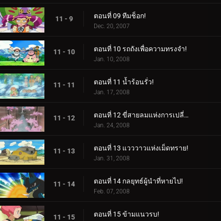
ตอนที่ 09 ทีมช็อก!
11 - 9
Dec. 20, 2007
ตอนที่ 10 รถถังเพื่อความทรงจำ!
11 - 10
Jan. 10, 2008
ตอนที่ 11 น้ำร้อนรั่ว!
11 - 11
Jan. 17, 2008
ตอนที่ 12 ขี่สายลมแห่งการเปลี่ยนแปลง!
11 - 12
Jan. 24, 2008
ตอนที่ 13 แวววาวแห่งเม็ดทราย!
11 - 13
Jan. 31, 2008
ตอนที่ 14 กลยุทธ์ผู้นำที่หายไป!
11 - 14
Feb. 07, 2008
ตอนที่ 15 ข้ามแนวรบ!
11 - 15