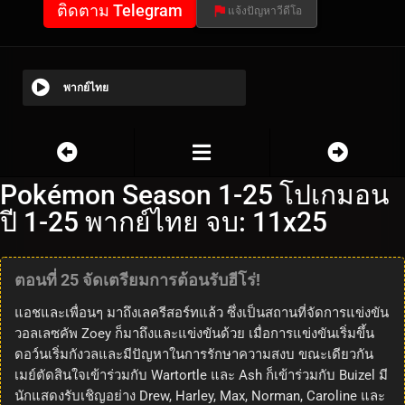
ติดตาม Telegram
แจ้งปัญหาวีดีโอ
พากย์ไทย
Pokémon Season 1-25 โปเกมอน
ปี 1-25 พากย์ไทย จบ: 11x25
ตอนที่ 25 จัดเตรียมการต้อนรับฮีโร่!
แอชและเพื่อนๆ มาถึงเลครีสอร์ทแล้ว ซึ่งเป็นสถานที่จัดการแข่งขัน
วอลเลซคัพ Zoey ก็มาถึงและแข่งขันด้วย เมื่อการแข่งขันเริ่มขึ้น
ดอว์นเริ่มกังวลและมีปัญหาในการรักษาความสงบ ขณะเดียวกัน
เมย์ตัดสินใจเข้าร่วมกับ Wartortle และ Ash ก็เข้าร่วมกับ Buizel มี
นักแสดงรับเชิญอย่าง Drew, Harley, Max, Norman, Caroline และ