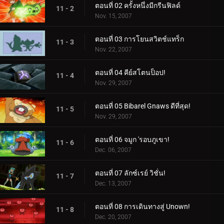
ตอนที่ 02 ครั้งหนึ่งมีกรีนฟิลด์
11 - 2
Nov. 15, 2007
ตอนที่ 03 การโยนสวิตช์แทร็ก
11 - 3
Nov. 22, 2007
ตอนที่ 04 คีย์สโตนป็อป!
11 - 4
Nov. 29, 2007
ตอนที่ 05 Bibarel Gnaws ดีที่สุด!
11 - 5
Nov. 29, 2007
ตอนที่ 06 จมูก 'รอบภูเขา!
11 - 6
Dec. 06, 2007
ตอนที่ 07 ลักซ์เรย์ วิชั่น!
11 - 7
Dec. 13, 2007
ตอนที่ 08 การเดินทางสู่ Unown!
11 - 8
Dec. 20, 2007