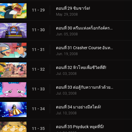
ตอนที่ 29 ชิมชาร์ด!
11 - 29
May. 29, 2008
ตอนที่ 30 ครีมแห่งคร็อกกังค์ครอป!
11 - 30
Jun. 05, 2008
ตอนที่ 31 Crasher Course อันทรงพลัง!
11 - 31
Jun. 19, 2008
ตอนที่ 32 หิวโหยเพื่อชีวิตที่ดี!
11 - 32
Jul. 03, 2008
ตอนที่ 33 ต่อสู้กับความกลัวด้วยความหวาดกลัว!
11 - 33
Jul. 03, 2008
ตอนที่ 34 มาอย่างมีสไตล์!
11 - 34
Jul. 10, 2008
ตอนที่ 35 Psyduck หยุดที่นี่!
11 - 35