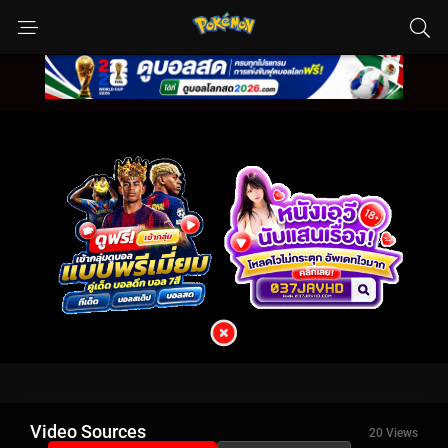
Video Sources
20 Views