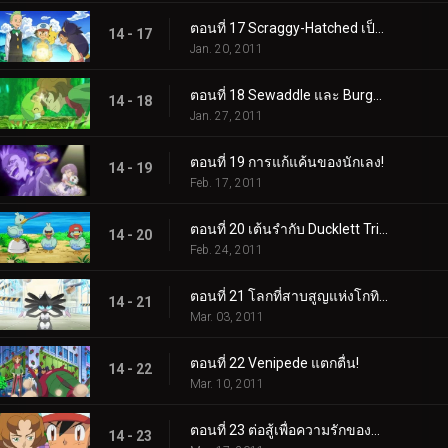
ตอนที่ 17 Scraggy-Hatched เป็นป่า!
14 - 17
Jan. 20, 2011
ตอนที่ 18 Sewaddle และ Burgh ในป่า Pinwheel!
14 - 18
Jan. 27, 2011
ตอนที่ 19 การแก้แค้นของนักเลง!
14 - 19
Feb. 17, 2011
ตอนที่ 20 เต้นรำกับ Ducklett Trio!
14 - 20
Feb. 24, 2011
ตอนที่ 21 โลกที่สาบสูญแห่งโกทิเทล!
14 - 21
Mar. 03, 2011
ตอนที่ 22 Venipede แตกตื่น!
14 - 22
Mar. 10, 2011
ตอนที่ 23 ต่อสู้เพื่อความรักของพวกแมลง!
14 - 23