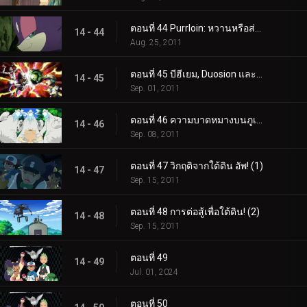
ตอนที่ 44 Purrloin: หวานหรือส่อเสียด?
14 - 44
Aug. 25, 2011
ตอนที่ 45 บีฮีเยม, Duosion และโจรแห่งความฝัน!
14 - 45
Sep. 01, 2011
ตอนที่ 46 ความบาดหมางบนภูเขา Beartic!
14 - 46
Sep. 08, 2011
ตอนที่ 47 วิกฤติจากใต้ดิน อัพ! (1)
14 - 47
Sep. 15, 2011
ตอนที่ 48 การต่อสู้เพื่อใต้ดิน! (2)
14 - 48
Sep. 15, 2011
ตอนที่ 49
14 - 49
Jul. 01, 2024
ตอนที่ 50