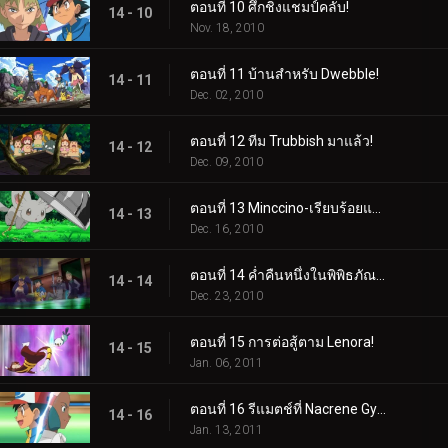
ตอนที่ 10 ศึกชิงแชมป์คลับ!
14 - 10
Nov. 18, 2010
ตอนที่ 11 บ้านสำหรับ Dwebble!
14 - 11
Dec. 02, 2010
ตอนที่ 12 ทีม Trubbish มาแล้ว!
14 - 12
Dec. 09, 2010
ตอนที่ 13 Minccino-เรียบร้อยและเป็นระเบียบเรียบร้อย!
14 - 13
Dec. 16, 2010
ตอนที่ 14 ค่ำคืนหนึ่งในพิพิธภัณฑ์เมือง Nacrene!
14 - 14
Dec. 23, 2010
ตอนที่ 15 การต่อสู้ตาม Lenora!
14 - 15
Jan. 06, 2011
ตอนที่ 16 รีแมตช์ที่ Nacrene Gym!
14 - 16
Jan. 13, 2011