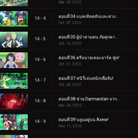
Sep. 30, 2010
ตอนที่ 04 แบทเทิลคลับและทางเลือกของเทปิก!
14 - 4
Oct. 07, 2010
ตอนที่ 05 ผู้นำสามคน ภัยคุกคามของทีม!
14 - 5
Oct. 14, 2010
ตอนที่ 06 ดรีมบายเดอะยาร์ด ฟูล!
14 - 6
Oct. 21, 2010
ตอนที่ 07 สนิวี่เล่นหนักเพื่อจับ!
14 - 7
Oct. 28, 2010
ตอนที่ 08 ช่วย Darmanitan จากระฆัง!
14 - 8
Nov. 04, 2010
ตอนที่ 09 บลูมอยู่บน Axew!
14 - 9
Nov. 11, 2010