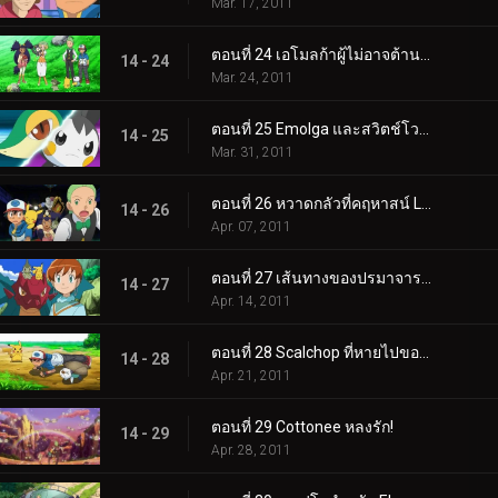
Mar. 17, 2011
ตอนที่ 24 เอโมลก้าผู้ไม่อาจต้านทานได้!
14 - 24
Mar. 24, 2011
ตอนที่ 25 Emolga และสวิตช์โวลต์ใหม่!
14 - 25
Mar. 31, 2011
ตอนที่ 26 หวาดกลัวที่คฤหาสน์ Litwick!
14 - 26
Apr. 07, 2011
ตอนที่ 27 เส้นทางของปรมาจารย์มังกร!
14 - 27
Apr. 14, 2011
ตอนที่ 28 Scalchop ที่หายไปของ Oshawott!
14 - 28
Apr. 21, 2011
ตอนที่ 29 Cottonee หลงรัก!
14 - 29
Apr. 28, 2011