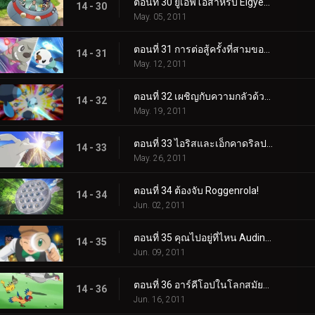
ตอนที่ 30 ยูเอฟโอสำหรับ Elgyem!
14 - 30
May. 05, 2011
ตอนที่ 31 การต่อสู้ครั้งที่สามของแอชและทริป!
14 - 31
May. 12, 2011
ตอนที่ 32 เผชิญกับความกลัวด้วยดวงตาเบิกกว้าง!
14 - 32
May. 19, 2011
ตอนที่ 33 ไอริสและเอ็กคาดริลปะทะดราก้อนบัสเตอร์!
14 - 33
May. 26, 2011
ตอนที่ 34 ต้องจับ Roggenrola!
14 - 34
Jun. 02, 2011
ตอนที่ 35 คุณไปอยู่ที่ไหน Audino?
14 - 35
Jun. 09, 2011
ตอนที่ 36 อาร์คีโอปในโลกสมัยใหม่!
14 - 36
Jun. 16, 2011