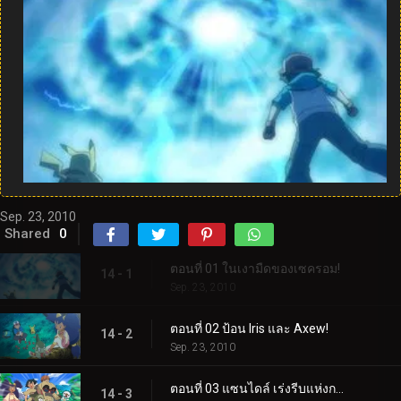
Sep. 23, 2010
Shared
0
ตอนที่ 01 ในเงามืดของเซครอม!
14 - 1
Sep. 23, 2010
ตอนที่ 02 ป้อน Iris และ Axew!
14 - 2
Sep. 23, 2010
ตอนที่ 03 แซนไดล์ เร่งรีบแห่งการเปลี่ยนแปลง!
14 - 3