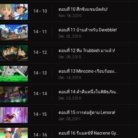
ตอนที่ 10 ศึกชิงแชมป์คลับ!
14 - 10
Nov. 18, 2010
ตอนที่ 11 บ้านสำหรับ Dwebble!
14 - 11
Dec. 02, 2010
ตอนที่ 12 ทีม Trubbish มาแล้ว!
14 - 12
Dec. 09, 2010
ตอนที่ 13 Minccino-เรียบร้อยและเป็นระเบียบเรียบร้อย!
14 - 13
Dec. 16, 2010
ตอนที่ 14 ค่ำคืนหนึ่งในพิพิธภัณฑ์เมือง Nacrene!
14 - 14
Dec. 23, 2010
ตอนที่ 15 การต่อสู้ตาม Lenora!
14 - 15
Jan. 06, 2011
ตอนที่ 16 รีแมตช์ที่ Nacrene Gym!
14 - 16