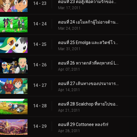
ตอนที่ 23 ต่อสู้เพื่อความรักของพวกแมลง!
14 - 23
Mar. 17, 2011
ตอนที่ 24 เอโมลก้าผู้ไม่อาจต้านทานได้!
14 - 24
Mar. 24, 2011
ตอนที่ 25 Emolga และสวิตช์โวลต์ใหม่!
14 - 25
Mar. 31, 2011
ตอนที่ 26 หวาดกลัวที่คฤหาสน์ Litwick!
14 - 26
Apr. 07, 2011
ตอนที่ 27 เส้นทางของปรมาจารย์มังกร!
14 - 27
Apr. 14, 2011
ตอนที่ 28 Scalchop ที่หายไปของ Oshawott!
14 - 28
Apr. 21, 2011
ตอนที่ 29 Cottonee หลงรัก!
14 - 29
Apr. 28, 2011