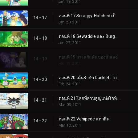
Jan. 13, 2011
ตอนที่ 17 Scraggy-Hatched เป็นป่า!
14 - 17
Jan. 20, 2011
ตอนที่ 18 Sewaddle และ Burgh ในป่า Pinwheel!
14 - 18
Jan. 27, 2011
ตอนที่ 19 การแก้แค้นของนักเลง!
14 - 19
Feb. 17, 2011
ตอนที่ 20 เต้นรำกับ Ducklett Trio!
14 - 20
Feb. 24, 2011
ตอนที่ 21 โลกที่สาบสูญแห่งโกทิเทล!
14 - 21
Mar. 03, 2011
ตอนที่ 22 Venipede แตกตื่น!
14 - 22
Mar. 10, 2011