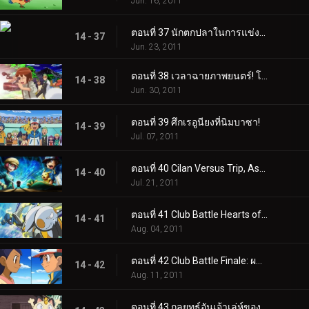
Jun. 16, 2011
ตอนที่ 37 นักตกปลาในการแข่งขันคาว!
14 - 37
Jun. 23, 2011
ตอนที่ 38 เวลาฉายภาพยนตร์! โซรัวใน "ตำนานอัศวินโปเกมอน"!
14 - 38
Jun. 30, 2011
ตอนที่ 39 ศึกเรอูนียงที่นิมบาซา!
14 - 39
Jul. 07, 2011
ตอนที่ 40 Cilan Versus Trip, Ash กับ Georgia!
14 - 40
Jul. 21, 2011
ตอนที่ 41 Club Battle Hearts of Fury: เอโมลก้าปะทะซอว์ค!
14 - 41
Aug. 04, 2011
ตอนที่ 42 Club Battle Finale: ผลลัพธ์ของฮีโร่!
14 - 42
Aug. 11, 2011
ตอนที่ 43 กลยุทธ์อันเจ้าเล่ห์ของ Meowth!