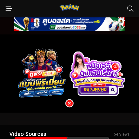
Video Sources
54 Views