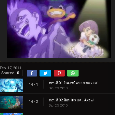
Feb. 17, 2011
Shared
0
ตอนที่ 01 ในเงามืดของเซครอม!
14 - 1
Sep. 23, 2010
ตอนที่ 02 ป้อน Iris และ Axew!
14 - 2
Sep. 23, 2010