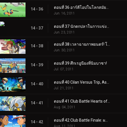
ตอนที่ 36 อาร์คีโอปในโลกสมัยใหม่!
14 - 36
Jun. 16, 2011
ตอนที่ 37 นักตกปลาในการแข่งขันคาว!
14 - 37
Jun. 23, 2011
ตอนที่ 38 เวลาฉายภาพยนตร์! โซรัวใน "ตำนานอัศวินโปเกมอน"!
14 - 38
Jun. 30, 2011
ตอนที่ 39 ศึกเรอูนียงที่นิมบาซา!
14 - 39
Jul. 07, 2011
ตอนที่ 40 Cilan Versus Trip, Ash กับ Georgia!
14 - 40
Jul. 21, 2011
ตอนที่ 41 Club Battle Hearts of Fury: เอโมลก้าปะทะซอว์ค!
14 - 41
Aug. 04, 2011
ตอนที่ 42 Club Battle Finale: ผลลัพธ์ของฮีโร่!
14 - 42
Aug. 11, 2011