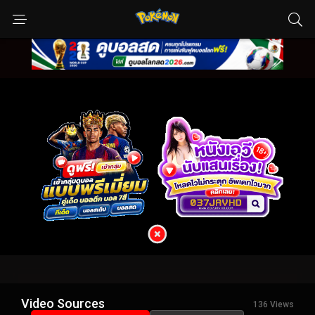
Video Sources
136 Views