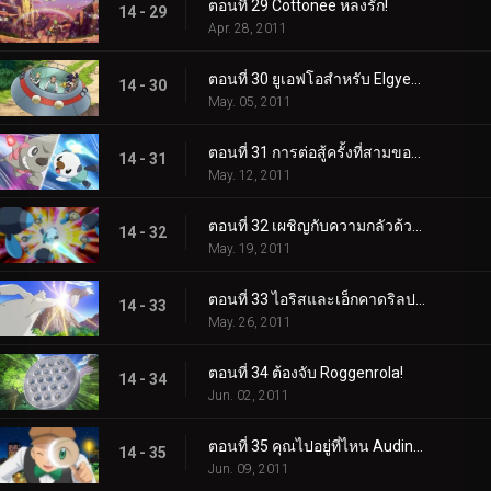
ตอนที่ 29 Cottonee หลงรัก!
14 - 29
Apr. 28, 2011
ตอนที่ 30 ยูเอฟโอสำหรับ Elgyem!
14 - 30
May. 05, 2011
ตอนที่ 31 การต่อสู้ครั้งที่สามของแอชและทริป!
14 - 31
May. 12, 2011
ตอนที่ 32 เผชิญกับความกลัวด้วยดวงตาเบิกกว้าง!
14 - 32
May. 19, 2011
ตอนที่ 33 ไอริสและเอ็กคาดริลปะทะดราก้อนบัสเตอร์!
14 - 33
May. 26, 2011
ตอนที่ 34 ต้องจับ Roggenrola!
14 - 34
Jun. 02, 2011
ตอนที่ 35 คุณไปอยู่ที่ไหน Audino?
14 - 35
Jun. 09, 2011