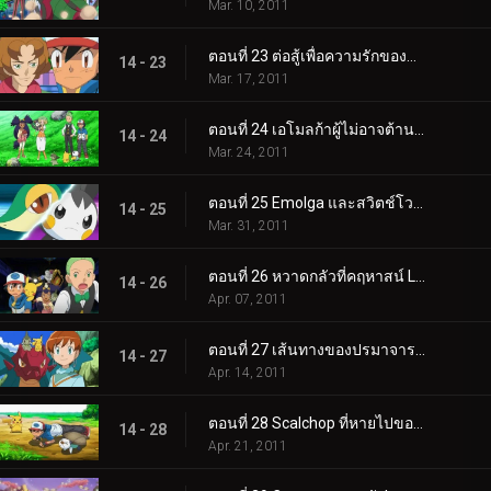
Mar. 10, 2011
ตอนที่ 23 ต่อสู้เพื่อความรักของพวกแมลง!
14 - 23
Mar. 17, 2011
ตอนที่ 24 เอโมลก้าผู้ไม่อาจต้านทานได้!
14 - 24
Mar. 24, 2011
ตอนที่ 25 Emolga และสวิตช์โวลต์ใหม่!
14 - 25
Mar. 31, 2011
ตอนที่ 26 หวาดกลัวที่คฤหาสน์ Litwick!
14 - 26
Apr. 07, 2011
ตอนที่ 27 เส้นทางของปรมาจารย์มังกร!
14 - 27
Apr. 14, 2011
ตอนที่ 28 Scalchop ที่หายไปของ Oshawott!
14 - 28
Apr. 21, 2011