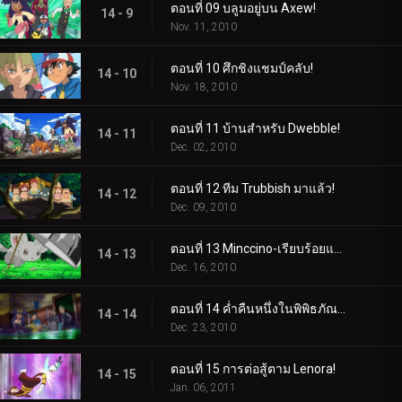
ตอนที่ 09 บลูมอยู่บน Axew!
14 - 9
Nov. 11, 2010
ตอนที่ 10 ศึกชิงแชมป์คลับ!
14 - 10
Nov. 18, 2010
ตอนที่ 11 บ้านสำหรับ Dwebble!
14 - 11
Dec. 02, 2010
ตอนที่ 12 ทีม Trubbish มาแล้ว!
14 - 12
Dec. 09, 2010
ตอนที่ 13 Minccino-เรียบร้อยและเป็นระเบียบเรียบร้อย!
14 - 13
Dec. 16, 2010
ตอนที่ 14 ค่ำคืนหนึ่งในพิพิธภัณฑ์เมือง Nacrene!
14 - 14
Dec. 23, 2010
ตอนที่ 15 การต่อสู้ตาม Lenora!
14 - 15
Jan. 06, 2011