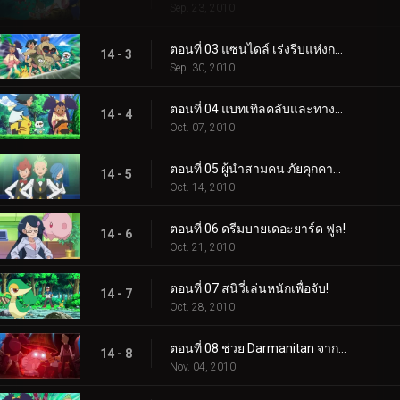
Sep. 23, 2010
ตอนที่ 03 แซนไดล์ เร่งรีบแห่งการเปลี่ยนแปลง!
14 - 3
Sep. 30, 2010
ตอนที่ 04 แบทเทิลคลับและทางเลือกของเทปิก!
14 - 4
Oct. 07, 2010
ตอนที่ 05 ผู้นำสามคน ภัยคุกคามของทีม!
14 - 5
Oct. 14, 2010
ตอนที่ 06 ดรีมบายเดอะยาร์ด ฟูล!
14 - 6
Oct. 21, 2010
ตอนที่ 07 สนิวี่เล่นหนักเพื่อจับ!
14 - 7
Oct. 28, 2010
ตอนที่ 08 ช่วย Darmanitan จากระฆัง!
14 - 8
Nov. 04, 2010