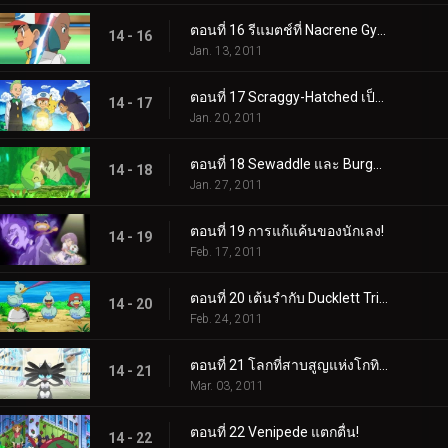
ตอนที่ 16 รีแมตช์ที่ Nacrene Gym!
14 - 16
Jan. 13, 2011
ตอนที่ 17 Scraggy-Hatched เป็นป่า!
14 - 17
Jan. 20, 2011
ตอนที่ 18 Sewaddle และ Burgh ในป่า Pinwheel!
14 - 18
Jan. 27, 2011
ตอนที่ 19 การแก้แค้นของนักเลง!
14 - 19
Feb. 17, 2011
ตอนที่ 20 เต้นรำกับ Ducklett Trio!
14 - 20
Feb. 24, 2011
ตอนที่ 21 โลกที่สาบสูญแห่งโกทิเทล!
14 - 21
Mar. 03, 2011
ตอนที่ 22 Venipede แตกตื่น!
14 - 22