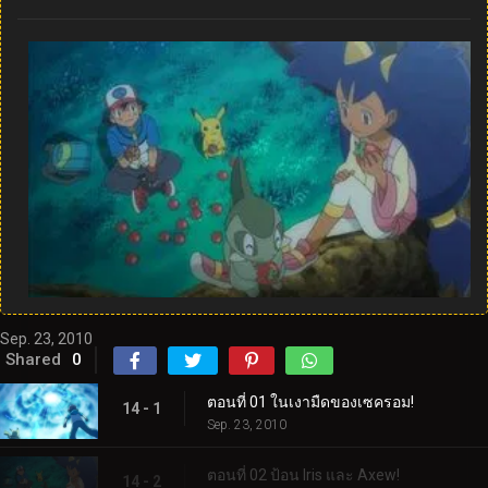
Sep. 23, 2010
Shared
0
ตอนที่ 01 ในเงามืดของเซครอม!
14 - 1
Sep. 23, 2010
ตอนที่ 02 ป้อน Iris และ Axew!
14 - 2