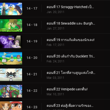
ตอนที่ 17 Scraggy-Hatched เป็นป่า!
14 - 17
Jan. 20, 2011
ตอนที่ 18 Sewaddle และ Burgh ในป่า Pinwheel!
14 - 18
Jan. 27, 2011
ตอนที่ 19 การแก้แค้นของนักเลง!
14 - 19
Feb. 17, 2011
ตอนที่ 20 เต้นรำกับ Ducklett Trio!
14 - 20
Feb. 24, 2011
ตอนที่ 21 โลกที่สาบสูญแห่งโกทิเทล!
14 - 21
Mar. 03, 2011
ตอนที่ 22 Venipede แตกตื่น!
14 - 22
Mar. 10, 2011
ตอนที่ 23 ต่อสู้เพื่อความรักของพวกแมลง!
14 - 23