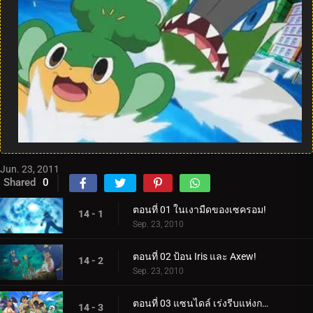
Jun. 23, 2011
Shared
0
ตอนที่ 01 ในเงามืดของเซครอม!
14 - 1
Sep. 23, 2010
ตอนที่ 02 ป้อน Iris และ Axew!
14 - 2
Sep. 23, 2010
ตอนที่ 03 แซนไดล์ เร่งรีบแห่งการเปลี่ยนแปลง!
14 - 3