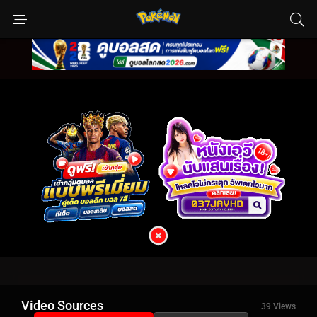
Video Sources
39 Views