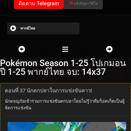
ติดตาม Telegram
แจ้งปัญหาวีดีโอ
พากย์ไทย
Pokémon Season 1-25 โปเกมอน
ปี 1-25 พากย์ไทย จบ: 14x37
ตอนที่ 37 นักตกปลาในการแข่งขันคาว!
นักผจญภัยเข้าร่วมการแข่งขันตกปลาโดยไม่รู้ว่าทีมร็อคเก็ตเป็นผู้
จัดการแข่งขัน