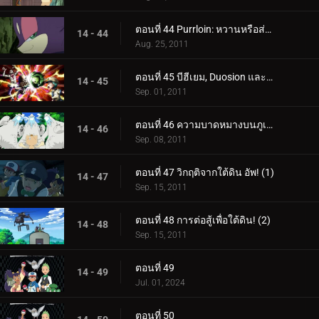
ตอนที่ 44 Purrloin: หวานหรือส่อเสียด?
14 - 44
Aug. 25, 2011
ตอนที่ 45 บีฮีเยม, Duosion และโจรแห่งความฝัน!
14 - 45
Sep. 01, 2011
ตอนที่ 46 ความบาดหมางบนภูเขา Beartic!
14 - 46
Sep. 08, 2011
ตอนที่ 47 วิกฤติจากใต้ดิน อัพ! (1)
14 - 47
Sep. 15, 2011
ตอนที่ 48 การต่อสู้เพื่อใต้ดิน! (2)
14 - 48
Sep. 15, 2011
ตอนที่ 49
14 - 49
Jul. 01, 2024
ตอนที่ 50