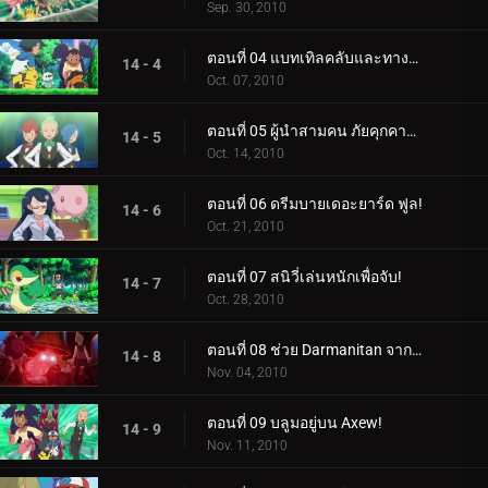
Sep. 30, 2010
ตอนที่ 04 แบทเทิลคลับและทางเลือกของเทปิก!
14 - 4
Oct. 07, 2010
ตอนที่ 05 ผู้นำสามคน ภัยคุกคามของทีม!
14 - 5
Oct. 14, 2010
ตอนที่ 06 ดรีมบายเดอะยาร์ด ฟูล!
14 - 6
Oct. 21, 2010
ตอนที่ 07 สนิวี่เล่นหนักเพื่อจับ!
14 - 7
Oct. 28, 2010
ตอนที่ 08 ช่วย Darmanitan จากระฆัง!
14 - 8
Nov. 04, 2010
ตอนที่ 09 บลูมอยู่บน Axew!
14 - 9
Nov. 11, 2010