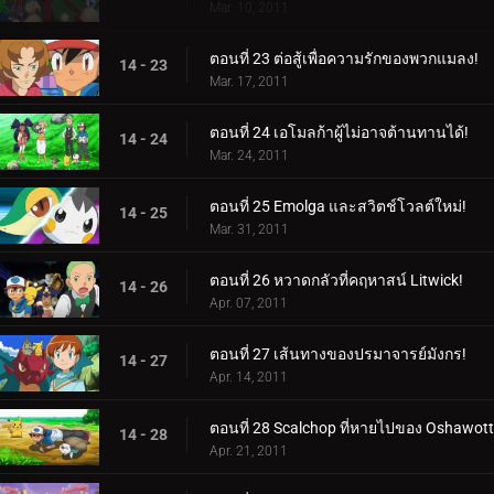
Mar. 10, 2011
ตอนที่ 23 ต่อสู้เพื่อความรักของพวกแมลง!
14 - 23
Mar. 17, 2011
ตอนที่ 24 เอโมลก้าผู้ไม่อาจต้านทานได้!
14 - 24
Mar. 24, 2011
ตอนที่ 25 Emolga และสวิตช์โวลต์ใหม่!
14 - 25
Mar. 31, 2011
ตอนที่ 26 หวาดกลัวที่คฤหาสน์ Litwick!
14 - 26
Apr. 07, 2011
ตอนที่ 27 เส้นทางของปรมาจารย์มังกร!
14 - 27
Apr. 14, 2011
ตอนที่ 28 Scalchop ที่หายไปของ Oshawott
14 - 28
Apr. 21, 2011