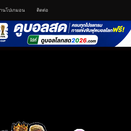
านโปเกมอน
ติดต่อ