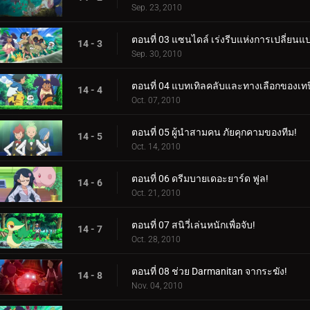
Sep. 23, 2010
ตอนที่ 03 แซนไดล์ เร่งรีบแห่งการเปลี่ยนแ
14 - 3
Sep. 30, 2010
ตอนที่ 04 แบทเทิลคลับและทางเลือกของเทป
14 - 4
Oct. 07, 2010
ตอนที่ 05 ผู้นำสามคน ภัยคุกคามของทีม!
14 - 5
Oct. 14, 2010
ตอนที่ 06 ดรีมบายเดอะยาร์ด ฟูล!
14 - 6
Oct. 21, 2010
ตอนที่ 07 สนิวี่เล่นหนักเพื่อจับ!
14 - 7
Oct. 28, 2010
ตอนที่ 08 ช่วย Darmanitan จากระฆัง!
14 - 8
Nov. 04, 2010