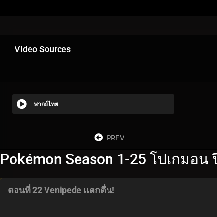
Video Sources
พากย์ไทย
PREV
Pokémon Season 1-25 โปเกมอน ปี
ตอนที่ 22 Venipede แตกตื่น!