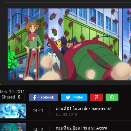
Mar. 10, 2011
Shared
0
Facebook
Twitter
ตอนที่ 01 ในเงามืดของเซครอม!
14 - 1
Sep. 23, 2010
ตอนที่ 02 ป้อน Iris และ Axew!
14 - 2