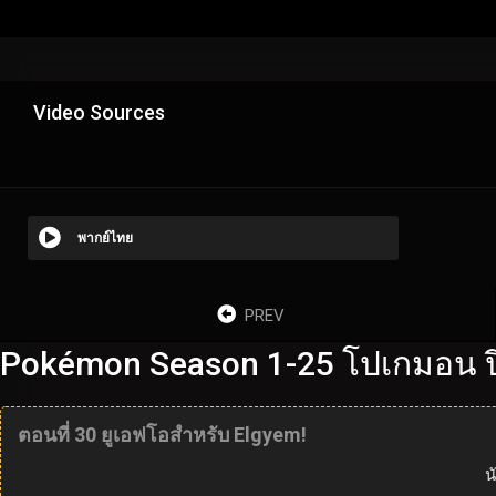
Video Sources
พากย์ไทย
PREV
Pokémon Season 1-25 โปเกมอน ปี
ตอนที่ 30 ยูเอฟโอสำหรับ Elgyem!
น