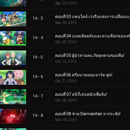
Sep. 23, 2010
ตอนที่ 03 แซนไดล์ เร่งรีบแห่งการเปลี่ยนแ
14 - 3
Sep. 30, 2010
ตอนที่ 04 แบทเทิลคลับและทางเลือกของเทป
14 - 4
Oct. 07, 2010
ตอนที่ 05 ผู้นำสามคน ภัยคุกคามของทีม!
14 - 5
Oct. 14, 2010
ตอนที่ 06 ดรีมบายเดอะยาร์ด ฟูล!
14 - 6
Oct. 21, 2010
ตอนที่ 07 สนิวี่เล่นหนักเพื่อจับ!
14 - 7
Oct. 28, 2010
ตอนที่ 08 ช่วย Darmanitan จากระฆัง!
14 - 8
Nov. 04, 2010