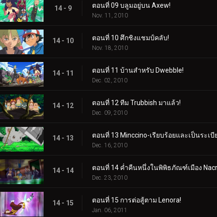
ตอนที่ 09 บลูมอยู่บน Axew!
14 - 9
Nov. 11, 2010
ตอนที่ 10 ศึกชิงแชมป์คลับ!
14 - 10
Nov. 18, 2010
ตอนที่ 11 บ้านสำหรับ Dwebble!
14 - 11
Dec. 02, 2010
ตอนที่ 12 ทีม Trubbish มาแล้ว!
14 - 12
Dec. 09, 2010
ตอนที่ 13 Minccino-เรียบร้อยและเป็นระเบีย
14 - 13
Dec. 16, 2010
ตอนที่ 14 ค่ำคืนหนึ่งในพิพิธภัณฑ์เมือง Nac
14 - 14
Dec. 23, 2010
ตอนที่ 15 การต่อสู้ตาม Lenora!
14 - 15
Jan. 06, 2011