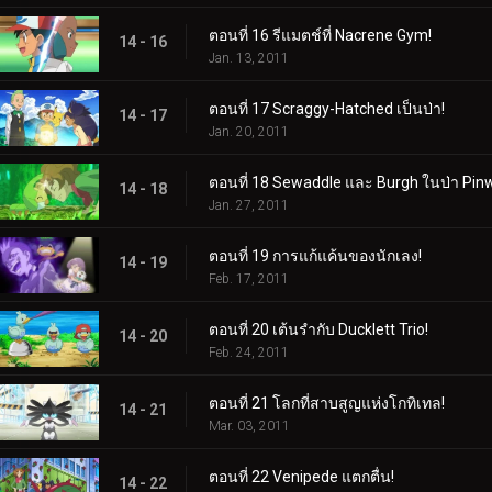
ตอนที่ 16 รีแมตช์ที่ Nacrene Gym!
14 - 16
Jan. 13, 2011
ตอนที่ 17 Scraggy-Hatched เป็นป่า!
14 - 17
Jan. 20, 2011
ตอนที่ 18 Sewaddle และ Burgh ในป่า Pin
14 - 18
Jan. 27, 2011
ตอนที่ 19 การแก้แค้นของนักเลง!
14 - 19
Feb. 17, 2011
ตอนที่ 20 เต้นรำกับ Ducklett Trio!
14 - 20
Feb. 24, 2011
ตอนที่ 21 โลกที่สาบสูญแห่งโกทิเทล!
14 - 21
Mar. 03, 2011
ตอนที่ 22 Venipede แตกตื่น!
14 - 22