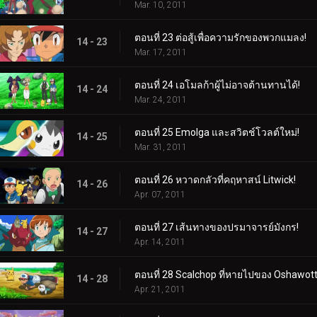
Mar. 10, 2011
ตอนที่ 23 ต่อสู้เพื่อความรักของพวกแมลง!
14 - 23
Mar. 17, 2011
ตอนที่ 24 เอโมลก้าผู้ไม่อาจต้านทานได้!
14 - 24
Mar. 24, 2011
ตอนที่ 25 Emolga และสวิตช์โวลต์ใหม่!
14 - 25
Mar. 31, 2011
ตอนที่ 26 หวาดกลัวที่คฤหาสน์ Litwick!
14 - 26
Apr. 07, 2011
ตอนที่ 27 เส้นทางของปรมาจารย์มังกร!
14 - 27
Apr. 14, 2011
ตอนที่ 28 Scalchop ที่หายไปของ Oshawott
14 - 28
Apr. 21, 2011