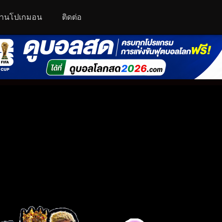
านโปเกมอน
ติดต่อ