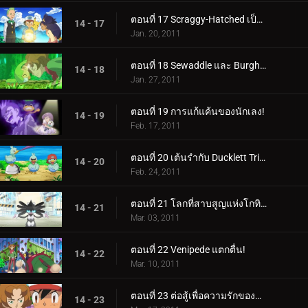
ตอนที่ 17 Scraggy-Hatched เป็นป่า!
14 - 17
Jan. 20, 2011
ตอนที่ 18 Sewaddle และ Burgh ในป่า Pinwheel!
14 - 18
Jan. 27, 2011
ตอนที่ 19 การแก้แค้นของนักเลง!
14 - 19
Feb. 17, 2011
ตอนที่ 20 เต้นรำกับ Ducklett Trio!
14 - 20
Feb. 24, 2011
ตอนที่ 21 โลกที่สาบสูญแห่งโกทิเทล!
14 - 21
Mar. 03, 2011
ตอนที่ 22 Venipede แตกตื่น!
14 - 22
Mar. 10, 2011
ตอนที่ 23 ต่อสู้เพื่อความรักของพวกแมลง!
14 - 23