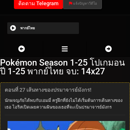
ติดตาม Telegram
แจ้งปัญหาวีดีโอ
พากย์ไทย
Pokémon Season 1-25 โปเกมอน
ปี 1-25 พากย์ไทย จบ: 14x27
ตอนที่ 27 เส้นทางของปรมาจารย์มังกร!
นักผจญภัยได้พบกับเอมมี่ ครูฝึกที่ยังไม่ได้เริ่มต้นการเดินทางของ
เธอ ไอริสเปิดเผยความฝันของเธอที่จะเป็นปรมาจารย์มังกร