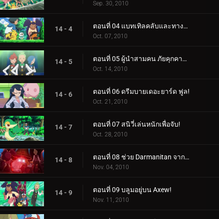
Sep. 30, 2010
ตอนที่ 04 แบทเทิลคลับและทางเลือกของเทปิก!
14 - 4
Oct. 07, 2010
ตอนที่ 05 ผู้นำสามคน ภัยคุกคามของทีม!
14 - 5
Oct. 14, 2010
ตอนที่ 06 ดรีมบายเดอะยาร์ด ฟูล!
14 - 6
Oct. 21, 2010
ตอนที่ 07 สนิวี่เล่นหนักเพื่อจับ!
14 - 7
Oct. 28, 2010
ตอนที่ 08 ช่วย Darmanitan จากระฆัง!
14 - 8
Nov. 04, 2010
ตอนที่ 09 บลูมอยู่บน Axew!
14 - 9
Nov. 11, 2010