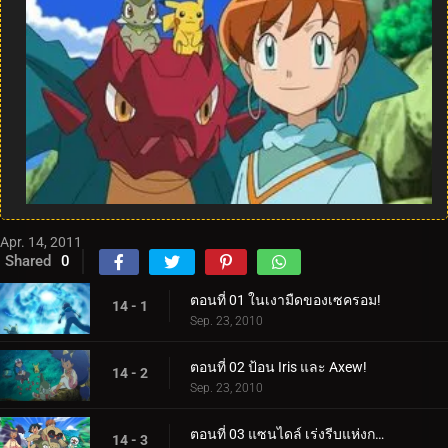
Apr. 14, 2011
Shared
0
ตอนที่ 01 ในเงามืดของเซครอม!
14 - 1
Sep. 23, 2010
ตอนที่ 02 ป้อน Iris และ Axew!
14 - 2
Sep. 23, 2010
ตอนที่ 03 แซนไดล์ เร่งรีบแห่งการเปลี่ยนแปลง!
14 - 3