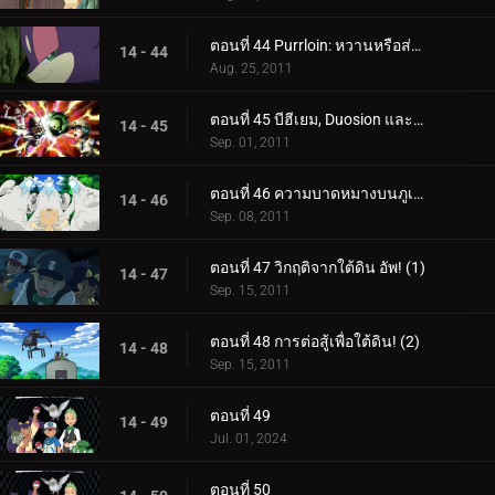
ตอนที่ 44 Purrloin: หวานหรือส่อเสียด?
14 - 44
Aug. 25, 2011
ตอนที่ 45 บีฮีเยม, Duosion และโจรแห่งความฝัน!
14 - 45
Sep. 01, 2011
ตอนที่ 46 ความบาดหมางบนภูเขา Beartic!
14 - 46
Sep. 08, 2011
ตอนที่ 47 วิกฤติจากใต้ดิน อัพ! (1)
14 - 47
Sep. 15, 2011
ตอนที่ 48 การต่อสู้เพื่อใต้ดิน! (2)
14 - 48
Sep. 15, 2011
ตอนที่ 49
14 - 49
Jul. 01, 2024
ตอนที่ 50