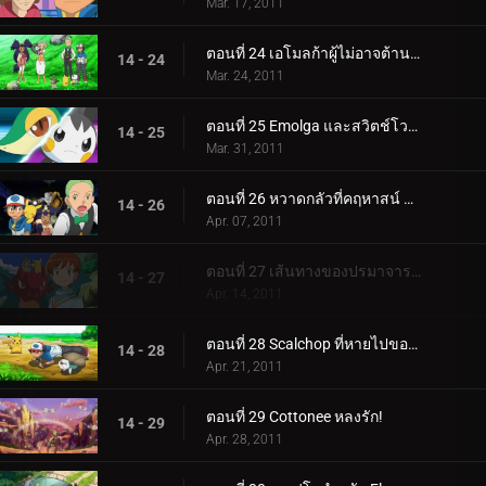
Mar. 17, 2011
ตอนที่ 24 เอโมลก้าผู้ไม่อาจต้านทานได้!
14 - 24
Mar. 24, 2011
ตอนที่ 25 Emolga และสวิตช์โวลต์ใหม่!
14 - 25
Mar. 31, 2011
ตอนที่ 26 หวาดกลัวที่คฤหาสน์ Litwick!
14 - 26
Apr. 07, 2011
ตอนที่ 27 เส้นทางของปรมาจารย์มังกร!
14 - 27
Apr. 14, 2011
ตอนที่ 28 Scalchop ที่หายไปของ Oshawott!
14 - 28
Apr. 21, 2011
ตอนที่ 29 Cottonee หลงรัก!
14 - 29
Apr. 28, 2011