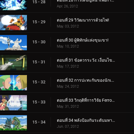
ตอนที่ 28 การเผชิญหน้าเพื่อการฟื้นฟู! (2)
15 - 28
Apr. 26, 2012
ตอนที่ 29 วิวัฒนาการด้วยไฟ!
15 - 29
May. 03, 2012
ตอนที่ 30 ผู้พิทักษ์แห่งขุนเขา!
15 - 30
May. 10, 2012
ตอนที่ 31 ข้อควรระวัง: เงื่อนไขการต่อสู้น้ำแข็ง!
15 - 31
May. 17, 2012
ตอนที่ 32 การปะทะกันของนักเลง!
15 - 32
May. 24, 2012
ตอนที่ 33 วิกฤติที่การวิจัย Ferroseed!
15 - 33
May. 31, 2012
ตอนที่ 34 พลังป้องกันระดับมหากาพย์!
15 - 34
Jun. 07, 2012