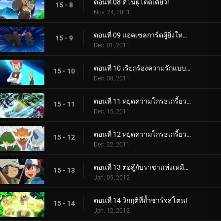
ตอนที่ 08 ดีโน่ผู้โดดเดี่ยว!
15 - 8
Nov. 24, 2011
ตอนที่ 09 แอคเซลการ์ดผู้ยิ่งใหญ่เข้าช่วยเหลือ!
15 - 9
Dec. 01, 2011
ตอนที่ 10 เรียกร้องความรักแบบพี่น้อง!
15 - 10
Dec. 08, 2011
ตอนที่ 11 หยุดความโกรธเกรี้ยวแห่งตำนาน! (1)
15 - 11
Dec. 15, 2011
ตอนที่ 12 หยุดความโกรธเกรี้ยวแห่งตำนาน! (2)
15 - 12
Dec. 22, 2011
ตอนที่ 13 ต่อสู้กับราชาแห่งเหมือง!
15 - 13
Jan. 05, 2012
ตอนที่ 14 วิกฤติที่ถ้ำชาร์จสโตน!
15 - 14
Jan. 12, 2012