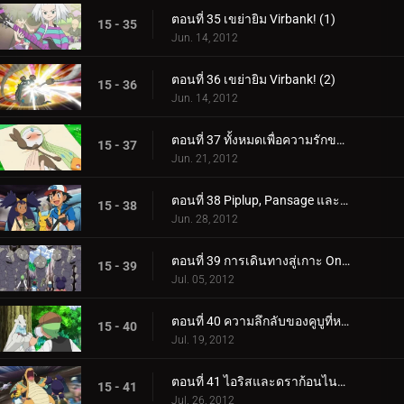
ตอนที่ 35 เขย่ายิม Virbank! (1)
15 - 35
Jun. 14, 2012
ตอนที่ 36 เขย่ายิม Virbank! (2)
15 - 36
Jun. 14, 2012
ตอนที่ 37 ทั้งหมดเพื่อความรักของ Meloetta!
15 - 37
Jun. 21, 2012
ตอนที่ 38 Piplup, Pansage และการพบกันของ Times!
15 - 38
Jun. 28, 2012
ตอนที่ 39 การเดินทางสู่เกาะ Onix!
15 - 39
Jul. 05, 2012
ตอนที่ 40 ความลึกลับของคูบูที่หายไป!
15 - 40
Jul. 19, 2012
ตอนที่ 41 ไอริสและดราก้อนไนท์อันธพาล!
15 - 41
Jul. 26, 2012