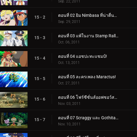
Sep. 22, 2011
ตอนที่ 02 ยิม Nimbasa ที่น่าตื่นตาตื่นใจ!
15 - 2
Sep. 29, 2011
ตอนที่ 03 แพ้ในงาน Stamp Rally!
15 - 3
Oct. 06, 2011
ตอนที่ 04 แอชปะทะแชมป์!
15 - 4
Oct. 13, 2011
ตอนที่ 05 ละครเพลง Maractus!
15 - 5
Oct. 27, 2011
ตอนที่ 06 โฟร์ซีซั่นส์ออฟซอว์สบัค!
15 - 6
Nov. 03, 2011
ตอนที่ 07 Scraggy และ Gothita ผู้เรียกร้อง!
15 - 7
Nov. 10, 2011