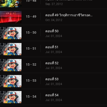
15 - 48
Sep. 27, 2012
ตอนที่ 49 วิกฤติการเอาชีวิตรอดของอูโนวา
15 - 49
Oct. 04, 2012
ตอนที่ 50
15 - 50
Jul. 01, 2024
ตอนที่ 51
15 - 51
Jul. 01, 2024
ตอนที่ 52
15 - 52
Jul. 01, 2024
ตอนที่ 53
15 - 53
Jul. 01, 2024
ตอนที่ 54
15 - 54
Jul. 01, 2024