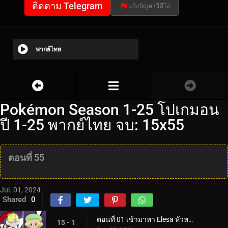
ติดตาม Telegram
แจ้งปัญหาวีดีโอ
พากย์ไทย
Pokémon Season 1-25 โปเกมอน
ปี 1-25 พากย์ไทย จบ: 15x55
ตอนที่ 55
Jul. 01, 2024
Shared
0
ตอนที่ 01 เข้ามาหา Elesa หัวหน้ายิมที่มีพลังไฟฟ้า!
15 - 1