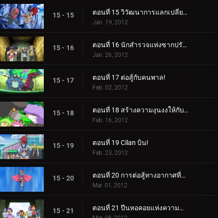
ตอนที่ 15 วิวัฒนาการแลกเปลี่ยนความตื่นเต้น!
15 - 15
Jan. 19, 2012
ตอนที่ 16 นักสำรวจแห่งซากปรักหักพังของฮีโร่!
15 - 16
Jan. 26, 2012
ตอนที่ 17 ต่อสู้กับคนพาล!
15 - 17
Feb. 02, 2012
ตอนที่ 18 สร้างความงุนงงให้กับ Bouffalant!
15 - 18
Feb. 16, 2012
ตอนที่ 19 Cilan บิน!
15 - 19
Feb. 23, 2012
ตอนที่ 20 การต่อสู้ทางอากาศที่น่าทึ่ง!
15 - 20
Mar. 01, 2012
ตอนที่ 21 ปีนหอคอยแห่งความสำเร็จ!
15 - 21