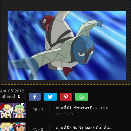
Apr. 05, 2012
Shared
0
ตอนที่ 01 เข้ามาหา Elesa หัวหน้ายิมที่มีพลังไฟฟ้า!
15 - 1
Sep. 22, 2011
ตอนที่ 02 ยิม Nimbasa ที่น่าตื่นตาตื่นใจ!
15 - 2