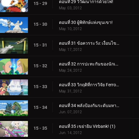
ตอนที่ 29 วิวัฒนาการด้วยไฟ!
15 - 29
May. 03, 2012
ตอนที่ 30 ผู้พิทักษ์แห่งขุนเขา!
15 - 30
May. 10, 2012
ตอนที่ 31 ข้อควรระวัง: เงื่อนไขการต่อสู้น้ำแข็ง!
15 - 31
May. 17, 2012
ตอนที่ 32 การปะทะกันของนักเลง!
15 - 32
May. 24, 2012
ตอนที่ 33 วิกฤติที่การวิจัย Ferroseed!
15 - 33
May. 31, 2012
ตอนที่ 34 พลังป้องกันระดับมหากาพย์!
15 - 34
Jun. 07, 2012
ตอนที่ 35 เขย่ายิม Virbank! (1)
15 - 35
Jun. 14, 2012