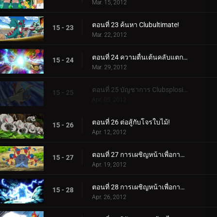
Mar. 15, 2012
ตอนที่ 23 ค้นหา Clubultimate!
15 - 23
Mar. 22, 2012
ตอนที่ 24 ความตื่นเต้นคลับแตกกระจาย!
15 - 24
Mar. 29, 2012
ตอนที่ 25 บัญชาการ Clubsplosion Crown!
15 - 25
Apr. 05, 2012
ตอนที่ 26 ต่อสู้กับโจรใบไม้!
15 - 26
Apr. 12, 2012
ตอนที่ 27 การเผชิญหน้าเพื่อการฟื้นฟู! (1)
15 - 27
Apr. 19, 2012
ตอนที่ 28 การเผชิญหน้าเพื่อการฟื้นฟู! (2)
15 - 28
Apr. 26, 2012