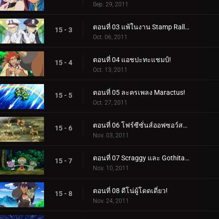
Sep. 29, 2011
ตอนที่ 03 แพ้ในงาน Stamp Rally!
15 - 3
Oct. 06, 2011
ตอนที่ 04 แอชปะทะแชมป์!
15 - 4
Oct. 13, 2011
ตอนที่ 05 ละครเพลง Maractus!
15 - 5
Oct. 27, 2011
ตอนที่ 06 โฟร์ซีซั่นส์ออฟซอว์สบัค!
15 - 6
Nov. 03, 2011
ตอนที่ 07 Scraggy และ Gothita ผู้เรียกร้อง!
15 - 7
Nov. 10, 2011
ตอนที่ 08 ดีโน่ผู้โดดเดี่ยว!
15 - 8
Nov. 24, 2011