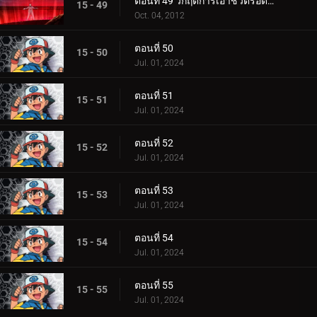
ตอนที่ 49 วิกฤติการเอาชีวิตรอดของอูโนวา
15 - 49
Oct. 04, 2012
ตอนที่ 50
15 - 50
Jul. 01, 2024
ตอนที่ 51
15 - 51
Jul. 01, 2024
ตอนที่ 52
15 - 52
Jul. 01, 2024
ตอนที่ 53
15 - 53
Jul. 01, 2024
ตอนที่ 54
15 - 54
Jul. 01, 2024
ตอนที่ 55
15 - 55
Jul. 01, 2024