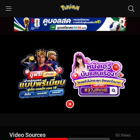
Video Sources
50 Views