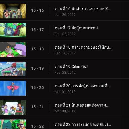
ตอนที่ 16 นักสำรวจแห่งซากปรักหักพังของฮีโร่!
15 - 16
Jan. 26, 2012
ตอนที่ 17 ต่อสู้กับคนพาล!
15 - 17
Feb. 02, 2012
ตอนที่ 18 สร้างความงุนงงให้กับ Bouffalant!
15 - 18
Feb. 16, 2012
ตอนที่ 19 Cilan บิน!
15 - 19
Feb. 23, 2012
ตอนที่ 20 การต่อสู้ทางอากาศที่น่าทึ่ง!
15 - 20
Mar. 01, 2012
ตอนที่ 21 ปีนหอคอยแห่งความสำเร็จ!
15 - 21
Mar. 08, 2012
ตอนที่ 22 การระเบิดของคลับเริ่มต้นขึ้นแล้ว!
15 - 22