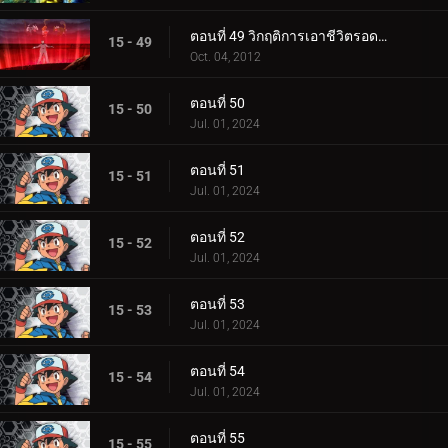
ตอนที่ 49 วิกฤติการเอาชีวิตรอดของอูโนวา
15 - 49
Oct. 04, 2012
ตอนที่ 50
15 - 50
Jul. 01, 2024
ตอนที่ 51
15 - 51
Jul. 01, 2024
ตอนที่ 52
15 - 52
Jul. 01, 2024
ตอนที่ 53
15 - 53
Jul. 01, 2024
ตอนที่ 54
15 - 54
Jul. 01, 2024
ตอนที่ 55
15 - 55