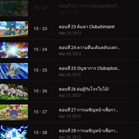
ตอนที่ 22 การระเบิดของคลับเริ่มต้นขึ้นแล้ว!
15 - 22
Mar. 15, 2012
ตอนที่ 23 ค้นหา Clubultimate!
15 - 23
Mar. 22, 2012
ตอนที่ 24 ความตื่นเต้นคลับแตกกระจาย!
15 - 24
Mar. 29, 2012
ตอนที่ 25 บัญชาการ Clubsplosion Crown!
15 - 25
Apr. 05, 2012
ตอนที่ 26 ต่อสู้กับโจรใบไม้!
15 - 26
Apr. 12, 2012
ตอนที่ 27 การเผชิญหน้าเพื่อการฟื้นฟู! (1)
15 - 27
Apr. 19, 2012
ตอนที่ 28 การเผชิญหน้าเพื่อการฟื้นฟู! (2)
15 - 28
Apr. 26, 2012