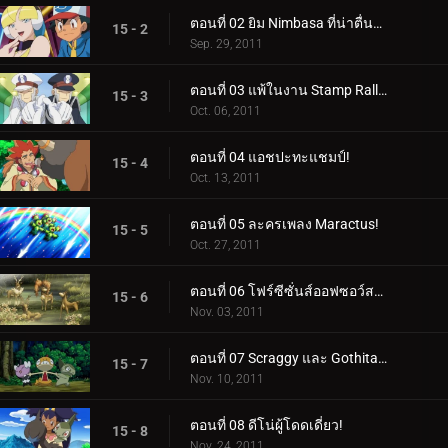
ตอนที่ 02 ยิม Nimbasa ที่น่าตื่นตาตื่นใจ!
15 - 2
Sep. 29, 2011
ตอนที่ 03 แพ้ในงาน Stamp Rally!
15 - 3
Oct. 06, 2011
ตอนที่ 04 แอชปะทะแชมป์!
15 - 4
Oct. 13, 2011
ตอนที่ 05 ละครเพลง Maractus!
15 - 5
Oct. 27, 2011
ตอนที่ 06 โฟร์ซีซั่นส์ออฟซอว์สบัค!
15 - 6
Nov. 03, 2011
ตอนที่ 07 Scraggy และ Gothita ผู้เรียกร้อง!
15 - 7
Nov. 10, 2011
ตอนที่ 08 ดีโน่ผู้โดดเดี่ยว!
15 - 8
Nov. 24, 2011