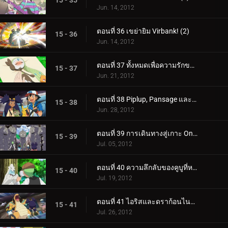
15 - 35
Jun. 14, 2012
ตอนที่ 36 เขย่ายิม Virbank! (2)
15 - 36
Jun. 14, 2012
ตอนที่ 37 ทั้งหมดเพื่อความรักของ Meloetta!
15 - 37
Jun. 21, 2012
ตอนที่ 38 Piplup, Pansage และการพบกันของ Times!
15 - 38
Jun. 28, 2012
ตอนที่ 39 การเดินทางสู่เกาะ Onix!
15 - 39
Jul. 05, 2012
ตอนที่ 40 ความลึกลับของคูบูที่หายไป!
15 - 40
Jul. 19, 2012
ตอนที่ 41 ไอริสและดราก้อนไนท์อันธพาล!
15 - 41
Jul. 26, 2012