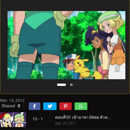
Mar. 15, 2012
Shared
0
ตอนที่ 01 เข้ามาหา Elesa หัวหน้ายิมที่มีพลังไฟฟ้า!
15 - 1
Sep. 22, 2011