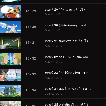
ตอนที่ 29 วิวัฒนาการด้วยไฟ!
15 - 29
May. 03, 2012
ตอนที่ 30 ผู้พิทักษ์แห่งขุนเขา!
15 - 30
May. 10, 2012
ตอนที่ 31 ข้อควรระวัง: เงื่อนไขการต่อสู้น้ำแข็ง!
15 - 31
May. 17, 2012
ตอนที่ 32 การปะทะกันของนักเลง!
15 - 32
May. 24, 2012
ตอนที่ 33 วิกฤติที่การวิจัย Ferroseed!
15 - 33
May. 31, 2012
ตอนที่ 34 พลังป้องกันระดับมหากาพย์!
15 - 34
Jun. 07, 2012
ตอนที่ 35 เขย่ายิม Virbank! (1)