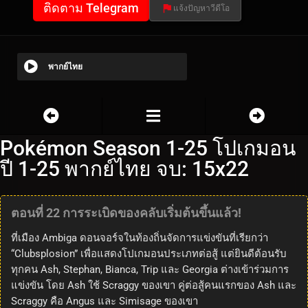
ติดตาม Telegram
แจ้งปัญหาวีดีโอ
พากย์ไทย
Pokémon Season 1-25 โปเกมอน
ปี 1-25 พากย์ไทย จบ: 15x22
ตอนที่ 22 การระเบิดของคลับเริ่มต้นขึ้นแล้ว!
ที่เมือง Ambiga ดอนจอร์จในท้องถิ่นจัดการแข่งขันที่เรียกว่า
“Clubsplosion” เพื่อแสดงโปเกมอนประเภทต่อสู้ แต่ยินดีต้อนรับ
ทุกคน Ash, Stephan, Bianca, Trip และ Georgia ต่างเข้าร่วมการ
แข่งขัน โดย Ash ใช้ Scraggy ของเขา คู่ต่อสู้คนแรกของ Ash และ
Scraggy คือ Angus และ Simisage ของเขา