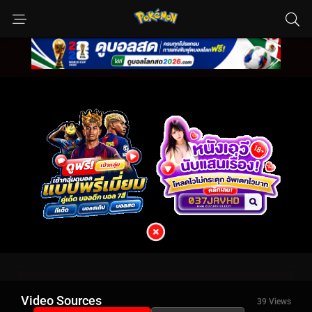
Video Sources
39 Views