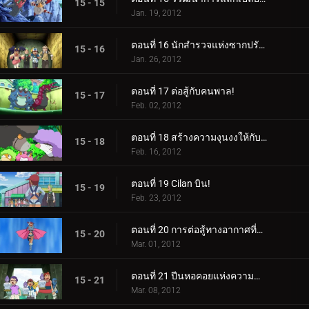
15 - 15
Jan. 19, 2012
ตอนที่ 16 นักสำรวจแห่งซากปรักหักพังของฮีโร่!
15 - 16
Jan. 26, 2012
ตอนที่ 17 ต่อสู้กับคนพาล!
15 - 17
Feb. 02, 2012
ตอนที่ 18 สร้างความงุนงงให้กับ Bouffalant!
15 - 18
Feb. 16, 2012
ตอนที่ 19 Cilan บิน!
15 - 19
Feb. 23, 2012
ตอนที่ 20 การต่อสู้ทางอากาศที่น่าทึ่ง!
15 - 20
Mar. 01, 2012
ตอนที่ 21 ปีนหอคอยแห่งความสำเร็จ!
15 - 21
Mar. 08, 2012