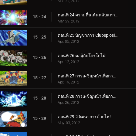
Mar. 22, 2012
ตอนที่ 24 ความตื่นเต้นคลับแตกกระจาย!
15 - 24
Mar. 29, 2012
ตอนที่ 25 บัญชาการ Clubsplosion Crown!
15 - 25
Apr. 05, 2012
ตอนที่ 26 ต่อสู้กับโจรใบไม้!
15 - 26
Apr. 12, 2012
ตอนที่ 27 การเผชิญหน้าเพื่อการฟื้นฟู! (1)
15 - 27
Apr. 19, 2012
ตอนที่ 28 การเผชิญหน้าเพื่อการฟื้นฟู! (2)
15 - 28
Apr. 26, 2012
ตอนที่ 29 วิวัฒนาการด้วยไฟ!
15 - 29
May. 03, 2012