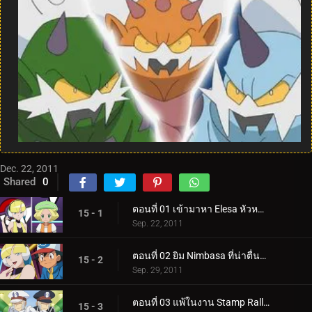
Dec. 22, 2011
Shared
0
ตอนที่ 01 เข้ามาหา Elesa หัวหน้ายิมที่มีพลังไฟฟ้า!
15 - 1
Sep. 22, 2011
ตอนที่ 02 ยิม Nimbasa ที่น่าตื่นตาตื่นใจ!
15 - 2
Sep. 29, 2011
ตอนที่ 03 แพ้ในงาน Stamp Rally!
15 - 3