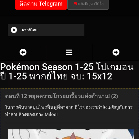
ติดตาม Telegram
แจ้งปัญหาวีดีโอ
พากย์ไทย
Pokémon Season 1-25 โปเกมอน
ปี 1-25 พากย์ไทย จบ: 15x12
ตอนที่ 12 หยุดความโกรธเกรี้ยวแห่งตำนาน! (2)
ในการค้นหาสมุนไพรฟื้นฟูที่หายาก ฮีโร่ของเรากำลังเผชิญกับการ
ทำลายล้างของเกาะ Milos!