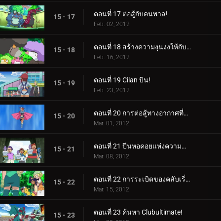
ตอนที่ 17 ต่อสู้กับคนพาล!
15 - 17
Feb. 02, 2012
ตอนที่ 18 สร้างความงุนงงให้กับ Bouffalant!
15 - 18
Feb. 16, 2012
ตอนที่ 19 Cilan บิน!
15 - 19
Feb. 23, 2012
ตอนที่ 20 การต่อสู้ทางอากาศที่น่าทึ่ง!
15 - 20
Mar. 01, 2012
ตอนที่ 21 ปีนหอคอยแห่งความสำเร็จ!
15 - 21
Mar. 08, 2012
ตอนที่ 22 การระเบิดของคลับเริ่มต้นขึ้นแล้ว!
15 - 22
Mar. 15, 2012
ตอนที่ 23 ค้นหา Clubultimate!
15 - 23