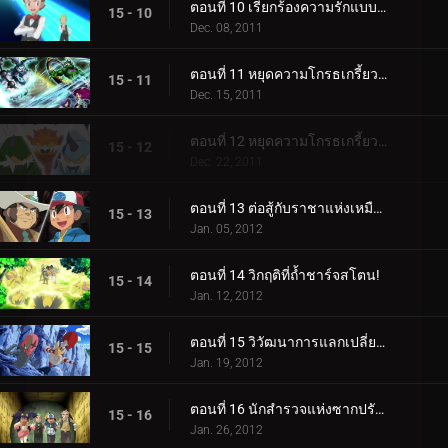
ตอนที่ 10 เรียกร้องความรักแบบพี่น้อง!
15 - 10
Dec. 08, 2011
ตอนที่ 11 หยุดความโกรธเกรี้ยวแห่งตำนาน! (1)
15 - 11
Dec. 15, 2011
ตอนที่ 12 หยุดความโกรธเกรี้ยวแห่งตำนาน! (2)
15 - 12
Dec. 22, 2011
ตอนที่ 13 ต่อสู้กับราชาแห่งเหมือง!
15 - 13
Jan. 05, 2012
ตอนที่ 14 วิกฤติที่ถ้ำชาร์จสโตน!
15 - 14
Jan. 12, 2012
ตอนที่ 15 วิวัฒนาการแลกเปลี่ยนความตื่นเต้น!
15 - 15
Jan. 19, 2012
ตอนที่ 16 นักสำรวจแห่งซากปรักหักพังของฮีโร่!
15 - 16
Jan. 26, 2012