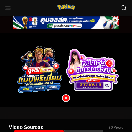
Video Sources
30 Views