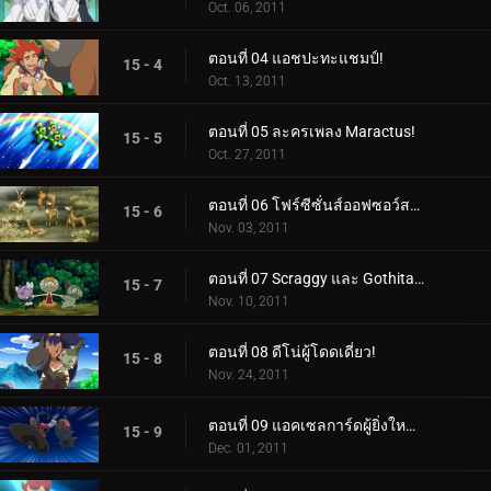
Oct. 06, 2011
ตอนที่ 04 แอชปะทะแชมป์!
15 - 4
Oct. 13, 2011
ตอนที่ 05 ละครเพลง Maractus!
15 - 5
Oct. 27, 2011
ตอนที่ 06 โฟร์ซีซั่นส์ออฟซอว์สบัค!
15 - 6
Nov. 03, 2011
ตอนที่ 07 Scraggy และ Gothita ผู้เรียกร้อง!
15 - 7
Nov. 10, 2011
ตอนที่ 08 ดีโน่ผู้โดดเดี่ยว!
15 - 8
Nov. 24, 2011
ตอนที่ 09 แอคเซลการ์ดผู้ยิ่งใหญ่เข้าช่วยเหลือ!
15 - 9
Dec. 01, 2011