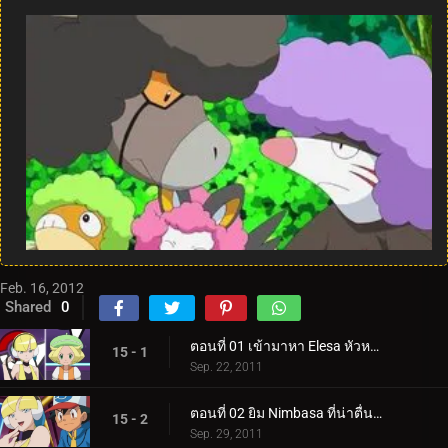
Feb. 16, 2012
Shared
0
ตอนที่ 01 เข้ามาหา Elesa หัวหน้ายิมที่มีพลังไฟฟ้า!
15 - 1
Sep. 22, 2011
ตอนที่ 02 ยิม Nimbasa ที่น่าตื่นตาตื่นใจ!
15 - 2
Sep. 29, 2011