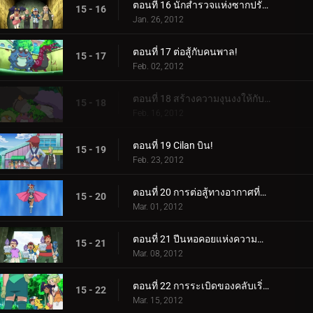
ตอนที่ 16 นักสำรวจแห่งซากปรักหักพังของฮีโร่!
15 - 16
Jan. 26, 2012
ตอนที่ 17 ต่อสู้กับคนพาล!
15 - 17
Feb. 02, 2012
ตอนที่ 18 สร้างความงุนงงให้กับ Bouffalant!
15 - 18
Feb. 16, 2012
ตอนที่ 19 Cilan บิน!
15 - 19
Feb. 23, 2012
ตอนที่ 20 การต่อสู้ทางอากาศที่น่าทึ่ง!
15 - 20
Mar. 01, 2012
ตอนที่ 21 ปีนหอคอยแห่งความสำเร็จ!
15 - 21
Mar. 08, 2012
ตอนที่ 22 การระเบิดของคลับเริ่มต้นขึ้นแล้ว!
15 - 22
Mar. 15, 2012