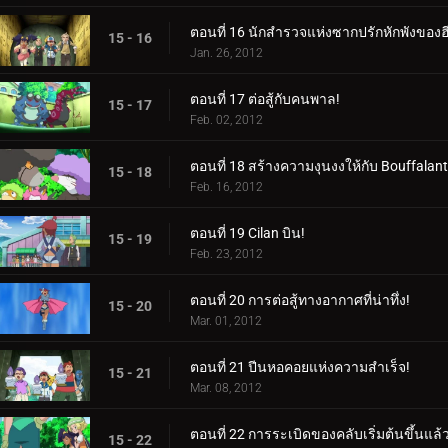
ตอนที่ 16 นักสำรวจแห่งซากปรักหักพังของฮี
15 - 16
Jan. 26, 2012
ตอนที่ 17 ต่อสู้กับคนพาล!
15 - 17
Feb. 02, 2012
ตอนที่ 18 สร้างความงุนงงให้กับ Bouffalant
15 - 18
Feb. 16, 2012
ตอนที่ 19 Cilan บิน!
15 - 19
Feb. 23, 2012
ตอนที่ 20 การต่อสู้ทางอากาศที่น่าทึ่ง!
15 - 20
Mar. 01, 2012
ตอนที่ 21 ปีนหอคอยแห่งความสำเร็จ!
15 - 21
Mar. 08, 2012
ตอนที่ 22 การระเบิดของคลับเริ่มต้นขึ้นแล้ว
15 - 22