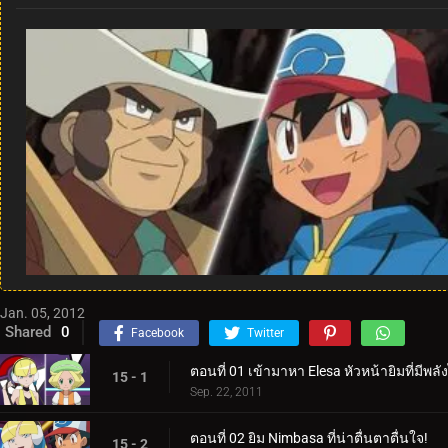
Jan. 05, 2012
Shared
0
Facebook
Twitter
ตอนที่ 01 เข้ามาหา Elesa หัวหน้ายิมที่มีพลั
15 - 1
Sep. 22, 2011
ตอนที่ 02 ยิม Nimbasa ที่น่าตื่นตาตื่นใจ!
15 - 2