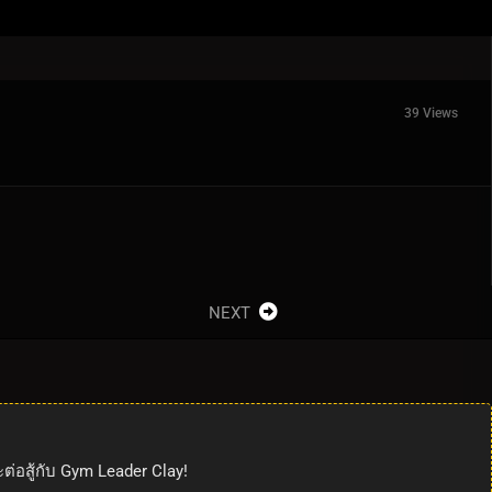
39 Views
NEXT
ะต่อสู้กับ Gym Leader Clay!