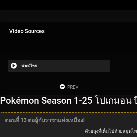
Video Sources
พากย์ไทย
PREV
Pokémon Season 1-25 โปเกมอน ปี
ตอนที่ 13 ต่อสู้กับราชาแห่งเหมือง!
ด้วยถุงที่เต็มไปด้วยสมุนไพ