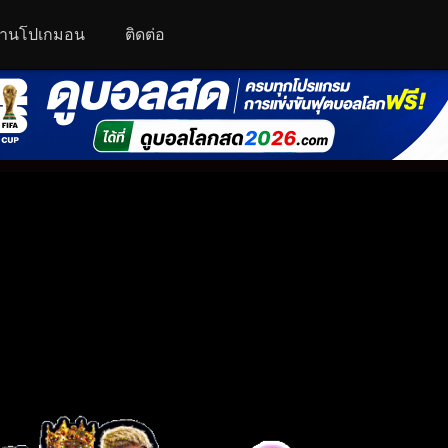
านโปเกมอน
ติดต่อ