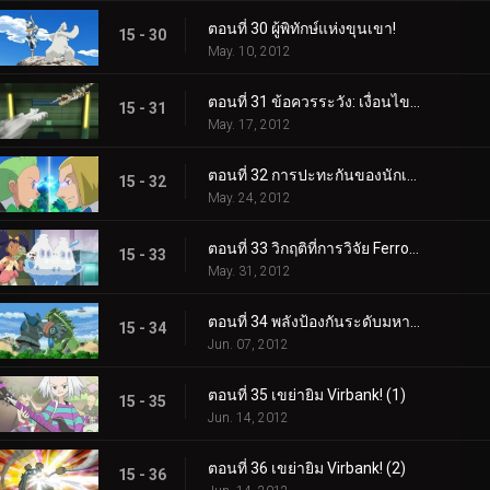
ตอนที่ 30 ผู้พิทักษ์แห่งขุนเขา!
15 - 30
May. 10, 2012
ตอนที่ 31 ข้อควรระวัง: เงื่อนไขการต่อสู้น้ำแข็ง!
15 - 31
May. 17, 2012
ตอนที่ 32 การปะทะกันของนักเลง!
15 - 32
May. 24, 2012
ตอนที่ 33 วิกฤติที่การวิจัย Ferroseed!
15 - 33
May. 31, 2012
ตอนที่ 34 พลังป้องกันระดับมหากาพย์!
15 - 34
Jun. 07, 2012
ตอนที่ 35 เขย่ายิม Virbank! (1)
15 - 35
Jun. 14, 2012
ตอนที่ 36 เขย่ายิม Virbank! (2)
15 - 36