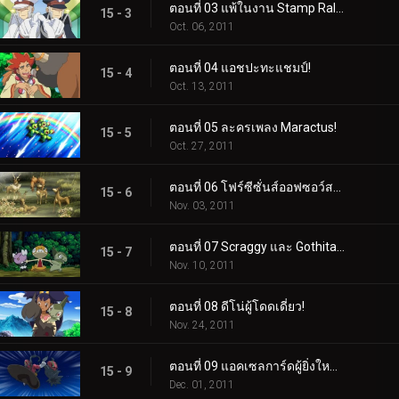
ตอนที่ 03 แพ้ในงาน Stamp Rally!
15 - 3
Oct. 06, 2011
ตอนที่ 04 แอชปะทะแชมป์!
15 - 4
Oct. 13, 2011
ตอนที่ 05 ละครเพลง Maractus!
15 - 5
Oct. 27, 2011
ตอนที่ 06 โฟร์ซีซั่นส์ออฟซอว์สบัค!
15 - 6
Nov. 03, 2011
ตอนที่ 07 Scraggy และ Gothita ผู้เรียกร้อง!
15 - 7
Nov. 10, 2011
ตอนที่ 08 ดีโน่ผู้โดดเดี่ยว!
15 - 8
Nov. 24, 2011
ตอนที่ 09 แอคเซลการ์ดผู้ยิ่งใหญ่เข้าช่วยเหลือ!
15 - 9
Dec. 01, 2011