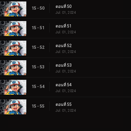
ตอนที่ 50
15 - 50
Jul. 01, 2024
ตอนที่ 51
15 - 51
Jul. 01, 2024
ตอนที่ 52
15 - 52
Jul. 01, 2024
ตอนที่ 53
15 - 53
Jul. 01, 2024
ตอนที่ 54
15 - 54
Jul. 01, 2024
ตอนที่ 55
15 - 55
Jul. 01, 2024