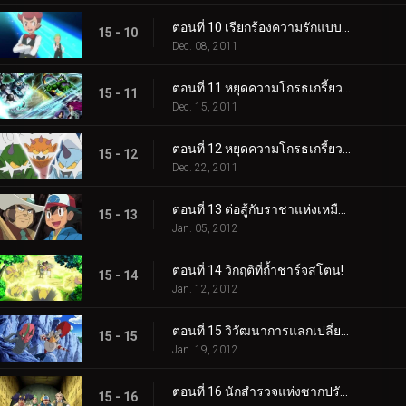
ตอนที่ 10 เรียกร้องความรักแบบพี่น้อง!
15 - 10
Dec. 08, 2011
ตอนที่ 11 หยุดความโกรธเกรี้ยวแห่งตำนาน! (1)
15 - 11
Dec. 15, 2011
ตอนที่ 12 หยุดความโกรธเกรี้ยวแห่งตำนาน! (2)
15 - 12
Dec. 22, 2011
ตอนที่ 13 ต่อสู้กับราชาแห่งเหมือง!
15 - 13
Jan. 05, 2012
ตอนที่ 14 วิกฤติที่ถ้ำชาร์จสโตน!
15 - 14
Jan. 12, 2012
ตอนที่ 15 วิวัฒนาการแลกเปลี่ยนความตื่นเต้น!
15 - 15
Jan. 19, 2012
ตอนที่ 16 นักสำรวจแห่งซากปรักหักพังของฮีโร่!
15 - 16