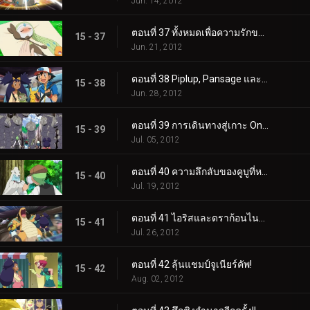
Jun. 14, 2012
ตอนที่ 37 ทั้งหมดเพื่อความรักของ Meloetta!
15 - 37
Jun. 21, 2012
ตอนที่ 38 Piplup, Pansage และการพบกันของ Times!
15 - 38
Jun. 28, 2012
ตอนที่ 39 การเดินทางสู่เกาะ Onix!
15 - 39
Jul. 05, 2012
ตอนที่ 40 ความลึกลับของคูบูที่หายไป!
15 - 40
Jul. 19, 2012
ตอนที่ 41 ไอริสและดราก้อนไนท์อันธพาล!
15 - 41
Jul. 26, 2012
ตอนที่ 42 ลุ้นแชมป์จูเนียร์คัพ!
15 - 42
Aug. 02, 2012