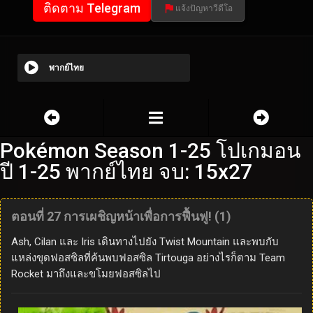
ติดตาม Telegram
แจ้งปัญหาวีดีโอ
พากย์ไทย
Pokémon Season 1-25 โปเกมอน
ปี 1-25 พากย์ไทย จบ: 15x27
ตอนที่ 27 การเผชิญหน้าเพื่อการฟื้นฟู! (1)
Ash, Cilan และ Iris เดินทางไปยัง Twist Mountain และพบกับ
แหล่งขุดฟอสซิลที่ค้นพบฟอสซิล Tirtouga อย่างไรก็ตาม Team
Rocket มาถึงและขโมยฟอสซิลไป