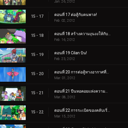
Jan. 26, 2012
ตอนที่ 17 ต่อสู้กับคนพาล!
15 - 17
Feb. 02, 2012
ตอนที่ 18 สร้างความงุนงงให้กับ Bouffalant!
15 - 18
Feb. 16, 2012
ตอนที่ 19 Cilan บิน!
15 - 19
Feb. 23, 2012
ตอนที่ 20 การต่อสู้ทางอากาศที่น่าทึ่ง!
15 - 20
Mar. 01, 2012
ตอนที่ 21 ปีนหอคอยแห่งความสำเร็จ!
15 - 21
Mar. 08, 2012
ตอนที่ 22 การระเบิดของคลับเริ่มต้นขึ้นแล้ว!
15 - 22
Mar. 15, 2012