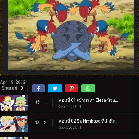
Apr. 19, 2012
Shared
0
ตอนที่ 01 เข้ามาหา Elesa หัวหน้ายิมที่มีพลังไฟฟ้า!
15 - 1
Sep. 22, 2011
ตอนที่ 02 ยิม Nimbasa ที่น่าตื่นตาตื่นใจ!
15 - 2
Sep. 29, 2011