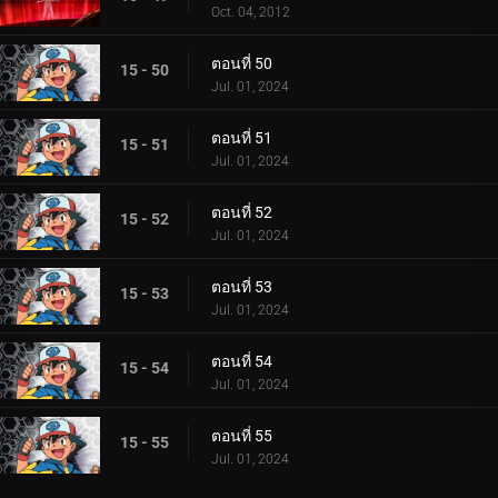
Oct. 04, 2012
ตอนที่ 50
15 - 50
Jul. 01, 2024
ตอนที่ 51
15 - 51
Jul. 01, 2024
ตอนที่ 52
15 - 52
Jul. 01, 2024
ตอนที่ 53
15 - 53
Jul. 01, 2024
ตอนที่ 54
15 - 54
Jul. 01, 2024
ตอนที่ 55
15 - 55
Jul. 01, 2024