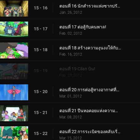
ตอนที่ 16 นักสำรวจแห่งซากปรักหักพังของฮีโร่!
15 - 16
Jan. 26, 2012
ตอนที่ 17 ต่อสู้กับคนพาล!
15 - 17
Feb. 02, 2012
ตอนที่ 18 สร้างความงุนงงให้กับ Bouffalant!
15 - 18
Feb. 16, 2012
ตอนที่ 19 Cilan บิน!
15 - 19
Feb. 23, 2012
ตอนที่ 20 การต่อสู้ทางอากาศที่น่าทึ่ง!
15 - 20
Mar. 01, 2012
ตอนที่ 21 ปีนหอคอยแห่งความสำเร็จ!
15 - 21
Mar. 08, 2012
ตอนที่ 22 การระเบิดของคลับเริ่มต้นขึ้นแล้ว!
15 - 22
Mar. 15, 2012