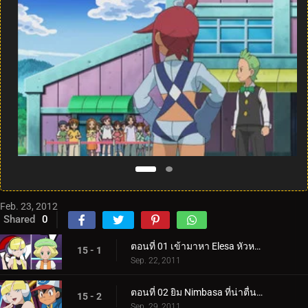
Feb. 23, 2012
Shared
0
ตอนที่ 01 เข้ามาหา Elesa หัวหน้ายิมที่มีพลังไฟฟ้า!
15 - 1
Sep. 22, 2011
ตอนที่ 02 ยิม Nimbasa ที่น่าตื่นตาตื่นใจ!
15 - 2
Sep. 29, 2011