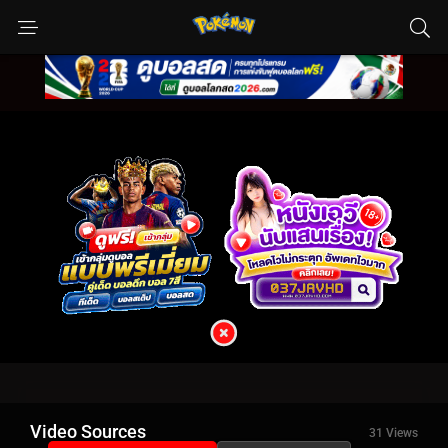
Video Sources
31 Views