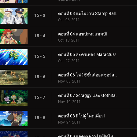
ตอนที่ 03 แพ้ในงาน Stamp Rally!
15 - 3
Oct. 06, 2011
ตอนที่ 04 แอชปะทะแชมป์!
15 - 4
Oct. 13, 2011
ตอนที่ 05 ละครเพลง Maractus!
15 - 5
Oct. 27, 2011
ตอนที่ 06 โฟร์ซีซั่นส์ออฟซอว์สบัค!
15 - 6
Nov. 03, 2011
ตอนที่ 07 Scraggy และ Gothita ผู้เรียกร้อง!
15 - 7
Nov. 10, 2011
ตอนที่ 08 ดีโน่ผู้โดดเดี่ยว!
15 - 8
Nov. 24, 2011
ตอนที่ 09 แอคเซลการ์ดผู้ยิ่งใหญ่เข้าช่วยเหลือ!