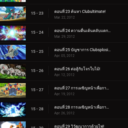
ตอนที่ 23 ค้นหา Clubultimate!
15 - 23
Mar. 22, 2012
ตอนที่ 24 ความตื่นเต้นคลับแตกกระจาย!
15 - 24
Mar. 29, 2012
ตอนที่ 25 บัญชาการ Clubsplosion Crown!
15 - 25
Apr. 05, 2012
ตอนที่ 26 ต่อสู้กับโจรใบไม้!
15 - 26
Apr. 12, 2012
ตอนที่ 27 การเผชิญหน้าเพื่อการฟื้นฟู! (1)
15 - 27
Apr. 19, 2012
ตอนที่ 28 การเผชิญหน้าเพื่อการฟื้นฟู! (2)
15 - 28
Apr. 26, 2012
ตอนที่ 29 วิวัฒนาการด้วยไฟ!