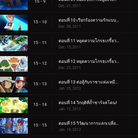
15 - 9
Dec. 01, 2011
ตอนที่ 10 เรียกร้องความรักแบบพี่น้อง!
15 - 10
Dec. 08, 2011
ตอนที่ 11 หยุดความโกรธเกรี้ยวแห่งตำนาน! (1)
15 - 11
Dec. 15, 2011
ตอนที่ 12 หยุดความโกรธเกรี้ยวแห่งตำนาน! (2)
15 - 12
Dec. 22, 2011
ตอนที่ 13 ต่อสู้กับราชาแห่งเหมือง!
15 - 13
Jan. 05, 2012
ตอนที่ 14 วิกฤติที่ถ้ำชาร์จสโตน!
15 - 14
Jan. 12, 2012
ตอนที่ 15 วิวัฒนาการแลกเปลี่ยนความตื่นเต้น!
15 - 15
Jan. 19, 2012