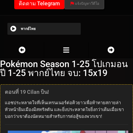
ติดตาม Telegram
แจ้งปัญหาวีดีโอ
พากย์ไทย
Pokémon Season 1-25 โปเกมอน
ปี 1-25 พากย์ไทย จบ: 15x19
ตอนที่ 19 Cilan บิน!
แอชประหลาดใจที่เห็นเทรนเนอร์ต่อคิวยาวเพื่อท้าทายสกายล่า
หัวหน้ายิมเมืองมิสทรัลตัน และยิ่งประหลาดใจยิ่งกว่าเดิมเมื่อเขา
บอกว่าเขาต้องนัดหมายสำหรับการต่อสู้ของพวกเขา!