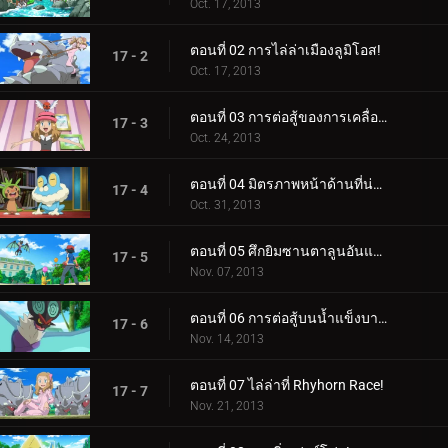
Oct. 17, 2013
ตอนที่ 02 การไล่ล่าเมืองลูมิโอส!
17 - 2
Oct. 17, 2013
ตอนที่ 03 การต่อสู้ของการเคลื่อนที่ทางอากาศ!
17 - 3
Oct. 24, 2013
ตอนที่ 04 มิตรภาพหน้าด้านที่น่าตกใจ!
17 - 4
Oct. 31, 2013
ตอนที่ 05 ศึกยิมซานตาลูนอันแสนวุ่นวาย!
17 - 5
Nov. 07, 2013
ตอนที่ 06 การต่อสู้บนน้ำแข็งบาง ๆ!
17 - 6
Nov. 14, 2013
ตอนที่ 07 ไล่ล่าที่ Rhyhorn Race!
17 - 7
Nov. 21, 2013