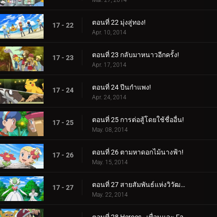
Mar. 27, 2014
ตอนที่ 22 มุ่งสู่ทอง!
17 - 22
Apr. 10, 2014
ตอนที่ 23 กลับมาหนาวอีกครั้ง!
17 - 23
Apr. 17, 2014
ตอนที่ 24 ปีนกำแพง!
17 - 24
Apr. 24, 2014
ตอนที่ 25 การต่อสู้โดยใช้ชื่ออื่น!
17 - 25
May. 08, 2014
ตอนที่ 26 ตามหาดอกไม้นางฟ้า!
17 - 26
May. 15, 2014
ตอนที่ 27 สายสัมพันธ์แห่งวิวัฒนาการ!
17 - 27
May. 22, 2014