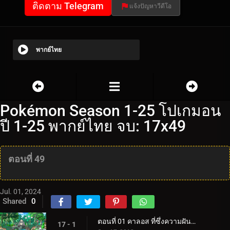
ติดตาม Telegram
แจ้งปัญหาวีดีโอ
พากย์ไทย
Pokémon Season 1-25 โปเกมอน
ปี 1-25 พากย์ไทย จบ: 17x49
ตอนที่ 49
Jul. 01, 2024
Shared
0
ตอนที่ 01 คาลอส ที่ซึ่งความฝันและการผจญภัยเริ่มต้นขึ้น!
17 - 1