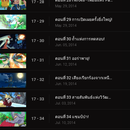
ตอนที่ 28 Heroes - เพื่อนและ Faux Alike!
17 - 28
May. 29, 2014
ตอนที่ 29 การเปิดเผยครั้งยิ่งใหญ่!
17 - 29
May. 29, 2014
ตอนที่ 30 ถ้ำแห่งการทดสอบ!
17 - 30
Jun. 05, 2014
ตอนที่ 31 ออร่าพายุ!
17 - 31
Jun. 12, 2014
ตอนที่ 32 เสียงเรียกร้องจากเหนือออร่า!
17 - 32
Jun. 19, 2014
ตอนที่ 33 สายสัมพันธ์แห่งวิวัฒนาการเมก้า!
17 - 33
Jul. 03, 2014
ตอนที่ 34 แชมป์ป่า!
17 - 34
Jul. 10, 2014