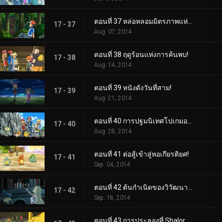
ตอนที่ 37 หล่อหลอมมิตรภาพแห่งป่า!
17 - 37
Aug. 07, 2014
ตอนที่ 38 ฤดูร้อนแห่งการค้นพบ!
17 - 38
Aug. 14, 2014
ตอนที่ 39 หนังดังวันที่สาม!
17 - 39
Aug. 21, 2014
ตอนที่ 40 การปฐมนิเทศโปเกมอนที่เต็มไปด้วยหมอก!
17 - 40
Aug. 28, 2014
ตอนที่ 41 ต่อสู้เข้าสู่หอเกียรติยศ!
17 - 41
Sep. 04, 2014
ตอนที่ 42 ต้นกำเนิดของวิวัฒนาการเมก้า!
17 - 42
Sep. 18, 2014
ตอนที่ 43 การประลองที่ Shalor Gym!