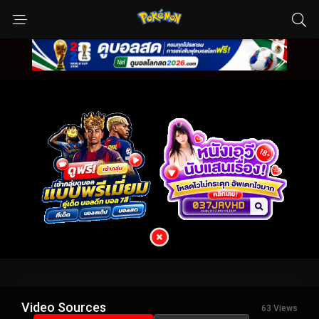
Video Sources
63 Views