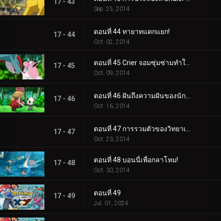
17 - 43
Sep. 25, 2014
ตอนที่ 44 ทายาทแตกแยก!
17 - 44
Oct. 02, 2014
ตอนที่ 45 Crier จอมซุ่มซ่ามทำให้ความวุ่นวายสงบลง!
17 - 45
Oct. 09, 2014
ตอนที่ 46 ฝันถึงความฝันของนักแสดง!
17 - 46
Oct. 16, 2014
ตอนที่ 47 การรวมตัวของวิทยาเขต!
17 - 47
Oct. 23, 2014
ตอนที่ 48 บอนนี่เพื่อกลาโหม!
17 - 48
Oct. 30, 2014
ตอนที่ 49
17 - 49
Jul. 01, 2024