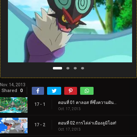
Nov. 14, 2013
Shared
0
ตอนที่ 01 คาลอส ที่ซึ่งความฝันและการผจญภัยเริ่มต้นขึ้น!
17 - 1
Oct. 17, 2013
ตอนที่ 02 การไล่ล่าเมืองลูมิโอส!
17 - 2
Oct. 17, 2013