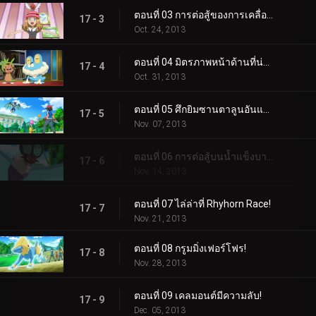
ตอนที่ 03 การต่อสู้ของการเคลื่อนที่ทางอากาศ!
17 - 3
Oct. 24, 2013
ตอนที่ 04 มิตรภาพหน้าด้านที่น่าตกใจ!
17 - 4
Oct. 31, 2013
ตอนที่ 05 ศึกยิมซานตาลูนอันแสนวุ่นวาย!
17 - 5
Nov. 07, 2013
ตอนที่ 06 การต่อสู้บนน้ำแข็งบาง ๆ!
17 - 6
Nov. 14, 2013
ตอนที่ 07 ไล่ล่าที่ Rhyhorn Race!
17 - 7
Nov. 21, 2013
ตอนที่ 08 กรูมมิ่งเฟอร์โฟร!
17 - 8
Nov. 28, 2013
ตอนที่ 09 เคลมอนต์มีความลับ!
17 - 9
Dec. 05, 2013