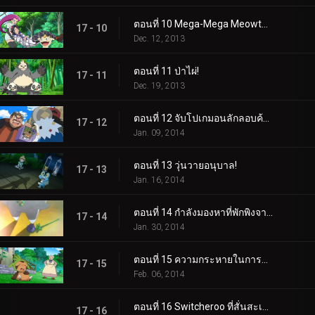
ตอนที่ 10 Mega-Mega Meowth ความบ้าคลั่ง!
17 - 10
Dec. 12, 2013
ตอนที่ 11 ป่าไผ่!
17 - 11
Dec. 19, 2013
ตอนที่ 12 จับโปเกมอนลักลอบค้าของเถื่อน!
17 - 12
Jan. 09, 2014
ตอนที่ 13 วุ่นวายอนุบาล!
17 - 13
Jan. 16, 2014
ตอนที่ 14 กำลังมองหาที่พักพิงจากพายุ!
17 - 14
Jan. 30, 2014
ตอนที่ 15 ความกระหายในการต่อสู้!
17 - 15
Feb. 06, 2014
ตอนที่ 16 Switcheroo ที่สั่นสะเทือน!
17 - 16