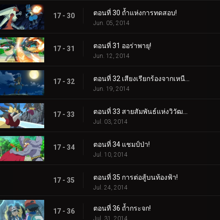
ตอนที่ 30 ถ้ำแห่งการทดสอบ!
17 - 30
Jun. 05, 2014
ตอนที่ 31 ออร่าพายุ!
17 - 31
Jun. 12, 2014
ตอนที่ 32 เสียงเรียกร้องจากเหนือออร่า!
17 - 32
Jun. 19, 2014
ตอนที่ 33 สายสัมพันธ์แห่งวิวัฒนาการเมก้า!
17 - 33
Jul. 03, 2014
ตอนที่ 34 แชมป์ป่า!
17 - 34
Jul. 10, 2014
ตอนที่ 35 การต่อสู้บนท้องฟ้า!
17 - 35
Jul. 24, 2014
ตอนที่ 36 ถ้ำกระจก!
17 - 36
Jul. 31, 2014