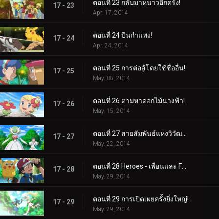
ตอนที่ 23 กลับมาหนาวอีกครั้ง!
17 - 23
Apr. 17, 2014
ตอนที่ 24 ปีนกำแพง!
17 - 24
Apr. 24, 2014
ตอนที่ 25 การต่อสู้โดยใช้ชื่ออื่น!
17 - 25
May. 08, 2014
ตอนที่ 26 ตามหาดอกไม้นางฟ้า!
17 - 26
May. 15, 2014
ตอนที่ 27 สายสัมพันธ์แห่งวิวัฒนาการ!
17 - 27
May. 22, 2014
ตอนที่ 28 Heroes - เพื่อนและ Faux Alike!
17 - 28
May. 29, 2014
ตอนที่ 29 การเปิดเผยครั้งยิ่งใหญ่!
17 - 29
May. 29, 2014