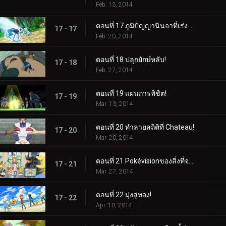
Feb. 13, 2014
ตอนที่ 17 ภูมิปัญญานินจาที่เร่งรีบ!
17 - 17
Feb. 20, 2014
ตอนที่ 18 ปลุกยักษ์หลับ!
17 - 18
Feb. 27, 2014
ตอนที่ 19 แผนการพิชิต!
17 - 19
Mar. 13, 2014
ตอนที่ 20 ทำลายสถิติที่ Chateau!
17 - 20
Mar. 20, 2014
ตอนที่ 21 Pokévisionของสิ่งที่จะเกิดขึ้น!
17 - 21
Mar. 27, 2014
ตอนที่ 22 มุ่งสู่ทอง!
17 - 22
Apr. 10, 2014