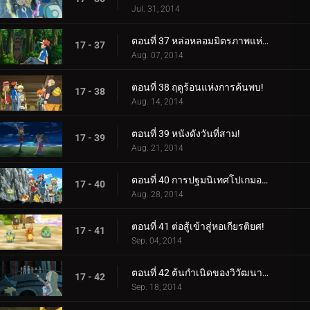
Jul. 31, 2014
ตอนที่ 37 หล่อหลอมมิตรภาพแห่งป่า!
17 - 37
Aug. 07, 2014
ตอนที่ 38 ฤดูร้อนแห่งการค้นพบ!
17 - 38
Aug. 14, 2014
ตอนที่ 39 หนังดังวันที่สาม!
17 - 39
Aug. 21, 2014
ตอนที่ 40 การปฐมนิเทศโปเกมอนที่เต็มไปด้วยหมอก!
17 - 40
Aug. 28, 2014
ตอนที่ 41 ต่อสู้เข้าสู่หอเกียรติยศ!
17 - 41
Sep. 04, 2014
ตอนที่ 42 ต้นกำเนิดของวิวัฒนาการเมก้า!
17 - 42
Sep. 18, 2014