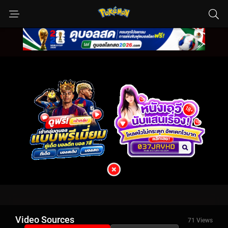
Video Sources
71 Views