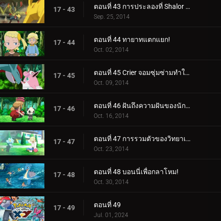
ตอนที่ 43 การประลองที่ Shalor Gym!
17 - 43
Sep. 25, 2014
ตอนที่ 44 ทายาทแตกแยก!
17 - 44
Oct. 02, 2014
ตอนที่ 45 Crier จอมซุ่มซ่ามทำให้ความวุ่นวายสงบลง!
17 - 45
Oct. 09, 2014
ตอนที่ 46 ฝันถึงความฝันของนักแสดง!
17 - 46
Oct. 16, 2014
ตอนที่ 47 การรวมตัวของวิทยาเขต!
17 - 47
Oct. 23, 2014
ตอนที่ 48 บอนนี่เพื่อกลาโหม!
17 - 48
Oct. 30, 2014
ตอนที่ 49
17 - 49
Jul. 01, 2024