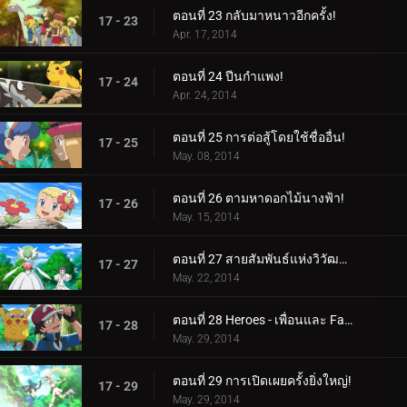
ตอนที่ 23 กลับมาหนาวอีกครั้ง!
17 - 23
Apr. 17, 2014
ตอนที่ 24 ปีนกำแพง!
17 - 24
Apr. 24, 2014
ตอนที่ 25 การต่อสู้โดยใช้ชื่ออื่น!
17 - 25
May. 08, 2014
ตอนที่ 26 ตามหาดอกไม้นางฟ้า!
17 - 26
May. 15, 2014
ตอนที่ 27 สายสัมพันธ์แห่งวิวัฒนาการ!
17 - 27
May. 22, 2014
ตอนที่ 28 Heroes - เพื่อนและ Faux Alike!
17 - 28
May. 29, 2014
ตอนที่ 29 การเปิดเผยครั้งยิ่งใหญ่!
17 - 29
May. 29, 2014