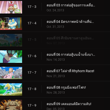
ตอนที่ 03 การต่อสู้ของการเคลื่อนที่ทางอากาศ!
17 - 3
Oct. 24, 2013
ตอนที่ 04 มิตรภาพหน้าด้านที่น่าตกใจ!
17 - 4
Oct. 31, 2013
ตอนที่ 05 ศึกยิมซานตาลูนอันแสนวุ่นวาย!
17 - 5
Nov. 07, 2013
ตอนที่ 06 การต่อสู้บนน้ำแข็งบาง ๆ!
17 - 6
Nov. 14, 2013
ตอนที่ 07 ไล่ล่าที่ Rhyhorn Race!
17 - 7
Nov. 21, 2013
ตอนที่ 08 กรูมมิ่งเฟอร์โฟร!
17 - 8
Nov. 28, 2013
ตอนที่ 09 เคลมอนต์มีความลับ!
17 - 9
Dec. 05, 2013