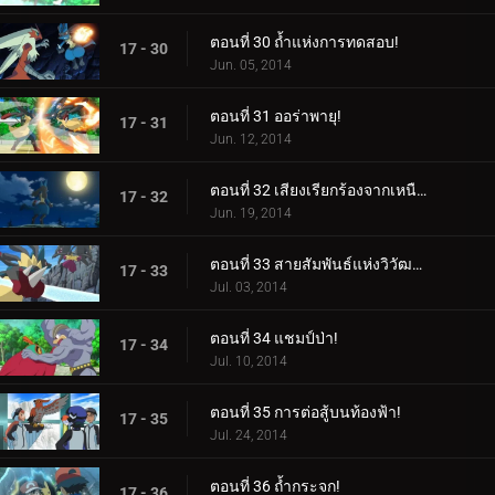
ตอนที่ 30 ถ้ำแห่งการทดสอบ!
17 - 30
Jun. 05, 2014
ตอนที่ 31 ออร่าพายุ!
17 - 31
Jun. 12, 2014
ตอนที่ 32 เสียงเรียกร้องจากเหนือออร่า!
17 - 32
Jun. 19, 2014
ตอนที่ 33 สายสัมพันธ์แห่งวิวัฒนาการเมก้า!
17 - 33
Jul. 03, 2014
ตอนที่ 34 แชมป์ป่า!
17 - 34
Jul. 10, 2014
ตอนที่ 35 การต่อสู้บนท้องฟ้า!
17 - 35
Jul. 24, 2014
ตอนที่ 36 ถ้ำกระจก!
17 - 36