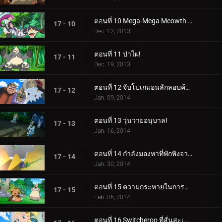
ตอนที่ 10 Mega-Mega Meowth ความบ้าคลั่ง!
17 - 10
Dec. 12, 2013
ตอนที่ 11 ป่าไผ่!
17 - 11
Dec. 19, 2013
ตอนที่ 12 จับโปเกมอนลักลอบค้าของเถื่อน!
17 - 12
Jan. 09, 2014
ตอนที่ 13 วุ่นวายอนุบาล!
17 - 13
Jan. 16, 2014
ตอนที่ 14 กำลังมองหาที่พักพิงจากพายุ!
17 - 14
Jan. 30, 2014
ตอนที่ 15 ความกระหายในการต่อสู้!
17 - 15
Feb. 06, 2014
ตอนที่ 16 Switcheroo ที่สั่นสะเทือน!