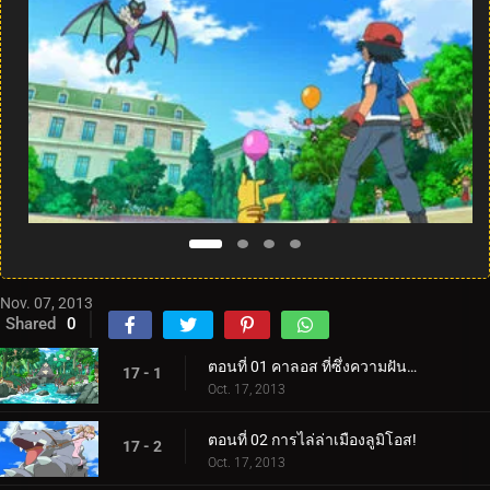
Nov. 07, 2013
Shared
0
ตอนที่ 01 คาลอส ที่ซึ่งความฝันและการผจญภัยเริ่มต้นขึ้น!
17 - 1
Oct. 17, 2013
ตอนที่ 02 การไล่ล่าเมืองลูมิโอส!
17 - 2
Oct. 17, 2013