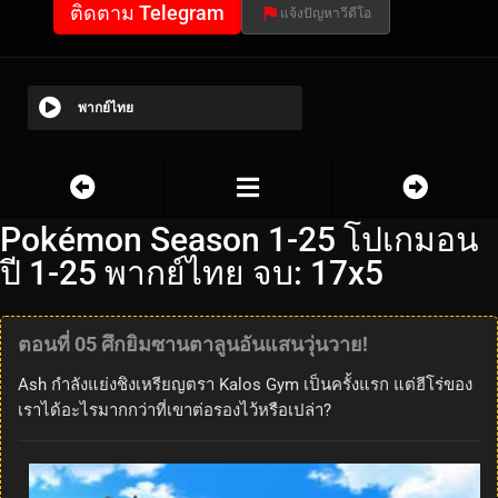
ติดตาม Telegram
แจ้งปัญหาวีดีโอ
พากย์ไทย
Pokémon Season 1-25 โปเกมอน
ปี 1-25 พากย์ไทย จบ: 17x5
ตอนที่ 05 ศึกยิมซานตาลูนอันแสนวุ่นวาย!
Ash กำลังแย่งชิงเหรียญตรา Kalos Gym เป็นครั้งแรก แต่ฮีโร่ของ
เราได้อะไรมากกว่าที่เขาต่อรองไว้หรือเปล่า?