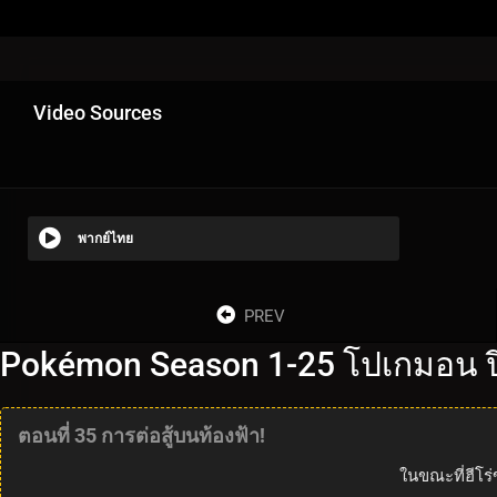
Video Sources
พากย์ไทย
PREV
Pokémon Season 1-25 โปเกมอน ปี
ตอนที่ 35 การต่อสู้บนท้องฟ้า!
ในขณะที่ฮีโร