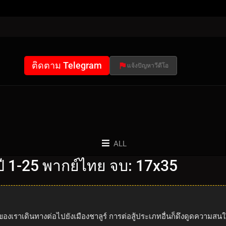
ติดตาม Telegram
แจ้งปัญหาวีดีโอ
ALL
 1-25 พากย์ไทย จบ: 17x35
่ของเราเดินทางต่อไปยังเมืองชาลูร์ การต่อสู้ประเภทอื่นก็ดึงดูดความส