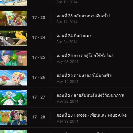
Apr. 10, 2014
ตอนที่ 23 กลับมาหนาวอีกครั้ง!
17 - 23
Apr. 17, 2014
ตอนที่ 24 ปีนกำแพง!
17 - 24
Apr. 24, 2014
ตอนที่ 25 การต่อสู้โดยใช้ชื่ออื่น!
17 - 25
May. 08, 2014
ตอนที่ 26 ตามหาดอกไม้นางฟ้า!
17 - 26
May. 15, 2014
ตอนที่ 27 สายสัมพันธ์แห่งวิวัฒนาการ!
17 - 27
May. 22, 2014
ตอนที่ 28 Heroes - เพื่อนและ Faux Alike!
17 - 28
May. 29, 2014