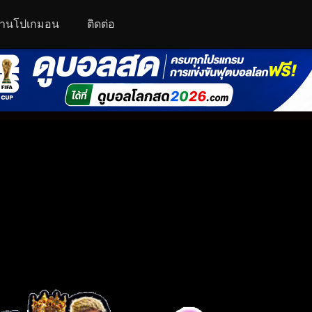
านโปเกมอน
ติดต่อ