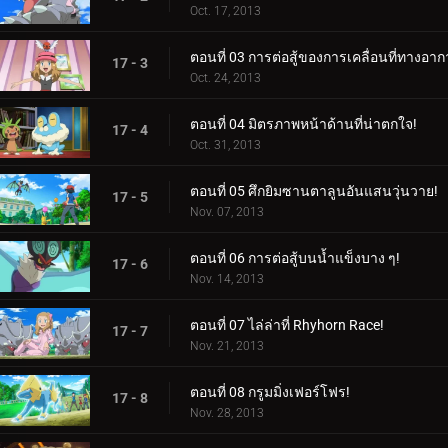
Oct. 17, 2013
ตอนที่ 03 การต่อสู้ของการเคลื่อนที่ทางอาก
17 - 3
Oct. 24, 2013
ตอนที่ 04 มิตรภาพหน้าด้านที่น่าตกใจ!
17 - 4
Oct. 31, 2013
ตอนที่ 05 ศึกยิมซานตาลูนอันแสนวุ่นวาย!
17 - 5
Nov. 07, 2013
ตอนที่ 06 การต่อสู้บนน้ำแข็งบาง ๆ!
17 - 6
Nov. 14, 2013
ตอนที่ 07 ไล่ล่าที่ Rhyhorn Race!
17 - 7
Nov. 21, 2013
ตอนที่ 08 กรูมมิ่งเฟอร์โฟร!
17 - 8
Nov. 28, 2013