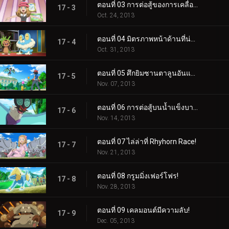
ตอนที่ 03 การต่อสู้ของการเคลื่อนที่ทางอากาศ!
17 - 3
Oct. 24, 2013
ตอนที่ 04 มิตรภาพหน้าด้านที่น่าตกใจ!
17 - 4
Oct. 31, 2013
ตอนที่ 05 ศึกยิมซานตาลูนอันแสนวุ่นวาย!
17 - 5
Nov. 07, 2013
ตอนที่ 06 การต่อสู้บนน้ำแข็งบาง ๆ!
17 - 6
Nov. 14, 2013
ตอนที่ 07 ไล่ล่าที่ Rhyhorn Race!
17 - 7
Nov. 21, 2013
ตอนที่ 08 กรูมมิ่งเฟอร์โฟร!
17 - 8
Nov. 28, 2013
ตอนที่ 09 เคลมอนต์มีความลับ!
17 - 9
Dec. 05, 2013