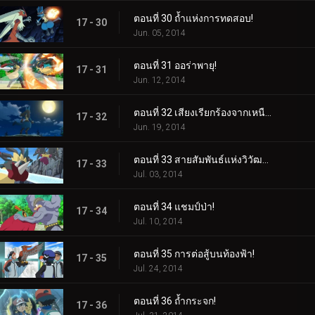
ตอนที่ 30 ถ้ำแห่งการทดสอบ!
17 - 30
Jun. 05, 2014
ตอนที่ 31 ออร่าพายุ!
17 - 31
Jun. 12, 2014
ตอนที่ 32 เสียงเรียกร้องจากเหนือออร่า!
17 - 32
Jun. 19, 2014
ตอนที่ 33 สายสัมพันธ์แห่งวิวัฒนาการเมก้า!
17 - 33
Jul. 03, 2014
ตอนที่ 34 แชมป์ป่า!
17 - 34
Jul. 10, 2014
ตอนที่ 35 การต่อสู้บนท้องฟ้า!
17 - 35
Jul. 24, 2014
ตอนที่ 36 ถ้ำกระจก!
17 - 36