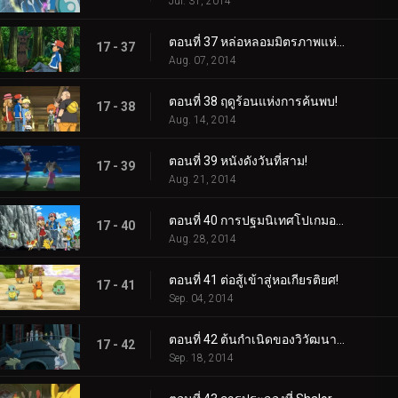
Jul. 31, 2014
ตอนที่ 37 หล่อหลอมมิตรภาพแห่งป่า!
17 - 37
Aug. 07, 2014
ตอนที่ 38 ฤดูร้อนแห่งการค้นพบ!
17 - 38
Aug. 14, 2014
ตอนที่ 39 หนังดังวันที่สาม!
17 - 39
Aug. 21, 2014
ตอนที่ 40 การปฐมนิเทศโปเกมอนที่เต็มไปด้วยหมอก!
17 - 40
Aug. 28, 2014
ตอนที่ 41 ต่อสู้เข้าสู่หอเกียรติยศ!
17 - 41
Sep. 04, 2014
ตอนที่ 42 ต้นกำเนิดของวิวัฒนาการเมก้า!
17 - 42
Sep. 18, 2014