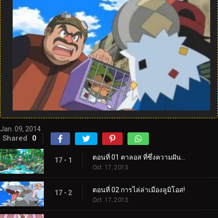
Jan. 09, 2014
Shared
0
ตอนที่ 01 คาลอส ที่ซึ่งความฝันและการผจญภัยเริ่มต้นขึ้น!
17 - 1
Oct. 17, 2013
ตอนที่ 02 การไล่ล่าเมืองลูมิโอส!
17 - 2
Oct. 17, 2013