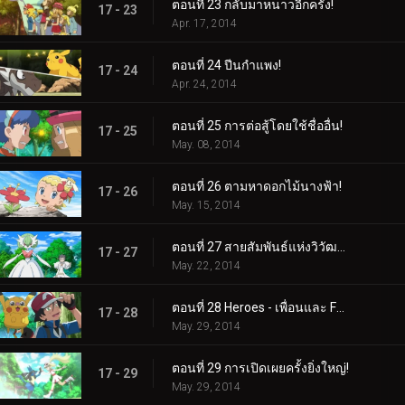
ตอนที่ 23 กลับมาหนาวอีกครั้ง!
17 - 23
Apr. 17, 2014
ตอนที่ 24 ปีนกำแพง!
17 - 24
Apr. 24, 2014
ตอนที่ 25 การต่อสู้โดยใช้ชื่ออื่น!
17 - 25
May. 08, 2014
ตอนที่ 26 ตามหาดอกไม้นางฟ้า!
17 - 26
May. 15, 2014
ตอนที่ 27 สายสัมพันธ์แห่งวิวัฒนาการ!
17 - 27
May. 22, 2014
ตอนที่ 28 Heroes - เพื่อนและ Faux Alike!
17 - 28
May. 29, 2014
ตอนที่ 29 การเปิดเผยครั้งยิ่งใหญ่!
17 - 29
May. 29, 2014