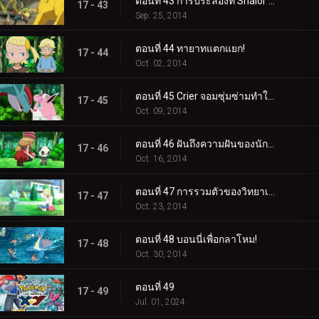
ตอนที่ 43 การประลองที่ Shalor Gym!
17 - 43
Sep. 25, 2014
ตอนที่ 44 ทายาทแตกแยก!
17 - 44
Oct. 02, 2014
ตอนที่ 45 Crier จอมซุ่มซ่ามทำให้ความวุ่นวายสงบลง!
17 - 45
Oct. 09, 2014
ตอนที่ 46 ฝันถึงความฝันของนักแสดง!
17 - 46
Oct. 16, 2014
ตอนที่ 47 การรวมตัวของวิทยาเขต!
17 - 47
Oct. 23, 2014
ตอนที่ 48 บอนนี่เพื่อกลาโหม!
17 - 48
Oct. 30, 2014
ตอนที่ 49
17 - 49
Jul. 01, 2024