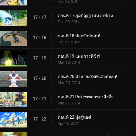
Feb. 13, 2014
ตอนที่ 17 ภูมิปัญญานินจาที่เร่งรีบ!
17 - 17
Feb. 20, 2014
ตอนที่ 18 ปลุกยักษ์หลับ!
17 - 18
Feb. 27, 2014
ตอนที่ 19 แผนการพิชิต!
17 - 19
Mar. 13, 2014
ตอนที่ 20 ทำลายสถิติที่ Chateau!
17 - 20
Mar. 20, 2014
ตอนที่ 21 Pokévisionของสิ่งที่จะเกิดขึ้น!
17 - 21
Mar. 27, 2014
ตอนที่ 22 มุ่งสู่ทอง!
17 - 22
Apr. 10, 2014