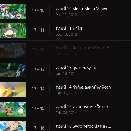
ตอนที่ 10 Mega-Mega Meowth ความบ้าคลั่ง!
17 - 10
Dec. 12, 2013
ตอนที่ 11 ป่าไผ่!
17 - 11
Dec. 19, 2013
ตอนที่ 12 จับโปเกมอนลักลอบค้าของเถื่อน!
17 - 12
Jan. 09, 2014
ตอนที่ 13 วุ่นวายอนุบาล!
17 - 13
Jan. 16, 2014
ตอนที่ 14 กำลังมองหาที่พักพิงจากพายุ!
17 - 14
Jan. 30, 2014
ตอนที่ 15 ความกระหายในการต่อสู้!
17 - 15
Feb. 06, 2014
ตอนที่ 16 Switcheroo ที่สั่นสะเทือน!
17 - 16