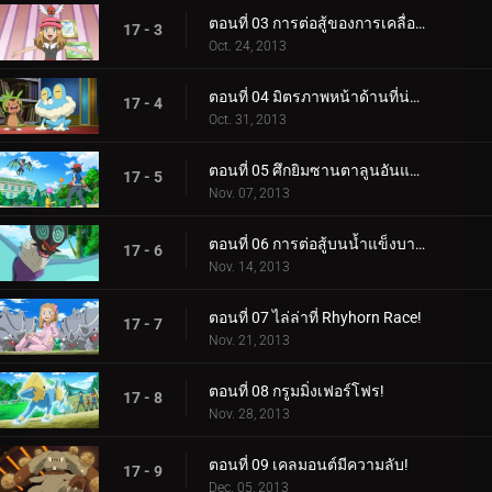
ตอนที่ 03 การต่อสู้ของการเคลื่อนที่ทางอากาศ!
17 - 3
Oct. 24, 2013
ตอนที่ 04 มิตรภาพหน้าด้านที่น่าตกใจ!
17 - 4
Oct. 31, 2013
ตอนที่ 05 ศึกยิมซานตาลูนอันแสนวุ่นวาย!
17 - 5
Nov. 07, 2013
ตอนที่ 06 การต่อสู้บนน้ำแข็งบาง ๆ!
17 - 6
Nov. 14, 2013
ตอนที่ 07 ไล่ล่าที่ Rhyhorn Race!
17 - 7
Nov. 21, 2013
ตอนที่ 08 กรูมมิ่งเฟอร์โฟร!
17 - 8
Nov. 28, 2013
ตอนที่ 09 เคลมอนต์มีความลับ!
17 - 9
Dec. 05, 2013