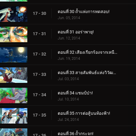
ตอนที่ 30 ถ้ำแห่งการทดสอบ!
17 - 30
Jun. 05, 2014
ตอนที่ 31 ออร่าพายุ!
17 - 31
Jun. 12, 2014
ตอนที่ 32 เสียงเรียกร้องจากเหนือออร่า!
17 - 32
Jun. 19, 2014
ตอนที่ 33 สายสัมพันธ์แห่งวิวัฒนาการเมก้า!
17 - 33
Jul. 03, 2014
ตอนที่ 34 แชมป์ป่า!
17 - 34
Jul. 10, 2014
ตอนที่ 35 การต่อสู้บนท้องฟ้า!
17 - 35
Jul. 24, 2014
ตอนที่ 36 ถ้ำกระจก!
17 - 36