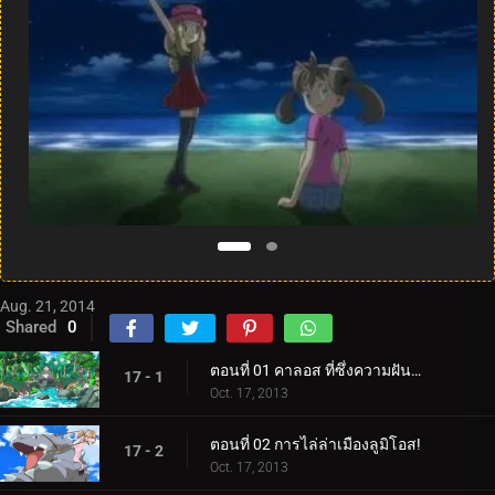
Aug. 21, 2014
Shared
0
ตอนที่ 01 คาลอส ที่ซึ่งความฝันและการผจญภัยเริ่มต้นขึ้น!
17 - 1
Oct. 17, 2013
ตอนที่ 02 การไล่ล่าเมืองลูมิโอส!
17 - 2
Oct. 17, 2013