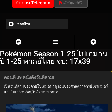
ติดตาม Telegram
แจ้งปัญหาวีดีโอ
พากย์ไทย
Pokémon Season 1-25 โปเกมอน
ปี 1-25 พากย์ไทย จบ: 17x39
ตอนที่ 39 หนังดังวันที่สาม!
เป็นวันที่สามของค่ายโปเกมอนฤดูร้อนของศาสตราจารย์ไซคามอร์
และโปเกวิชันก็อยู่ในใจของทุกคน!