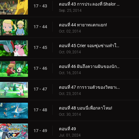
ตอนที่ 43 การประลองที่ Shalor Gym!
17 - 43
Sep. 25, 2014
ตอนที่ 44 ทายาทแตกแยก!
17 - 44
Oct. 02, 2014
ตอนที่ 45 Crier จอมซุ่มซ่ามทำให้ความวุ่นวายสงบลง!
17 - 45
Oct. 09, 2014
ตอนที่ 46 ฝันถึงความฝันของนักแสดง!
17 - 46
Oct. 16, 2014
ตอนที่ 47 การรวมตัวของวิทยาเขต!
17 - 47
Oct. 23, 2014
ตอนที่ 48 บอนนี่เพื่อกลาโหม!
17 - 48
Oct. 30, 2014
ตอนที่ 49
17 - 49
Jul. 01, 2024