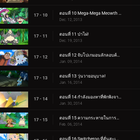
ตอนที่ 10 Mega-Mega Meowth ความบ้าคลั่ง!
17 - 10
Dec. 12, 2013
ตอนที่ 11 ป่าไผ่!
17 - 11
Dec. 19, 2013
ตอนที่ 12 จับโปเกมอนลักลอบค้าของเถื่อน!
17 - 12
Jan. 09, 2014
ตอนที่ 13 วุ่นวายอนุบาล!
17 - 13
Jan. 16, 2014
ตอนที่ 14 กำลังมองหาที่พักพิงจากพายุ!
17 - 14
Jan. 30, 2014
ตอนที่ 15 ความกระหายในการต่อสู้!
17 - 15
Feb. 06, 2014
ตอนที่ 16 Switcheroo ที่สั่นสะเทือน!