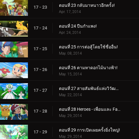
ตอนที่ 23 กลับมาหนาวอีกครั้ง!
17 - 23
Apr. 17, 2014
ตอนที่ 24 ปีนกำแพง!
17 - 24
Apr. 24, 2014
ตอนที่ 25 การต่อสู้โดยใช้ชื่ออื่น!
17 - 25
May. 08, 2014
ตอนที่ 26 ตามหาดอกไม้นางฟ้า!
17 - 26
May. 15, 2014
ตอนที่ 27 สายสัมพันธ์แห่งวิวัฒนาการ!
17 - 27
May. 22, 2014
ตอนที่ 28 Heroes - เพื่อนและ Faux Alike!
17 - 28
May. 29, 2014
ตอนที่ 29 การเปิดเผยครั้งยิ่งใหญ่!
17 - 29
May. 29, 2014