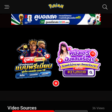
Video Sources
36 Views