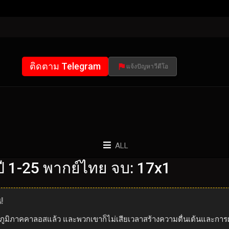
ติดตาม Telegram
แจ้งปัญหาวีดีโอ
ALL
 1-25 พากย์ไทย จบ: 17x1
!
ภูมิภาคคาลอสแล้ว และพวกเขาก็ไม่เสียเวลาสร้างความตื่นเต้นและการ