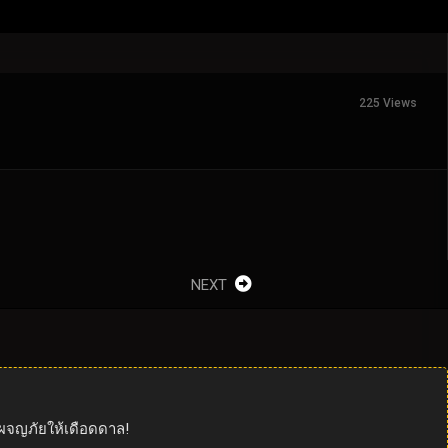
225 Views
NEXT
ผจญภัยให้เดือดดาล!