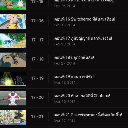
17 - 15
Feb. 06, 2014
ตอนที่ 16 Switcheroo ที่สั่นสะเทือน!
17 - 16
Feb. 13, 2014
ตอนที่ 17 ภูมิปัญญานินจาที่เร่งรีบ!
17 - 17
Feb. 20, 2014
ตอนที่ 18 ปลุกยักษ์หลับ!
17 - 18
Feb. 27, 2014
ตอนที่ 19 แผนการพิชิต!
17 - 19
Mar. 13, 2014
ตอนที่ 20 ทำลายสถิติที่ Chateau!
17 - 20
Mar. 20, 2014
ตอนที่ 21 Pokévisionของสิ่งที่จะเกิดขึ้น!
17 - 21
Mar. 27, 2014