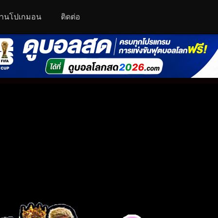
านโปเกมอน
ติดต่อ