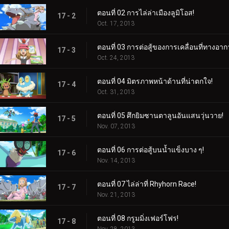
ตอนที่ 02 การไล่ล่าเมืองลูมิโอส!
17 - 2
Oct. 17, 2013
ตอนที่ 03 การต่อสู้ของการเคลื่อนที่ทางอาก
17 - 3
Oct. 24, 2013
ตอนที่ 04 มิตรภาพหน้าด้านที่น่าตกใจ!
17 - 4
Oct. 31, 2013
ตอนที่ 05 ศึกยิมซานตาลูนอันแสนวุ่นวาย!
17 - 5
Nov. 07, 2013
ตอนที่ 06 การต่อสู้บนน้ำแข็งบาง ๆ!
17 - 6
Nov. 14, 2013
ตอนที่ 07 ไล่ล่าที่ Rhyhorn Race!
17 - 7
Nov. 21, 2013
ตอนที่ 08 กรูมมิ่งเฟอร์โฟร!
17 - 8
Nov. 28, 2013