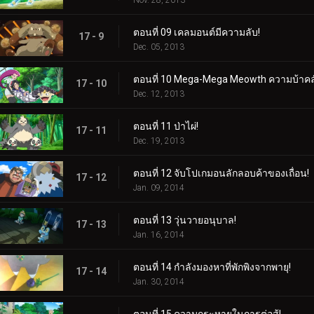
ตอนที่ 09 เคลมอนต์มีความลับ!
17 - 9
Dec. 05, 2013
ตอนที่ 10 Mega-Mega Meowth ความบ้าคลั
17 - 10
Dec. 12, 2013
ตอนที่ 11 ป่าไผ่!
17 - 11
Dec. 19, 2013
ตอนที่ 12 จับโปเกมอนลักลอบค้าของเถื่อน!
17 - 12
Jan. 09, 2014
ตอนที่ 13 วุ่นวายอนุบาล!
17 - 13
Jan. 16, 2014
ตอนที่ 14 กำลังมองหาที่พักพิงจากพายุ!
17 - 14
Jan. 30, 2014
ตอนที่ 15 ความกระหายในการต่อสู้!