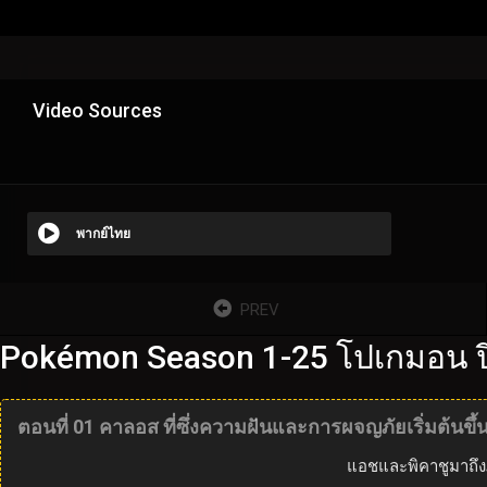
Video Sources
พากย์ไทย
PREV
Pokémon Season 1-25 โปเกมอน ปี
ตอนที่ 01 คาลอส ที่ซึ่งความฝันและการผจญภัยเริ่มต้นขึ้น
แอชและพิคาชูมาถึง