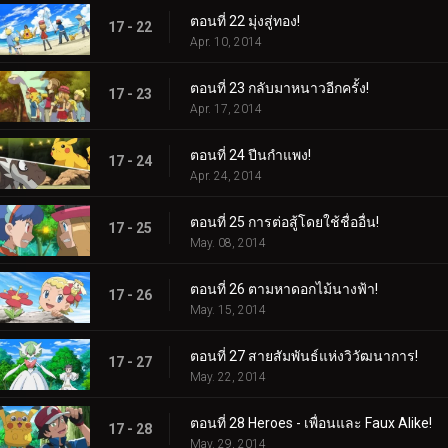
ตอนที่ 22 มุ่งสู่ทอง!
17 - 22
Apr. 10, 2014
ตอนที่ 23 กลับมาหนาวอีกครั้ง!
17 - 23
Apr. 17, 2014
ตอนที่ 24 ปีนกำแพง!
17 - 24
Apr. 24, 2014
ตอนที่ 25 การต่อสู้โดยใช้ชื่ออื่น!
17 - 25
May. 08, 2014
ตอนที่ 26 ตามหาดอกไม้นางฟ้า!
17 - 26
May. 15, 2014
ตอนที่ 27 สายสัมพันธ์แห่งวิวัฒนาการ!
17 - 27
May. 22, 2014
ตอนที่ 28 Heroes - เพื่อนและ Faux Alike!
17 - 28
May. 29, 2014