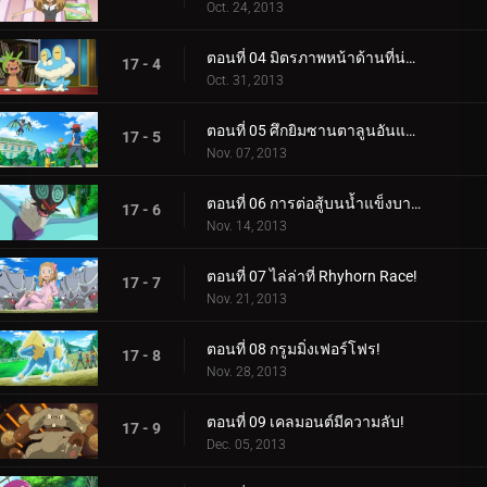
Oct. 24, 2013
ตอนที่ 04 มิตรภาพหน้าด้านที่น่าตกใจ!
17 - 4
Oct. 31, 2013
ตอนที่ 05 ศึกยิมซานตาลูนอันแสนวุ่นวาย!
17 - 5
Nov. 07, 2013
ตอนที่ 06 การต่อสู้บนน้ำแข็งบาง ๆ!
17 - 6
Nov. 14, 2013
ตอนที่ 07 ไล่ล่าที่ Rhyhorn Race!
17 - 7
Nov. 21, 2013
ตอนที่ 08 กรูมมิ่งเฟอร์โฟร!
17 - 8
Nov. 28, 2013
ตอนที่ 09 เคลมอนต์มีความลับ!
17 - 9
Dec. 05, 2013