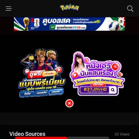
Video Sources
33 Views