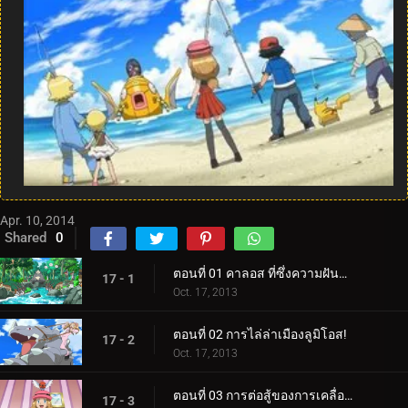
Apr. 10, 2014
Shared
0
ตอนที่ 01 คาลอส ที่ซึ่งความฝันและการผจญภัยเริ่มต้นขึ้น!
17 - 1
Oct. 17, 2013
ตอนที่ 02 การไล่ล่าเมืองลูมิโอส!
17 - 2
Oct. 17, 2013
ตอนที่ 03 การต่อสู้ของการเคลื่อนที่ทางอากาศ!
17 - 3