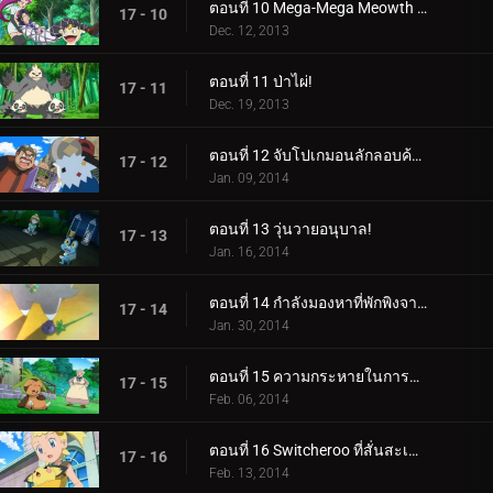
ตอนที่ 10 Mega-Mega Meowth ความบ้าคลั่ง!
17 - 10
Dec. 12, 2013
ตอนที่ 11 ป่าไผ่!
17 - 11
Dec. 19, 2013
ตอนที่ 12 จับโปเกมอนลักลอบค้าของเถื่อน!
17 - 12
Jan. 09, 2014
ตอนที่ 13 วุ่นวายอนุบาล!
17 - 13
Jan. 16, 2014
ตอนที่ 14 กำลังมองหาที่พักพิงจากพายุ!
17 - 14
Jan. 30, 2014
ตอนที่ 15 ความกระหายในการต่อสู้!
17 - 15
Feb. 06, 2014
ตอนที่ 16 Switcheroo ที่สั่นสะเทือน!
17 - 16
Feb. 13, 2014