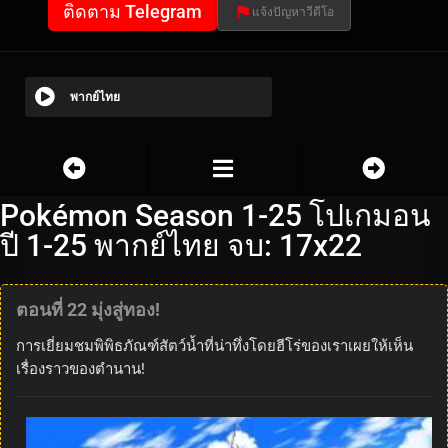
ติดตาม Telegram
แจ้งปัญหาวีดีโอ
พากย์ไทย
Pokémon Season 1-25 โปเกมอน
ปี 1-25 พากย์ไทย จบ: 17x22
ตอนที่ 22 มุ่งสู่ทอง!
การเยี่ยมชมพิพิธภัณฑ์สัตว์น้ำที่น่าทึ่งโดยฮีโร่ของเราเผยให้เห็น
เรื่องราวของตำนาน!