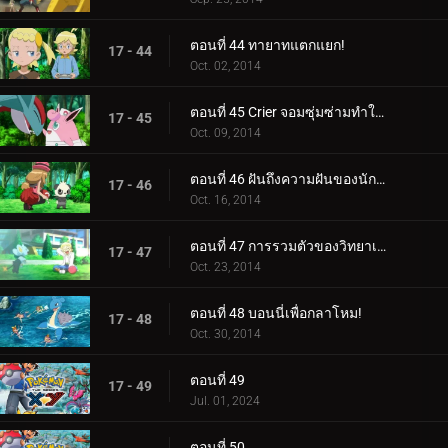
ตอนที่ 44 ทายาทแตกแยก!
17 - 44
Oct. 02, 2014
ตอนที่ 45 Crier จอมซุ่มซ่ามทำให้ความวุ่นวายสงบลง!
17 - 45
Oct. 09, 2014
ตอนที่ 46 ฝันถึงความฝันของนักแสดง!
17 - 46
Oct. 16, 2014
ตอนที่ 47 การรวมตัวของวิทยาเขต!
17 - 47
Oct. 23, 2014
ตอนที่ 48 บอนนี่เพื่อกลาโหม!
17 - 48
Oct. 30, 2014
ตอนที่ 49
17 - 49
Jul. 01, 2024
ตอนที่ 50