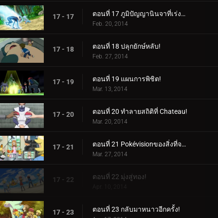
ตอนที่ 17 ภูมิปัญญานินจาที่เร่งรีบ!
17 - 17
Feb. 20, 2014
ตอนที่ 18 ปลุกยักษ์หลับ!
17 - 18
Feb. 27, 2014
ตอนที่ 19 แผนการพิชิต!
17 - 19
Mar. 13, 2014
ตอนที่ 20 ทำลายสถิติที่ Chateau!
17 - 20
Mar. 20, 2014
ตอนที่ 21 Pokévisionของสิ่งที่จะเกิดขึ้น!
17 - 21
Mar. 27, 2014
ตอนที่ 22 มุ่งสู่ทอง!
17 - 22
Apr. 10, 2014
ตอนที่ 23 กลับมาหนาวอีกครั้ง!
17 - 23