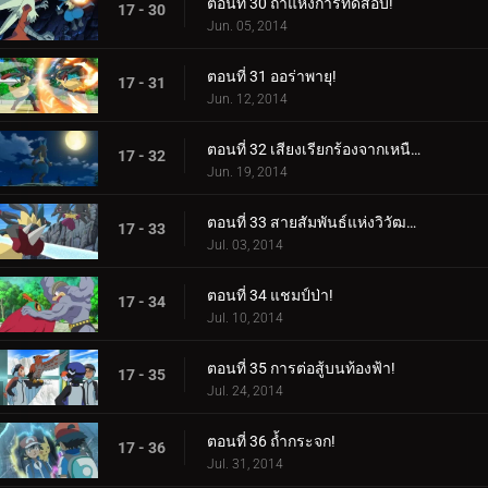
ตอนที่ 30 ถ้ำแห่งการทดสอบ!
17 - 30
Jun. 05, 2014
ตอนที่ 31 ออร่าพายุ!
17 - 31
Jun. 12, 2014
ตอนที่ 32 เสียงเรียกร้องจากเหนือออร่า!
17 - 32
Jun. 19, 2014
ตอนที่ 33 สายสัมพันธ์แห่งวิวัฒนาการเมก้า!
17 - 33
Jul. 03, 2014
ตอนที่ 34 แชมป์ป่า!
17 - 34
Jul. 10, 2014
ตอนที่ 35 การต่อสู้บนท้องฟ้า!
17 - 35
Jul. 24, 2014
ตอนที่ 36 ถ้ำกระจก!
17 - 36
Jul. 31, 2014