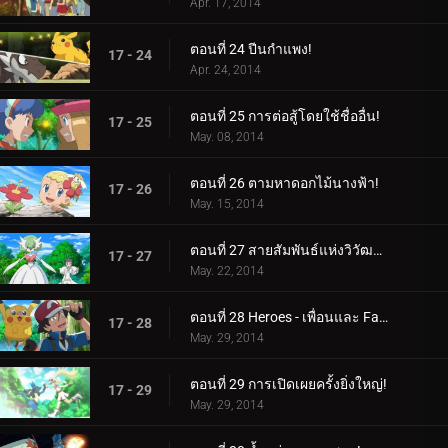
Apr. 17, 2014
ตอนที่ 24 ปีนกำแพง!
17 - 24
Apr. 24, 2014
ตอนที่ 25 การต่อสู้โดยใช้ชื่ออื่น!
17 - 25
May. 08, 2014
ตอนที่ 26 ตามหาดอกไม้นางฟ้า!
17 - 26
May. 15, 2014
ตอนที่ 27 สายสัมพันธ์แห่งวิวัฒนาการ!
17 - 27
May. 22, 2014
ตอนที่ 28 Heroes - เพื่อนและ Faux Alike!
17 - 28
May. 29, 2014
ตอนที่ 29 การเปิดเผยครั้งยิ่งใหญ่!
17 - 29
May. 29, 2014