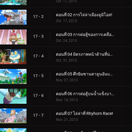
Oct. 17, 2013
ตอนที่ 02 การไล่ล่าเมืองลูมิโอส!
17 - 2
Oct. 17, 2013
ตอนที่ 03 การต่อสู้ของการเคลื่อนที่ทางอากาศ!
17 - 3
Oct. 24, 2013
ตอนที่ 04 มิตรภาพหน้าด้านที่น่าตกใจ!
17 - 4
Oct. 31, 2013
ตอนที่ 05 ศึกยิมซานตาลูนอันแสนวุ่นวาย!
17 - 5
Nov. 07, 2013
ตอนที่ 06 การต่อสู้บนน้ำแข็งบาง ๆ!
17 - 6
Nov. 14, 2013
ตอนที่ 07 ไล่ล่าที่ Rhyhorn Race!
17 - 7
Nov. 21, 2013