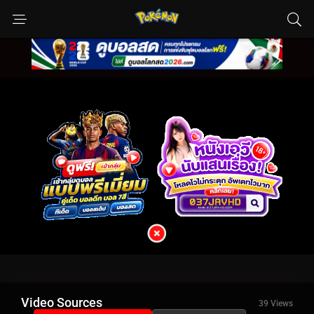
Video Sources
39 Views