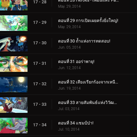
ตอนที่ 28 Heroes - เพื่อนและ Faux Alike!
17 - 28
May. 29, 2014
ตอนที่ 29 การเปิดเผยครั้งยิ่งใหญ่!
17 - 29
May. 29, 2014
ตอนที่ 30 ถ้ำแห่งการทดสอบ!
17 - 30
Jun. 05, 2014
ตอนที่ 31 ออร่าพายุ!
17 - 31
Jun. 12, 2014
ตอนที่ 32 เสียงเรียกร้องจากเหนือออร่า!
17 - 32
Jun. 19, 2014
ตอนที่ 33 สายสัมพันธ์แห่งวิวัฒนาการเมก้า!
17 - 33
Jul. 03, 2014
ตอนที่ 34 แชมป์ป่า!
17 - 34
Jul. 10, 2014