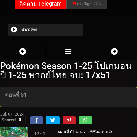
ติดตาม Telegram
แจ้งปัญหาวีดีโอ
พากย์ไทย
Pokémon Season 1-25 โปเกมอน
ปี 1-25 พากย์ไทย จบ: 17x51
ตอนที่ 51
Jul. 01, 2024
Shared
0
ตอนที่ 01 คาลอส ที่ซึ่งความฝันและการผจญภัยเริ่มต้นขึ้น!
17 - 1