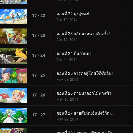
Mar. 27, 2014
ตอนที่ 22 มุ่งสู่ทอง!
17 - 22
Apr. 10, 2014
ตอนที่ 23 กลับมาหนาวอีกครั้ง!
17 - 23
Apr. 17, 2014
ตอนที่ 24 ปีนกำแพง!
17 - 24
Apr. 24, 2014
ตอนที่ 25 การต่อสู้โดยใช้ชื่ออื่น!
17 - 25
May. 08, 2014
ตอนที่ 26 ตามหาดอกไม้นางฟ้า!
17 - 26
May. 15, 2014
ตอนที่ 27 สายสัมพันธ์แห่งวิวัฒนาการ!
17 - 27
May. 22, 2014