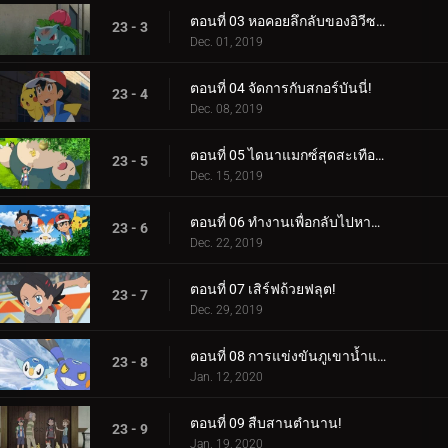
ตอนที่ 03 หอคอยลึกลับของอิวีซอร์!
23 - 3
Dec. 01, 2019
ตอนที่ 04 จัดการกับสกอร์บันนี่!
23 - 4
Dec. 08, 2019
ตอนที่ 05 ไดนาแมกซ์สุดสะเทือนใจ!
23 - 5
Dec. 15, 2019
ตอนที่ 06 ทำงานเพื่อกลับไปหามิว!
23 - 6
Dec. 22, 2019
ตอนที่ 07 เสิร์ฟถ้วยฟลุต!
23 - 7
Dec. 29, 2019
ตอนที่ 08 การแข่งขันภูเขาน้ำแข็งซินโน!
23 - 8
Jan. 12, 2020
ตอนที่ 09 สืบสานตำนาน!
23 - 9
Jan. 19, 2020