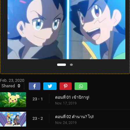
Feb. 23, 2020
Shared
0
ตอนที่ 01 เข้าปิกาจู!
23 - 1
Nov. 17, 2019
ตอนที่ 02 ตำนาน? ไป!
23 - 2
Nov. 24, 2019