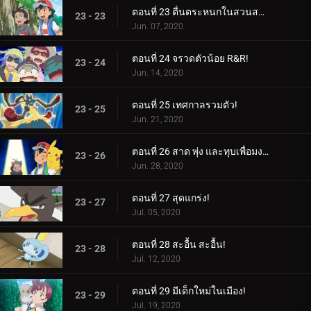
ตอนที่ 23 ตื่นตระหนกในสวนสาธารณะ!
23 - 23
Jun. 07, 2020
ตอนที่ 24 จรวดตัวน้อย R&R!
23 - 24
Jun. 14, 2020
ตอนที่ 25 เทศกาลรวมตัว!
23 - 25
Jun. 21, 2020
ตอนที่ 26 สาด พุ่ง และทุบเพื่อมงกุฎ! / การครองมงกุฎ!
23 - 26
Jun. 28, 2020
ตอนที่ 27 สุดแกร่ง!
23 - 27
Jul. 05, 2020
ตอนที่ 28 สะอื้น สะอื้น!
23 - 28
Jul. 12, 2020
ตอนที่ 29 มีเด็กใหม่ในเมือง!
23 - 29
Jul. 19, 2020