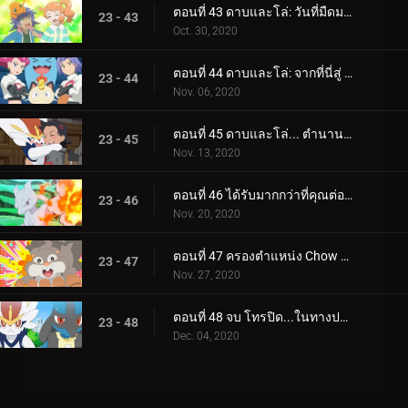
ตอนที่ 43 ดาบและโล่: วันที่มืดมนที่สุด!
23 - 43
Oct. 30, 2020
ตอนที่ 44 ดาบและโล่: จากที่นี่สู่ Eternatus!
23 - 44
Nov. 06, 2020
ตอนที่ 45 ดาบและโล่... ตำนานตื่นขึ้น!
23 - 45
Nov. 13, 2020
ตอนที่ 46 ได้รับมากกว่าที่คุณต่อสู้เพื่อ!
23 - 46
Nov. 20, 2020
ตอนที่ 47 ครองตำแหน่ง Chow Crusher!
23 - 47
Nov. 27, 2020
ตอนที่ 48 จบ โทรปิด...ในทางปฏิบัติ!
23 - 48
Dec. 04, 2020