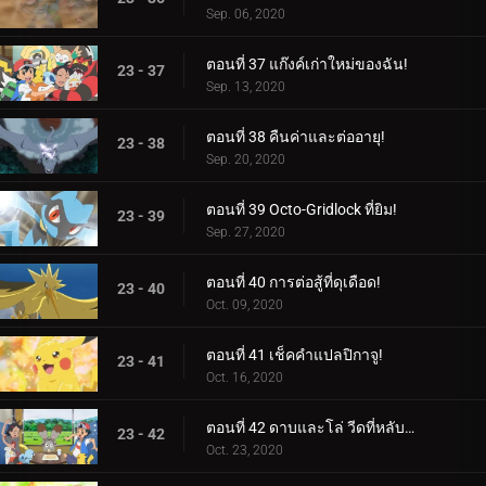
Sep. 06, 2020
ตอนที่ 37 แก๊งค์เก่าใหม่ของฉัน!
23 - 37
Sep. 13, 2020
ตอนที่ 38 คืนค่าและต่ออายุ!
23 - 38
Sep. 20, 2020
ตอนที่ 39 Octo-Gridlock ที่ยิม!
23 - 39
Sep. 27, 2020
ตอนที่ 40 การต่อสู้ที่ดุเดือด!
23 - 40
Oct. 09, 2020
ตอนที่ 41 เช็คคำแปลปิกาจู!
23 - 41
Oct. 16, 2020
ตอนที่ 42 ดาบและโล่ วีดที่หลับใหล!
23 - 42
Oct. 23, 2020