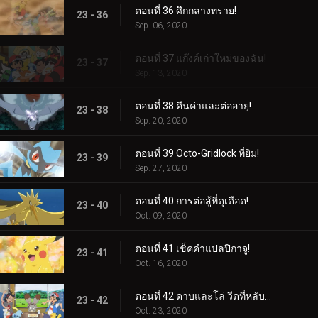
ตอนที่ 36 ศึกกลางทราย!
23 - 36
Sep. 06, 2020
ตอนที่ 37 แก๊งค์เก่าใหม่ของฉัน!
23 - 37
Sep. 13, 2020
ตอนที่ 38 คืนค่าและต่ออายุ!
23 - 38
Sep. 20, 2020
ตอนที่ 39 Octo-Gridlock ที่ยิม!
23 - 39
Sep. 27, 2020
ตอนที่ 40 การต่อสู้ที่ดุเดือด!
23 - 40
Oct. 09, 2020
ตอนที่ 41 เช็คคำแปลปิกาจู!
23 - 41
Oct. 16, 2020
ตอนที่ 42 ดาบและโล่ วีดที่หลับใหล!
23 - 42
Oct. 23, 2020