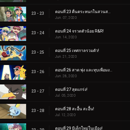
ตอนที่ 23 ตื่นตระหนกในสวนสาธารณะ!
23 - 23
Jun. 07, 2020
ตอนที่ 24 จรวดตัวน้อย R&R!
23 - 24
Jun. 14, 2020
ตอนที่ 25 เทศกาลรวมตัว!
23 - 25
Jun. 21, 2020
ตอนที่ 26 สาด พุ่ง และทุบเพื่อมงกุฎ! / การครองมงกุฎ!
23 - 26
Jun. 28, 2020
ตอนที่ 27 สุดแกร่ง!
23 - 27
Jul. 05, 2020
ตอนที่ 28 สะอื้น สะอื้น!
23 - 28
Jul. 12, 2020
ตอนที่ 29 มีเด็กใหม่ในเมือง!