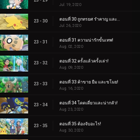
23 - 29
Jul. 19, 2020
ตอนที่ 30 ถูกทรยศ รำคาญ และถูกกดดัน!
23 - 30
Jul. 26, 2020
ตอนที่ 31 ความน่ารักขั้นเทพ!
23 - 31
Aug. 02, 2020
ตอนที่ 32 ครั้งแล้วครั้งเล่า!
23 - 32
Aug. 09, 2020
ตอนที่ 33 ค้าขาย ยืม และขโมย!
23 - 33
Aug. 16, 2020
ตอนที่ 34 โดดเดี่ยวและน่ากลัว!
23 - 34
Aug. 23, 2020
ตอนที่ 35 ต้องจับอะไร!
23 - 35
Aug. 30, 2020