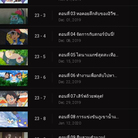
ตอนที่ 03 หอคอยลึกลับของอิวีซอร์!
23 - 3
Dec. 01, 2019
ตอนที่ 04 จัดการกับสกอร์บันนี่!
23 - 4
Dec. 08, 2019
ตอนที่ 05 ไดนาแมกซ์สุดสะเทือนใจ!
23 - 5
Dec. 15, 2019
ตอนที่ 06 ทำงานเพื่อกลับไปหามิว!
23 - 6
Dec. 22, 2019
ตอนที่ 07 เสิร์ฟถ้วยฟลุต!
23 - 7
Dec. 29, 2019
ตอนที่ 08 การแข่งขันภูเขาน้ำแข็งซินโน!
23 - 8
Jan. 12, 2020
ตอนที่ 09 สืบสานตำนาน!