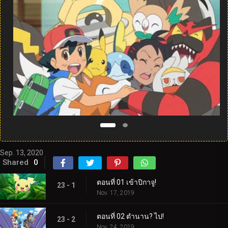
Sep. 13, 2020
Shared
0
ตอนที่ 01 เข้าปิกาจู!
23 - 1
Nov. 17, 2019
ตอนที่ 02 ตำนาน? ไป!
23 - 2
Nov. 24, 2019