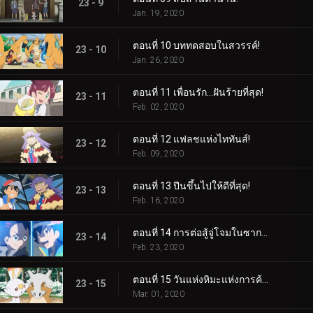
23 - 9
Jan. 19, 2020
ตอนที่ 10 บททดสอบในสวรรค์!
23 - 10
Jan. 26, 2020
ตอนที่ 11 เพื่อนรัก...ฝันร้ายที่สุด!
23 - 11
Feb. 02, 2020
ตอนที่ 12 แฟลชแห่งไททันส์!
23 - 12
Feb. 09, 2020
ตอนที่ 13 ปีนขึ้นไปให้ดีที่สุด!
23 - 13
Feb. 16, 2020
ตอนที่ 14 การต่อสู้จู่โจมในซากปรักหักพัง!
23 - 14
Feb. 23, 2020
ตอนที่ 15 วันแห่งหิมะแห่งการค้นหา!
23 - 15
Mar. 01, 2020