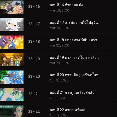
ตอนที่ 16 คำสาปแช่ง!
23 - 16
Mar. 08, 2020
ตอนที่ 17 เตะมันจากที่นี่ไปสู่วันพรุ่งนี้!
23 - 17
Mar. 15, 2020
ตอนที่ 18 ปลายทาง: พิธีบรมราชาภิเษก!
23 - 18
Mar. 22, 2020
ตอนที่ 19 พรสวรรค์ในการเลียนแบบ!
23 - 19
Mar. 29, 2020
ตอนที่ 20 ความฝันถูกสร้างขึ้นจากสิ่งเหล่านี้!
23 - 20
Apr. 05, 2020
ตอนที่ 21 การดูแลเรื่องลึกลับ!
23 - 21
Apr. 12, 2020
ตอนที่ 22 ลาก่อนเพื่อน!
23 - 22
Apr. 19, 2020