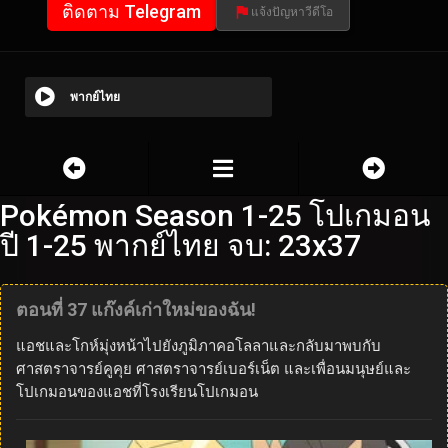
ติดตาม Telegram
แจ้งปัญหาวีดีโอ
พากย์ไทย
Pokémon Season 1-25 โปเกมอน
ปี 1-25 พากย์ไทย จบ: 23x37
ตอนที่ 37 แก๊งค์เก่าใหม่ของฉัน!
แอชและโกห์มุ่งหน้าไปยังภูมิภาคอโลลาและกลับมาพบกับ
ศาสตราจารย์คูคุย ศาสตราจารย์เบอร์เน็ต และเพื่อนมนุษย์และ
โปเกมอนของแอชที่โรงเรียนโปเกมอน