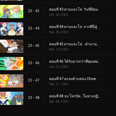
ตอนที่ 43 ดาบและโล่: วันที่มืดมนที่สุด!
23 - 43
Oct. 30, 2020
ตอนที่ 44 ดาบและโล่: จากที่นี่สู่ Eternatus!
23 - 44
Nov. 06, 2020
ตอนที่ 45 ดาบและโล่... ตำนานตื่นขึ้น!
23 - 45
Nov. 13, 2020
ตอนที่ 46 ได้รับมากกว่าที่คุณต่อสู้เพื่อ!
23 - 46
Nov. 20, 2020
ตอนที่ 47 ครองตำแหน่ง Chow Crusher!
23 - 47
Nov. 27, 2020
ตอนที่ 48 จบ โทรปิด...ในทางปฏิบัติ!
23 - 48
Dec. 04, 2020