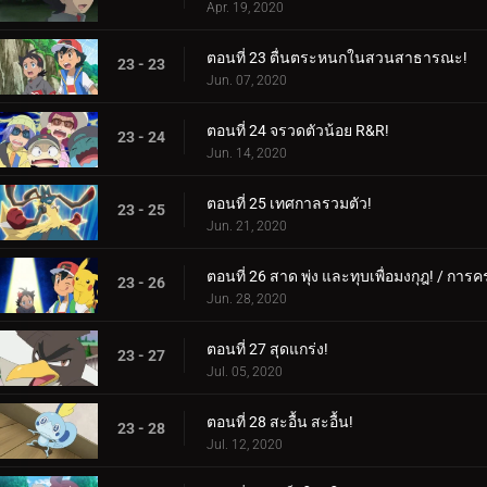
Apr. 19, 2020
ตอนที่ 23 ตื่นตระหนกในสวนสาธารณะ!
23 - 23
Jun. 07, 2020
ตอนที่ 24 จรวดตัวน้อย R&R!
23 - 24
Jun. 14, 2020
ตอนที่ 25 เทศกาลรวมตัว!
23 - 25
Jun. 21, 2020
ตอนที่ 26 สาด พุ่ง และทุบเพื่อมงกุฎ! / การ
23 - 26
Jun. 28, 2020
ตอนที่ 27 สุดแกร่ง!
23 - 27
Jul. 05, 2020
ตอนที่ 28 สะอื้น สะอื้น!
23 - 28
Jul. 12, 2020