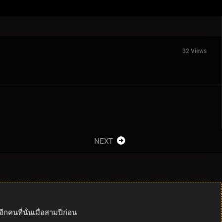
32 Views
NEXT
กคนที่นั่นเมื่อสามปีก่อน