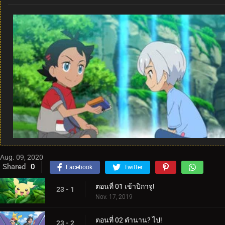
Aug. 09, 2020
Shared
0
Facebook
Twitter
ตอนที่ 01 เข้าปิกาจู!
23 - 1
Nov. 17, 2019
ตอนที่ 02 ตำนาน? ไป!
23 - 2