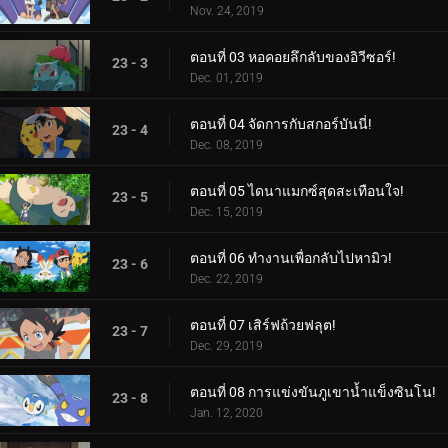
Nov. 24, 2019
ตอนที่ 03 หอคอยลึกลับของอิวีซอร์!
23 - 3
Dec. 01, 2019
ตอนที่ 04 จัดการกับสกอร์บันนี่!
23 - 4
Dec. 08, 2019
ตอนที่ 05 ไดนาแมกซ์สุดสะเทือนใจ!
23 - 5
Dec. 15, 2019
ตอนที่ 06 ทำงานเพื่อกลับไปหามิว!
23 - 6
Dec. 22, 2019
ตอนที่ 07 เสิร์ฟถ้วยฟลุต!
23 - 7
Dec. 29, 2019
ตอนที่ 08 การแข่งขันภูเขาน้ำแข็งซินโน!
23 - 8
Jan. 12, 2020