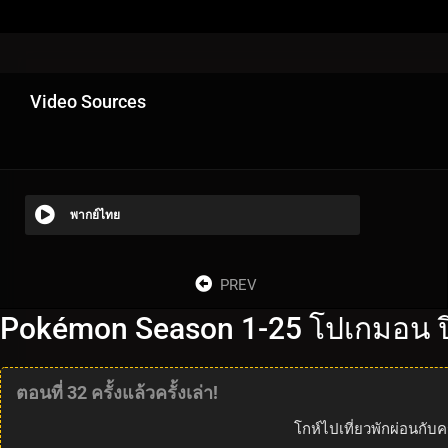
Video Sources
พากย์ไทย
PREV
Pokémon Season 1-25 โปเกมอน ปี
ตอนที่ 32 ครั้งแล้วครั้งเล่า!
โกห์ไปเที่ยวพักผ่อนกับค