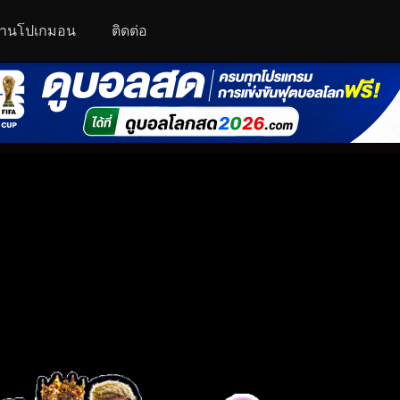
านโปเกมอน
ติดต่อ