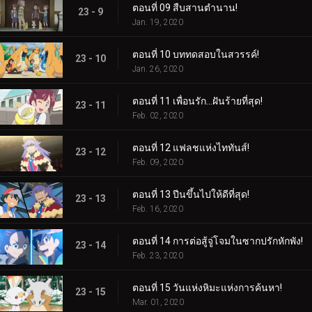
ตอนที่ 09 สืบสานตำนาน!
23 - 9
Jan. 19, 2020
ตอนที่ 10 บททดสอบในสวรรค์!
23 - 10
Jan. 26, 2020
ตอนที่ 11 เพื่อนรัก...ฝันร้ายที่สุด!
23 - 11
Feb. 02, 2020
ตอนที่ 12 แฟลชแห่งไททันส์!
23 - 12
Feb. 09, 2020
ตอนที่ 13 ปีนขึ้นไปให้ดีที่สุด!
23 - 13
Feb. 16, 2020
ตอนที่ 14 การต่อสู้จู่โจมในซากปรักหักพัง!
23 - 14
Feb. 23, 2020
ตอนที่ 15 วันแห่งหิมะแห่งการค้นหา!
23 - 15
Mar. 01, 2020