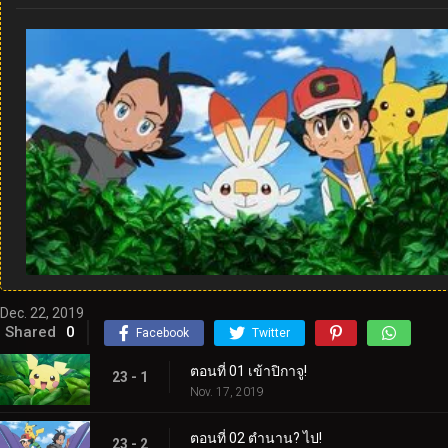
Dec. 22, 2019
Shared
0
Facebook
Twitter
ตอนที่ 01 เข้าปิกาจู!
23 - 1
Nov. 17, 2019
ตอนที่ 02 ตำนาน? ไป!
23 - 2