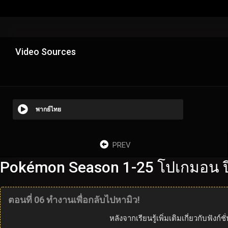
Video Sources
พากย์ไทย
PREV
Pokémon Season 1-25 โปเกมอน ปี
ตอนที่ 06 ทำงานเพื่อกลับไปหามิว!
หลังจากเรียนรู้เพิ่มเติมเกี่ยวกับฟ