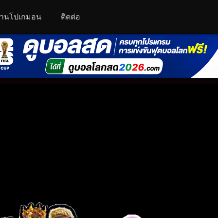
านโปเกมอน
ติดต่อ