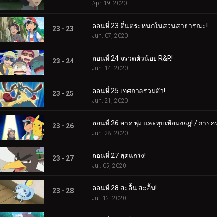
Apr. 19, 2020
ตอนที่ 23 ตื่นตระหนกในสวนสาธารณะ!
23 - 23
Jun. 07, 2020
ตอนที่ 24 จรวดตัวน้อย R&R!
23 - 24
Jun. 14, 2020
ตอนที่ 25 เทศกาลรวมตัว!
23 - 25
Jun. 21, 2020
ตอนที่ 26 สาด พุ่ง และทุบเพื่อมงกุฎ! / การค
23 - 26
Jun. 28, 2020
ตอนที่ 27 สุดแกร่ง!
23 - 27
Jul. 05, 2020
ตอนที่ 28 สะอื้น สะอื้น!
23 - 28
Jul. 12, 2020