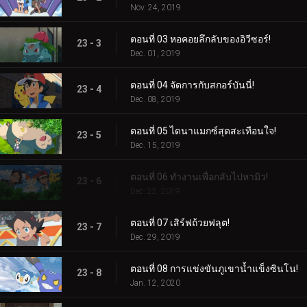
Nov. 24, 2019
ตอนที่ 03 หอคอยลึกลับของอิวีซอร์!
23 - 3
Dec. 01, 2019
ตอนที่ 04 จัดการกับสกอร์บันนี่!
23 - 4
Dec. 08, 2019
ตอนที่ 05 ไดนาแมกซ์สุดสะเทือนใจ!
23 - 5
Dec. 15, 2019
ตอนที่ 06 ทำงานเพื่อกลับไปหามิว!
23 - 6
Dec. 22, 2019
ตอนที่ 07 เสิร์ฟถ้วยฟลุต!
23 - 7
Dec. 29, 2019
ตอนที่ 08 การแข่งขันภูเขาน้ำแข็งซินโน!
23 - 8
Jan. 12, 2020