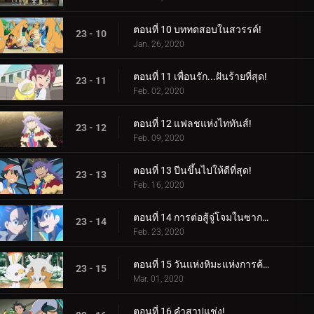
ตอนที่ 10 บททดสอบในสวรรค์!
23 - 10
Jan. 26, 2020
ตอนที่ 11 เพื่อนรัก...ฝันร้ายที่สุด!
23 - 11
Feb. 02, 2020
ตอนที่ 12 แฟลชแห่งไททันส์!
23 - 12
Feb. 09, 2020
ตอนที่ 13 ปีนขึ้นไปให้ดีที่สุด!
23 - 13
Feb. 16, 2020
ตอนที่ 14 การต่อสู้จู่โจมในซากปรักหักพัง!
23 - 14
Feb. 23, 2020
ตอนที่ 15 วันแห่งหิมะแห่งการค้นหา!
23 - 15
Mar. 01, 2020
ตอนที่ 16 คำสาปแช่ง!