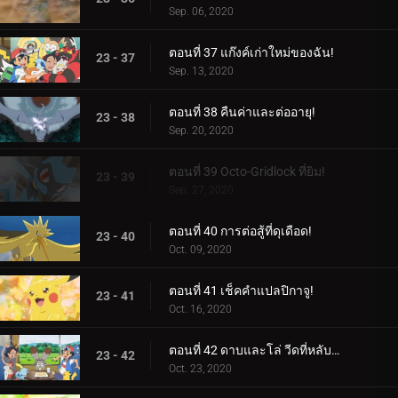
Sep. 06, 2020
ตอนที่ 37 แก๊งค์เก่าใหม่ของฉัน!
23 - 37
Sep. 13, 2020
ตอนที่ 38 คืนค่าและต่ออายุ!
23 - 38
Sep. 20, 2020
ตอนที่ 39 Octo-Gridlock ที่ยิม!
23 - 39
Sep. 27, 2020
ตอนที่ 40 การต่อสู้ที่ดุเดือด!
23 - 40
Oct. 09, 2020
ตอนที่ 41 เช็คคำแปลปิกาจู!
23 - 41
Oct. 16, 2020
ตอนที่ 42 ดาบและโล่ วีดที่หลับใหล!
23 - 42
Oct. 23, 2020