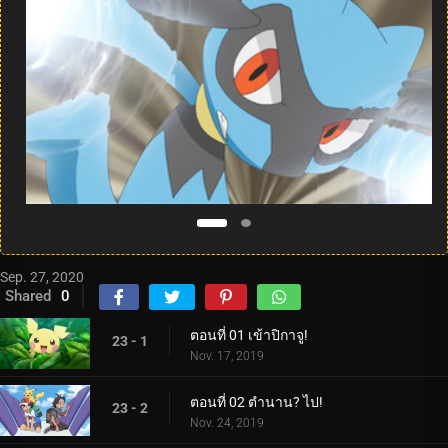
Sep. 27, 2020
Shared
0
ตอนที่ 01 เข้าปิกาจู!
23 - 1
Nov. 17, 2019
ตอนที่ 02 ตำนาน? ไป!
23 - 2
Nov. 24, 2019