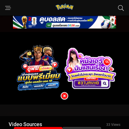
Video Sources
33 Views