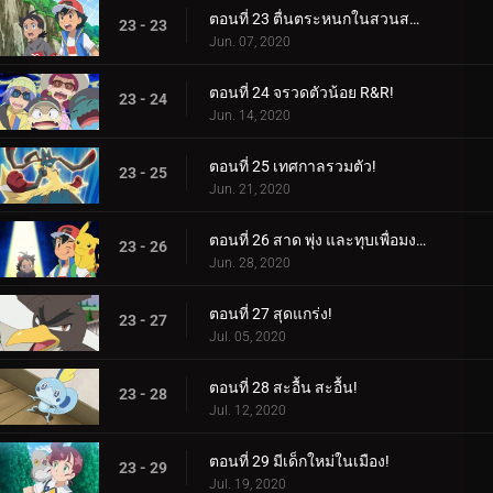
ตอนที่ 23 ตื่นตระหนกในสวนสาธารณะ!
23 - 23
Jun. 07, 2020
ตอนที่ 24 จรวดตัวน้อย R&R!
23 - 24
Jun. 14, 2020
ตอนที่ 25 เทศกาลรวมตัว!
23 - 25
Jun. 21, 2020
ตอนที่ 26 สาด พุ่ง และทุบเพื่อมงกุฎ! / การครองมงกุฎ!
23 - 26
Jun. 28, 2020
ตอนที่ 27 สุดแกร่ง!
23 - 27
Jul. 05, 2020
ตอนที่ 28 สะอื้น สะอื้น!
23 - 28
Jul. 12, 2020
ตอนที่ 29 มีเด็กใหม่ในเมือง!
23 - 29
Jul. 19, 2020