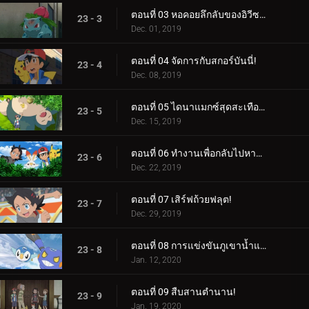
ตอนที่ 03 หอคอยลึกลับของอิวีซอร์!
23 - 3
Dec. 01, 2019
ตอนที่ 04 จัดการกับสกอร์บันนี่!
23 - 4
Dec. 08, 2019
ตอนที่ 05 ไดนาแมกซ์สุดสะเทือนใจ!
23 - 5
Dec. 15, 2019
ตอนที่ 06 ทำงานเพื่อกลับไปหามิว!
23 - 6
Dec. 22, 2019
ตอนที่ 07 เสิร์ฟถ้วยฟลุต!
23 - 7
Dec. 29, 2019
ตอนที่ 08 การแข่งขันภูเขาน้ำแข็งซินโน!
23 - 8
Jan. 12, 2020
ตอนที่ 09 สืบสานตำนาน!
23 - 9
Jan. 19, 2020