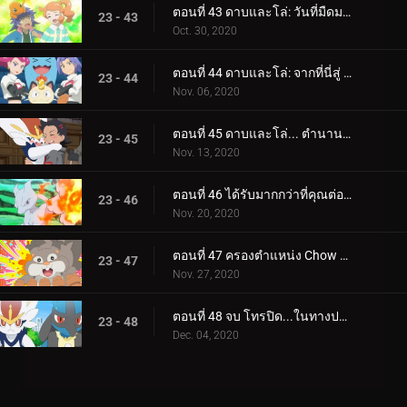
ตอนที่ 43 ดาบและโล่: วันที่มืดมนที่สุด!
23 - 43
Oct. 30, 2020
ตอนที่ 44 ดาบและโล่: จากที่นี่สู่ Eternatus!
23 - 44
Nov. 06, 2020
ตอนที่ 45 ดาบและโล่... ตำนานตื่นขึ้น!
23 - 45
Nov. 13, 2020
ตอนที่ 46 ได้รับมากกว่าที่คุณต่อสู้เพื่อ!
23 - 46
Nov. 20, 2020
ตอนที่ 47 ครองตำแหน่ง Chow Crusher!
23 - 47
Nov. 27, 2020
ตอนที่ 48 จบ โทรปิด...ในทางปฏิบัติ!
23 - 48
Dec. 04, 2020