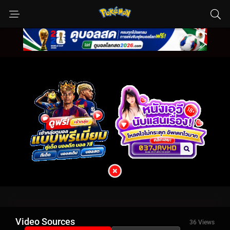
Video Sources
36 Views