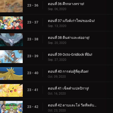
ตอนที่ 36 ศึกกลางทราย!
23 - 36
Sep. 06, 2020
ตอนที่ 37 แก๊งค์เก่าใหม่ของฉัน!
23 - 37
Sep. 13, 2020
ตอนที่ 38 คืนค่าและต่ออายุ!
23 - 38
Sep. 20, 2020
ตอนที่ 39 Octo-Gridlock ที่ยิม!
23 - 39
Sep. 27, 2020
ตอนที่ 40 การต่อสู้ที่ดุเดือด!
23 - 40
Oct. 09, 2020
ตอนที่ 41 เช็คคำแปลปิกาจู!
23 - 41
Oct. 16, 2020
ตอนที่ 42 ดาบและโล่ วีดที่หลับใหล!
23 - 42
Oct. 23, 2020