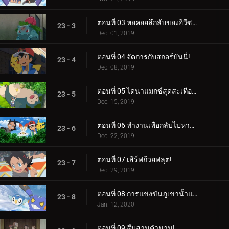
ตอนที่ 03 หอคอยลึกลับของอิวีซอร์!
23 - 3
Dec. 01, 2019
ตอนที่ 04 จัดการกับสกอร์บันนี่!
23 - 4
Dec. 08, 2019
ตอนที่ 05 ไดนาแมกซ์สุดสะเทือนใจ!
23 - 5
Dec. 15, 2019
ตอนที่ 06 ทำงานเพื่อกลับไปหามิว!
23 - 6
Dec. 22, 2019
ตอนที่ 07 เสิร์ฟถ้วยฟลุต!
23 - 7
Dec. 29, 2019
ตอนที่ 08 การแข่งขันภูเขาน้ำแข็งซินโน!
23 - 8
Jan. 12, 2020
ตอนที่ 09 สืบสานตำนาน!