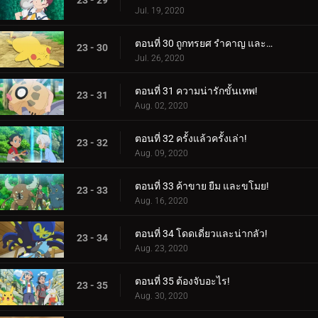
23 - 29
Jul. 19, 2020
ตอนที่ 30 ถูกทรยศ รำคาญ และถูกกดดัน!
23 - 30
Jul. 26, 2020
ตอนที่ 31 ความน่ารักขั้นเทพ!
23 - 31
Aug. 02, 2020
ตอนที่ 32 ครั้งแล้วครั้งเล่า!
23 - 32
Aug. 09, 2020
ตอนที่ 33 ค้าขาย ยืม และขโมย!
23 - 33
Aug. 16, 2020
ตอนที่ 34 โดดเดี่ยวและน่ากลัว!
23 - 34
Aug. 23, 2020
ตอนที่ 35 ต้องจับอะไร!
23 - 35
Aug. 30, 2020