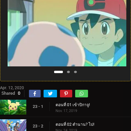
Apr. 12, 2020
Shared
0
ตอนที่ 01 เข้าปิกาจู!
23 - 1
Nov. 17, 2019
ตอนที่ 02 ตำนาน? ไป!
23 - 2
Nov. 24, 2019