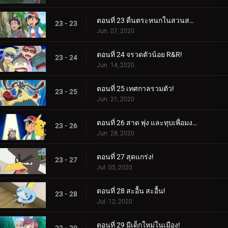
ตอนที่ 23 ตื่นตระหนกในสวนสาธารณะ!
23 - 23
Jun. 07, 2020
ตอนที่ 24 จรวดตัวน้อย R&R!
23 - 24
Jun. 14, 2020
ตอนที่ 25 เทศกาลรวมตัว!
23 - 25
Jun. 21, 2020
ตอนที่ 26 สาด พุ่ง และทุบเพื่อมงกุฎ! / การครองมงกุฎ!
23 - 26
Jun. 28, 2020
ตอนที่ 27 สุดแกร่ง!
23 - 27
Jul. 05, 2020
ตอนที่ 28 สะอื้น สะอื้น!
23 - 28
Jul. 12, 2020
ตอนที่ 29 มีเด็กใหม่ในเมือง!