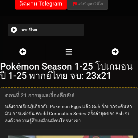
ติดตาม Telegram
แจ้งปัญหาวีดีโอ
พากย์ไทย
Pokémon Season 1-25 โปเกมอน
ปี 1-25 พากย์ไทย จบ: 23x21
ตอนที่ 21 การดูแลเรื่องลึกลับ!
หลังจากเรียนรู้เกี่ยวกับ Pokémon Eggs แล้ว Goh ก็อยากจะค้นหา
มัน การแข่งขัน World Coronation Series ครั้งล่าสุดของ Ash จบ
ลงด้วยความรู้สึกเหมือนมีคนโทรหาเขา