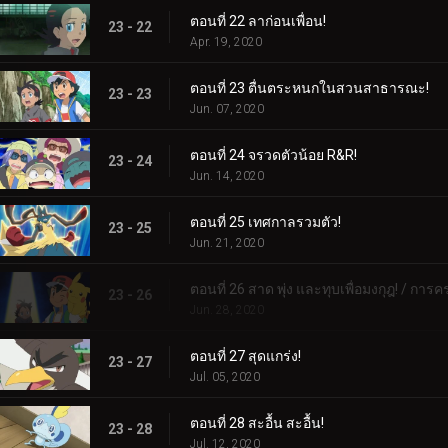
ตอนที่ 22 ลาก่อนเพื่อน!
23 - 22
Apr. 19, 2020
ตอนที่ 23 ตื่นตระหนกในสวนสาธารณะ!
23 - 23
Jun. 07, 2020
ตอนที่ 24 จรวดตัวน้อย R&R!
23 - 24
Jun. 14, 2020
ตอนที่ 25 เทศกาลรวมตัว!
23 - 25
Jun. 21, 2020
ตอนที่ 26 สาด พุ่ง และทุบเพื่อมงกุฎ! / การค
23 - 26
Jun. 28, 2020
ตอนที่ 27 สุดแกร่ง!
23 - 27
Jul. 05, 2020
ตอนที่ 28 สะอื้น สะอื้น!
23 - 28
Jul. 12, 2020