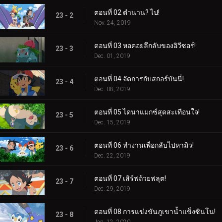
ตอนที่ 02 ตำนาน? ไป!
23 - 2
Nov. 24, 2019
ตอนที่ 03 หอคอยลึกลับของอิวีซอร์!
23 - 3
Dec. 01, 2019
ตอนที่ 04 จัดการกับสกอร์บันนี่!
23 - 4
Dec. 08, 2019
ตอนที่ 05 ไดนาแมกซ์สุดสะเทือนใจ!
23 - 5
Dec. 15, 2019
ตอนที่ 06 ทำงานเพื่อกลับไปหามิว!
23 - 6
Dec. 22, 2019
ตอนที่ 07 เสิร์ฟถ้วยฟลุต!
23 - 7
Dec. 29, 2019
ตอนที่ 08 การแข่งขันภูเขาน้ำแข็งซินโน!
23 - 8
Jan. 12, 2020