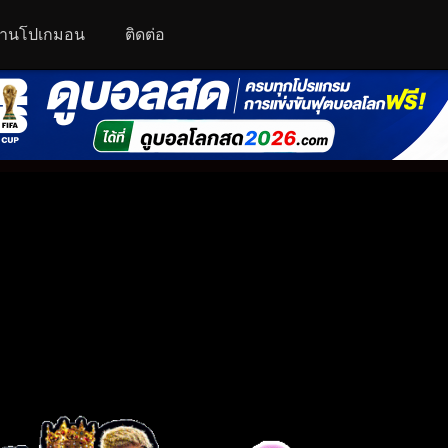
านโปเกมอน
ติดต่อ