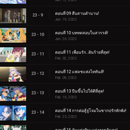
ตอนที่ 09 สืบสานตำนาน!
23 - 9
Jan. 19, 2020
ตอนที่ 10 บททดสอบในสวรรค์!
23 - 10
Jan. 26, 2020
ตอนที่ 11 เพื่อนรัก...ฝันร้ายที่สุด!
23 - 11
Feb. 02, 2020
ตอนที่ 12 แฟลชแห่งไททันส์!
23 - 12
Feb. 09, 2020
ตอนที่ 13 ปีนขึ้นไปให้ดีที่สุด!
23 - 13
Feb. 16, 2020
ตอนที่ 14 การต่อสู้จู่โจมในซากปรักหักพัง!
23 - 14
Feb. 23, 2020
ตอนที่ 15 วันแห่งหิมะแห่งการค้นหา!