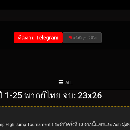
ติดตาม Telegram
แจ้งปัญหาวีดีโอ
ALL
 1-25 พากย์ไทย จบ: 23x26
arp High Jump Tournament ประจำปีครั้งที่ 10 จากนั้นเขาและ Ash มุ่