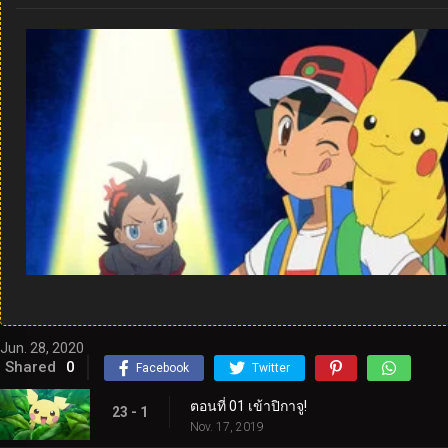
Jun. 28, 2020
Shared
0
Facebook
Twitter
ตอนที่ 01 เข้าปิกาจู!
23 - 1
Nov. 17, 2019