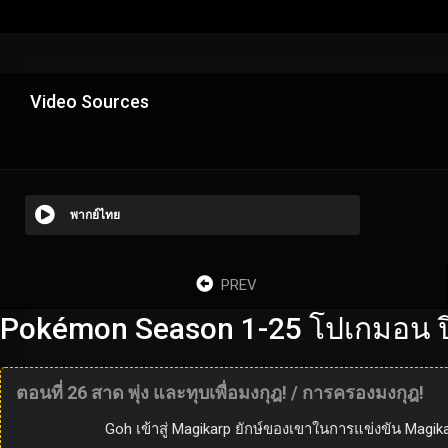
Video Sources
พากย์ไทย
PREV
Pokémon Season 1-25 โปเกมอน ปี
ตอนที่ 26 สาด พุ่ง และทุบเพื่อมงกุฎ! / การครองมงกุฎ!
Goh เข้าสู่ Magikarp ยักษ์ของเขาในการแข่งขัน Magik