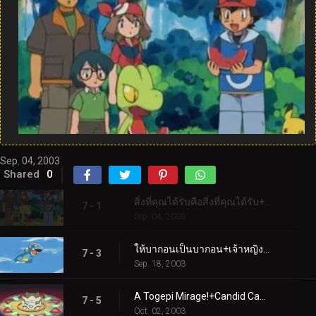
Sep. 04, 2003
Shared
0
สิ่งที่คุณได้รับคือสิ่งที่คุณได้รับ+ความรักตั้งแต่การบินครั้งแรก
7 - 1
Sep. 04, 2003
ให้บากอนเป็นบากอน+เจ้าหญิงและโทเกปี
7 - 3
Sep. 18, 2003
A Togepi Mirage!+Candid Camerupt!
7 - 5
Oct. 02, 2003