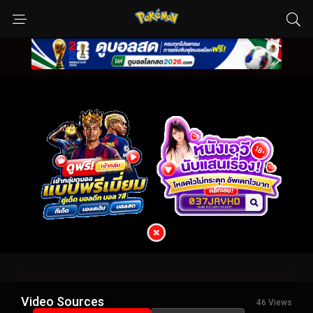
Video Sources
46 Views