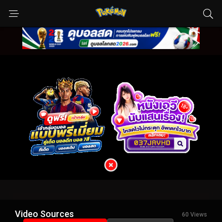
Video Sources
60 Views