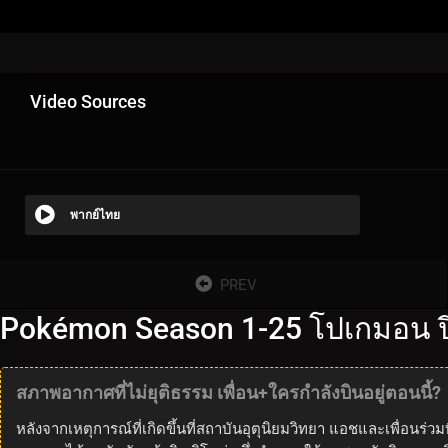
Video Sources
พากย์ไทย
PREV
Pokémon Season 1-25 โปเกมอน ปี
สภาพอากาศที่ไม่ยุติธรรม เพื่อน+ใครกำลังบินอยู่ตอนนี้?
หลังจากเหตุการณ์ที่เกิดขึ้นที่สถาบันอุตุนิยมวิทยา แอชและเพื่อนร่วม