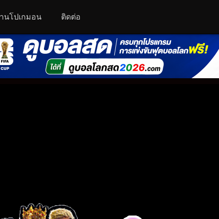
านโปเกมอน
ติดต่อ