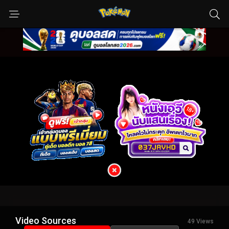
Video Sources
49 Views